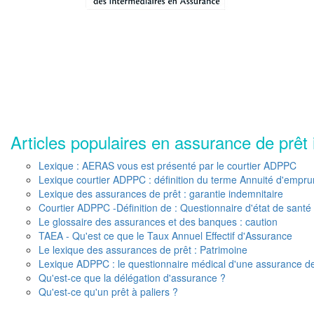
Articles populaires en assurance de prêt 
Lexique : AERAS vous est présenté par le courtier ADPPC
Lexique courtier ADPPC : définition du terme Annuité d'empru
Lexique des assurances de prêt : garantie indemnitaire
Courtier ADPPC -Définition de : Questionnaire d'état de santé
Le glossaire des assurances et des banques : caution
TAEA - Qu'est ce que le Taux Annuel Effectif d'Assurance
Le lexique des assurances de prêt : Patrimoine
Lexique ADPPC : le questionnaire médical d'une assurance de
Qu'est-ce que la délégation d'assurance ?
Qu'est-ce qu'un prêt à paliers ?