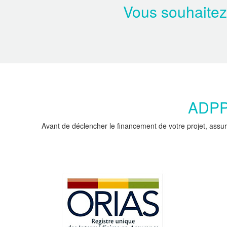
Vous souhaitez
ADPPC
Avant de déclencher le financement de votre projet, assur