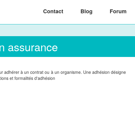
Contact
Blog
Forum
on assurance
our adhérer à un contrat ou à un organisme. Une adhésion désigne
ions et formalités d'adhésion