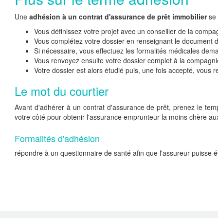
Une
adhésion à un contrat d'assurance de prêt immobilier
se 
Vous définissez votre projet avec un conseiller de la compa
Vous complétez votre dossier en renseignant le document 
Si nécessaire, vous effectuez les formalités médicales dem
Vous renvoyez ensuite votre dossier complet à la compagni
Votre dossier est alors étudié puis, une fois accepté, vous 
Le mot du courtier
Avant d'adhérer à un contrat d'assurance de prêt, prenez le temp
votre côté pour obtenir l'assurance emprunteur la moins chère aux 
Formalités d'adhésion
répondre à un questionnaire de santé afin que l'assureur puisse éva