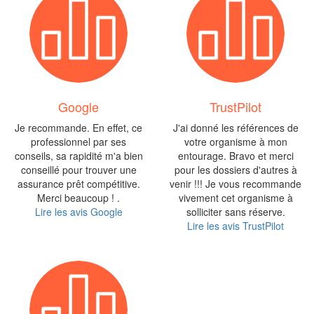
Google
TrustPilot
Je recommande. En effet, ce
J'ai donné les références de
professionnel par ses
votre organisme à mon
conseils, sa rapidité m'a bien
entourage. Bravo et merci
conseillé pour trouver une
pour les dossiers d'autres à
assurance prêt compétitive.
venir !!! Je vous recommande
Merci beaucoup ! .
vivement cet organisme à
Lire les avis Google
solliciter sans réserve.
Lire les avis TrustPilot