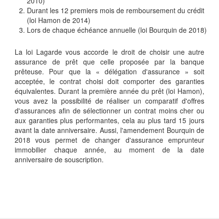
2010)
Durant les 12 premiers mois de remboursement du crédit
(loi Hamon de 2014)
Lors de chaque échéance annuelle (loi Bourquin de 2018)
La loi Lagarde vous accorde le droit de choisir une autre
assurance de prêt que celle proposée par la banque
prêteuse. Pour que la « délégation d'assurance » soit
acceptée, le contrat choisi doit comporter des garanties
équivalentes. Durant la première année du prêt (loi Hamon),
vous avez la possibilité de réaliser un comparatif d'offres
d'assurances afin de sélectionner un contrat moins cher ou
aux garanties plus performantes, cela au plus tard 15 jours
avant la date anniversaire. Aussi, l'amendement Bourquin de
2018 vous permet de changer d'assurance emprunteur
immobilier chaque année, au moment de la date
anniversaire de souscription.