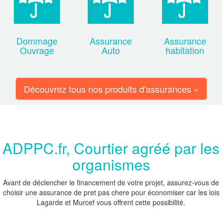
Dommage
Assurance
Assurance
Ouvrage
Auto
habitation
Découvrez tous nos produits d'assurances »
ADPPC.fr, Courtier agréé par les
organismes
Avant de déclencher le financement de votre projet, assurez-vous de
choisir une assurance de pret pas chere pour économiser car les lois
Lagarde et Murcef vous offrent cette possibilité.