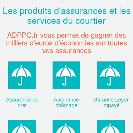
Les produits d'assurances et les
services du courtier
ADPPC.fr vous permet de gagner des
milliers d’euros d’économies sur toutes
vos assurances
Assurance de
Assurance
Garantie Loyer
pret
chômage
Impayé