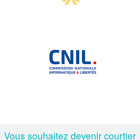
Vous souhaitez devenir courtier