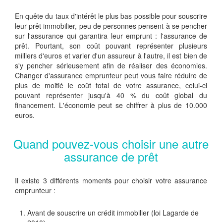
En quête du taux d'intérêt le plus bas possible pour souscrire
leur prêt immobilier, peu de personnes pensent à se pencher
sur l'assurance qui garantira leur emprunt : l'assurance de
prêt. Pourtant, son coût pouvant représenter plusieurs
milliers d'euros et varier d'un assureur à l'autre, il est bien de
s'y pencher sérieusement afin de réaliser des économies.
Changer d'assurance emprunteur peut vous faire réduire de
plus de moitié le coût total de votre assurance, celui-ci
pouvant représenter jusqu'à 40 % du coût global du
financement. L'économie peut se chiffrer à plus de 10.000
euros.
Quand pouvez-vous choisir une autre
assurance de prêt
Il existe 3 différents moments pour choisir votre assurance
emprunteur :
Avant de souscrire un crédit immobilier (loi Lagarde de