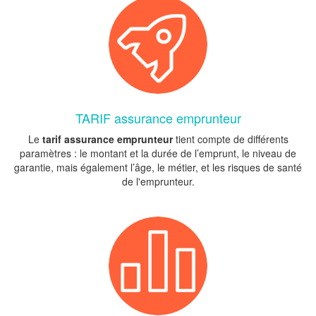
TARIF assurance emprunteur
Le
tarif assurance emprunteur
tient compte de différents
paramètres : le montant et la durée de l’emprunt, le niveau de
garantie, mais également l’âge, le métier, et les risques de santé
de l'emprunteur.