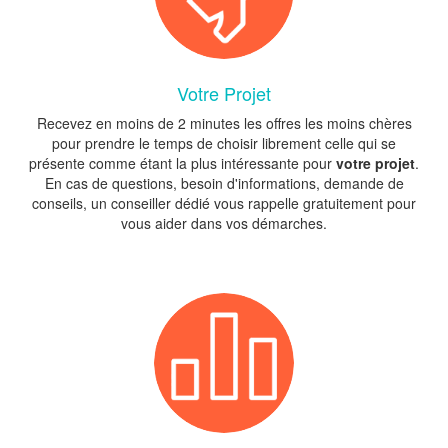
Votre Projet
Recevez en moins de 2 minutes les offres les moins chères
pour prendre le temps de choisir librement celle qui se
présente comme étant la plus intéressante pour
votre projet
.
En cas de questions, besoin d'informations, demande de
conseils, un conseiller dédié vous rappelle gratuitement pour
vous aider dans vos démarches.