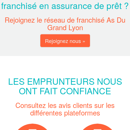
franchisé en assurance de prêt ?
Rejoignez le réseau de franchisé As Du
Grand Lyon
Rejoignez nous »
LES EMPRUNTEURS NOUS
ONT FAIT CONFIANCE
Consultez les avis clients sur les
différentes plateformes