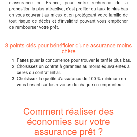
d'assurance en France, pour votre recherche de la
proposition la plus attractive, c'est profiter du taux le plus bas
en vous couvrant au mieux et en protégeant votre famille de
tout risque de décès et d'invalidité pouvant vous empêcher
de rembourser votre prêt.
3 points-clés pour bénéficier d'une assurance moins
chère
Faites jouer la concurrence pour trouver le tarif le plus bas.
Choisissez un contrat à garanties au moins équivalentes à
celles du contrat initial.
Choisissez la quotité d'assurance de 100 % minimum en
vous basant sur les revenus de chaque co-emprunteur.
Comment réaliser des
économies sur votre
assurance prêt ?