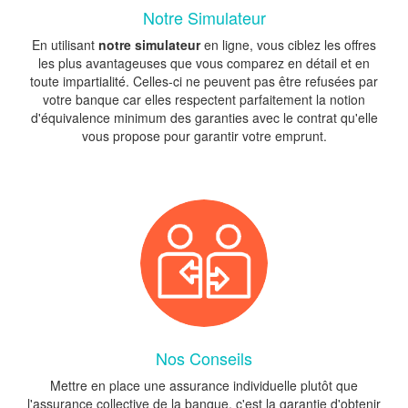
Notre Simulateur
En utilisant
notre simulateur
en ligne, vous ciblez les offres
les plus avantageuses que vous comparez en détail et en
toute impartialité. Celles-ci ne peuvent pas être refusées par
votre banque car elles respectent parfaitement la notion
d'équivalence minimum des garanties avec le contrat qu'elle
vous propose pour garantir votre emprunt.
Nos Conseils
Mettre en place une assurance individuelle plutôt que
l'assurance collective de la banque, c'est la garantie d'obtenir