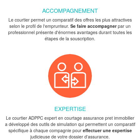
ACCOMPAGNEMENT
Le courtier permet un comparatif des offres les plus attractives
selon le profil de l'emprunteur.
Se faire accompagner
par un
professionnel présente d'énormes avantages durant toutes les
étapes de la souscription.
EXPERTISE
Le courtier ADPPC expert en courtage assurance pret immobilier
a développé des outils de simulation qui permettent un comparatif
spécifique à chaque compagnie pour
effectuer une expertise
judicieuse de votre dossier d'assurance.