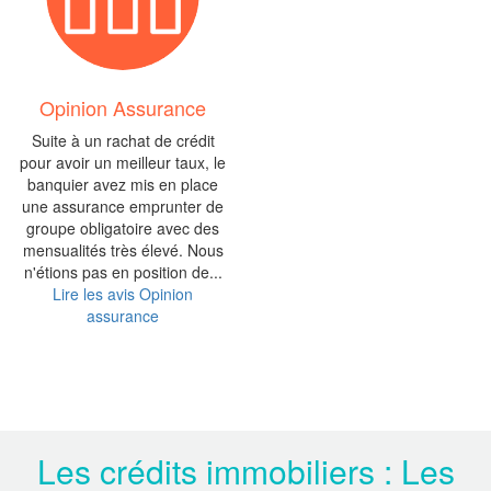
Opinion Assurance
Suite à un rachat de crédit
pour avoir un meilleur taux, le
banquier avez mis en place
une assurance emprunter de
groupe obligatoire avec des
mensualités très élevé. Nous
n'étions pas en position de...
Lire les avis Opinion
assurance
Les crédits immobiliers : Les