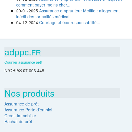
comment payer moins cher...
20-01-2025
Assurance emprunteur Metlife : allègement
inédit des formalités médical...
04-12-2024
Courtage et éco-responsabilité...
adppc.
FR
Courtier assurance prêt
N°ORIAS 07 003 448
Nos produits
Assurance de prêt
Assurance Perte d'emploi
Crédit Immobilier
Rachat de prêt