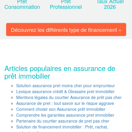
Prêt
Pret
Taux Actuel
Consommation
Professionnel
2026
Découvrez les différents type de financement »
Articles populaires en assurance de
prêt immobilier
Solution assurance pret moins cher pour emprunteur
Lexique assurance crédit & Glossaire pret immobilier
Mentions légales du courtier Assurance de prêt pas cher
Assurance de pret : tout savoir sur le risque aggrave
Comment choisir son Assurance prêt immobilier
Comprendre les garanties assurance pret immobilier
Partenaire du courtier assurance de pret pas cher
Solution de financement immobilier : Prêt, rachat,