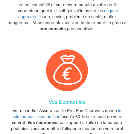
un tarif compétitif et sur mesure adapté à votre profil
emprunteur, quel qu'il soit (plus d'infos sur les
risques
aggravés
: jeune, senior, problème de santé, métier
dangereux... Vous empruntez ainsi en toute tranquillité grâce à
nos conseils
personnalisés.
Vos Economies
Votre courtier Assurance De Pret Pas Cher vous donne
la
solution pour économiser
jusqu'à 60 % sur le coût de votre
contrat.
Vos économies
par rapport à l'offre de la banque
peut ainsi vous permettre d'alléger le montant de votre pret