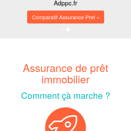
Adppc.fr
Comparatif Assurance Pret »
Assurance de prêt
immobilier
Comment çà marche ?