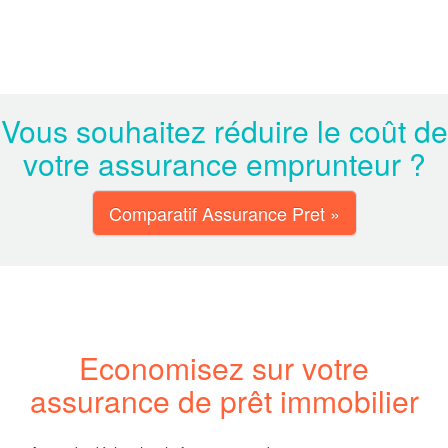
Vous souhaitez réduire le coût de
votre assurance emprunteur ?
Comparatif Assurance Pret »
Economisez sur votre
assurance de prêt immobilier