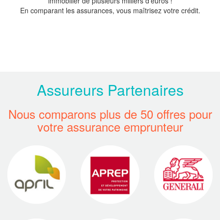
immobilier de plusieurs milliers d'euros !
En comparant les assurances, vous maîtrisez votre crédit.
Assureurs Partenaires
Nous comparons plus de 50 offres pour
votre assurance emprunteur