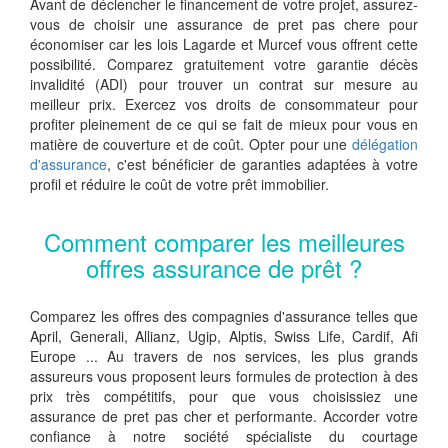
Avant de déclencher le financement de votre projet, assurez-
vous de choisir une assurance de pret pas chere pour
économiser car les lois Lagarde et Murcef vous offrent cette
possibilité. Comparez gratuitement votre garantie décès
invalidité (ADI) pour trouver un contrat sur mesure au
meilleur prix. Exercez vos droits de consommateur pour
profiter pleinement de ce qui se fait de mieux pour vous en
matière de couverture et de coût. Opter pour une
délégation
d'assurance
, c'est bénéficier de garanties adaptées à votre
profil et réduire le coût de votre prêt immobilier.
Comment comparer les meilleures
offres assurance de prêt ?
Comparez les offres des compagnies d'assurance telles que
April, Generali, Allianz, Ugip, Alptis, Swiss Life, Cardif, Afi
Europe ... Au travers de nos services, les plus grands
assureurs vous proposent leurs formules de protection à des
prix très compétitifs, pour que vous choisissiez une
assurance de pret pas cher et performante. Accorder votre
confiance à notre société spécialiste du courtage