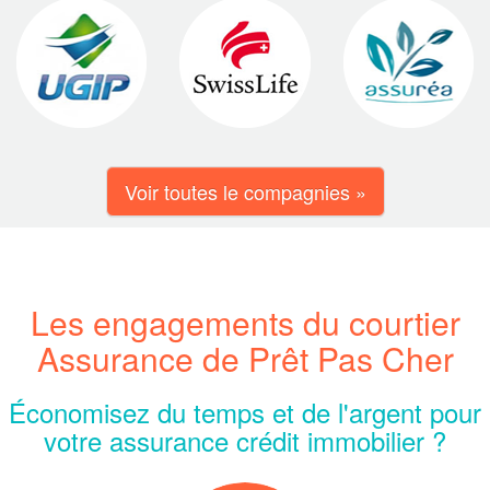
Voir toutes le compagnies »
Les engagements du courtier
Assurance de Prêt Pas Cher
Économisez du temps et de l'argent pour
votre assurance crédit immobilier ?