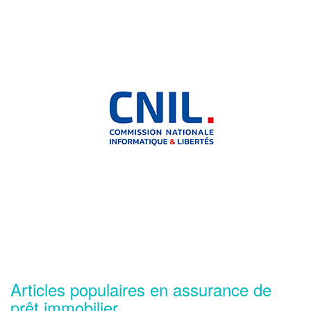
Articles populaires en assurance de
prêt immobilier