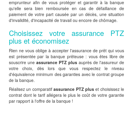
emprunteur afin de vous protéger et garantir à la banque
qu'elle sera bien remboursée en cas de défaillance de
paiement de votre part causée par un décès, une situation
d'invalidité, d'incapacité de travail ou encore de chômage.
Choisissez votre assurance PTZ
plus et économisez
Rien ne vous oblige à accepter l'assurance de prêt qui vous
est présentée par la banque prêteuse : vous êtes libre de
souscrire une
assurance PTZ plus
auprès de l'assureur de
votre choix, dès lors que vous respectez le niveau
d'équivalence minimum des garanties avec le contrat groupe
de la banque.
Réalisez un comparatif
assurance PTZ plus
et choisissez le
contrat dont le tarif allégera le plus le coût de votre garantie
par rapport à l'offre de la banque !