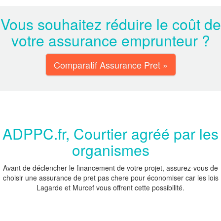
Vous souhaitez réduire le coût de
votre assurance emprunteur ?
Comparatif Assurance Pret »
ADPPC.fr, Courtier agréé par les
organismes
Avant de déclencher le financement de votre projet, assurez-vous de
choisir une assurance de pret pas chere pour économiser car les lois
Lagarde et Murcef vous offrent cette possibilité.