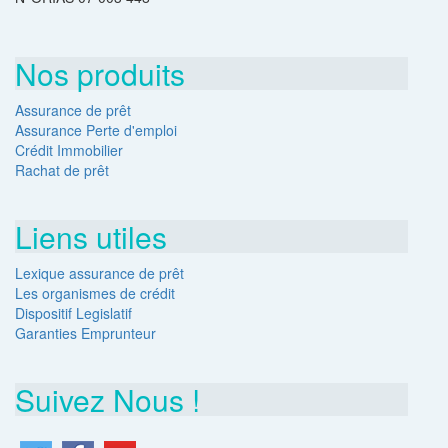
Nos produits
Assurance de prêt
Assurance Perte d'emploi
Crédit Immobilier
Rachat de prêt
Liens utiles
Lexique assurance de prêt
Les organismes de crédit
Dispositif Legislatif
Garanties Emprunteur
Suivez Nous !