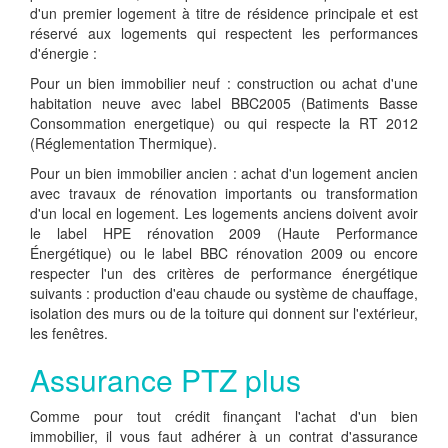
d'un premier logement à titre de résidence principale et est
réservé aux logements qui respectent les performances
d'énergie :
Pour un bien immobilier neuf : construction ou achat d'une
habitation neuve avec label BBC2005 (Batiments Basse
Consommation energetique) ou qui respecte la RT 2012
(Réglementation Thermique).
Pour un bien immobilier ancien : achat d'un logement ancien
avec travaux de rénovation importants ou transformation
d'un local en logement. Les logements anciens doivent avoir
le label HPE rénovation 2009 (Haute Performance
Énergétique) ou le label BBC rénovation 2009 ou encore
respecter l'un des critères de performance énergétique
suivants : production d'eau chaude ou système de chauffage,
isolation des murs ou de la toiture qui donnent sur l'extérieur,
les fenêtres.
Assurance PTZ plus
Comme pour tout crédit finançant l'achat d'un bien
immobilier, il vous faut adhérer à un contrat d'assurance