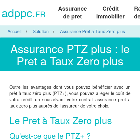
adppc.
Assurance
Crédit
R
FR
de pret
immobilier
de
Accueil
Solution
Assurance Pret a Taux Zéro plus
Assurance PTZ plus : le
Pret a Taux Zero plus
Outre les avantages dont vous pouvez bénéficier avec un
prêt à taux zéro plus (PTZ+), vous pouvez alléger le coût de
votre crédit en souscrivant votre contrat assurance pret a
taux zero plus auprès de l'assureur de votre choix.
Le Pret à Taux Zero plus
Qu'est-ce que le PTZ+ ?