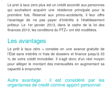
Le pret à taux zero plus est un crédit accordé aux personnes
qui souhaitent acquérir une résidence principale pour la
première fois. Réservé aux primo-accédants, il leur offre
l'avantage de ne pas payer d'intérêts à l'établissement
prêteur. Le 1er janvier 2013, dans le cadre de la loi des
finances 2013, les conditions du PTZ+ ont été modifiées.
Les avantages
Le prêt à taux zéro + consiste en une avance gratuite de
l’État sans intérêts ni frais de dossiers et finance jusqu'à 33
% de votre crédit immobilier. Il s'agit donc d'un réel moyen
pour alléger le montant des mensualités en augmentant sa
capacité à emprunter.
Autre avantage : il est considéré par les
organismes de credit comme apport personnel