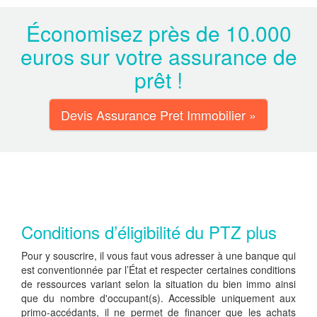
Économisez près de 10.000
euros sur votre assurance de
prêt !
Devis Assurance Pret Immobilier »
Conditions d’éligibilité du PTZ plus
Pour y souscrire, il vous faut vous adresser à une banque qui
est conventionnée par l’État et respecter certaines conditions
de ressources variant selon la situation du bien immo ainsi
que du nombre d'occupant(s). Accessible uniquement aux
primo-accédants, il ne permet de financer que les achats