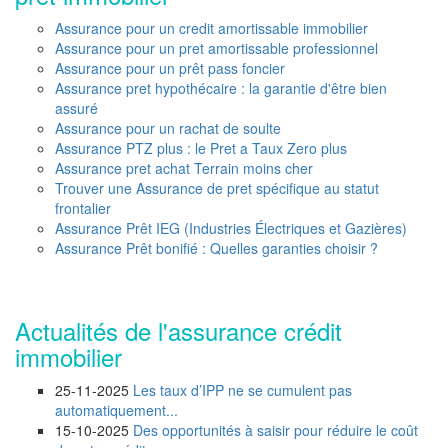
Assurance pour un credit amortissable immobilier
Assurance pour un pret amortissable professionnel
Assurance pour un prêt pass foncier
Assurance pret hypothécaire : la garantie d'être bien
assuré
Assurance pour un rachat de soulte
Assurance PTZ plus : le Pret a Taux Zero plus
Assurance pret achat Terrain moins cher
Trouver une Assurance de pret spécifique au statut
frontalier
Assurance Prêt IEG (Industries Électriques et Gazières)
Assurance Prêt bonifié : Quelles garanties choisir ?
Actualités de l'assurance crédit
immobilier
25-11-2025
Les taux d’IPP ne se cumulent pas
automatiquement...
15-10-2025
Des opportunités à saisir pour réduire le coût