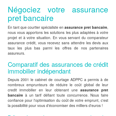
Négociez votre assurance
pret bancaire
En tant que courtier spécialiste en
assurance pret bancaire
,
nous vous apportons les solutions les plus adaptées à votre
projet et à votre situation. En vous servant du comparateur
assurance crédit, vous recevez sans attendre les devis aux
taux les plus bas parmi les offres de nos partenaires
assureurs.
Comparatif des assurances de crédit
immobilier indépendant
Depuis 2001 le cabinet de courtage ADPPC a permis à de
nombreux emprunteurs de réduire le coût global de leur
credit immobilier en leur obtenant une
assurance pret
bancaire
à un tarif défiant toute concurrence. Nous faire
confiance pour l'optimisation du coût de votre emprunt, c'est
la possibilité pour vous d'économiser des milliers d'euros !