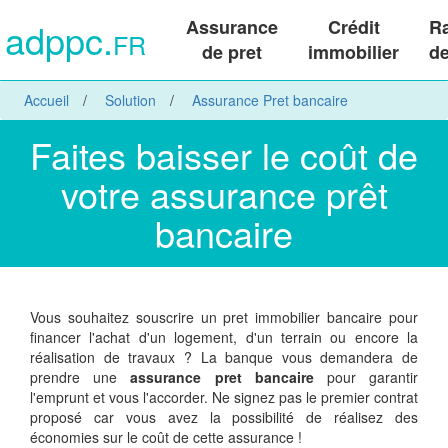
adppc.
Assurance
Crédit
R
FR
de pret
immobilier
de
Accueil
Solution
Assurance Pret bancaire
Faites baisser le coût de
votre assurance prêt
bancaire
Vous souhaitez souscrire un pret immobilier bancaire pour
financer l'achat d'un logement, d'un terrain ou encore la
réalisation de travaux ? La banque vous demandera de
prendre une
assurance pret bancaire
pour garantir
l'emprunt et vous l'accorder. Ne signez pas le premier contrat
proposé car vous avez la possibilité de réalisez des
économies sur le coût de cette assurance !