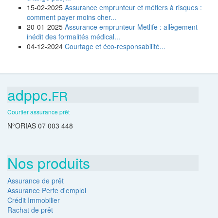
15-02-2025
Assurance emprunteur et métiers à risques :
comment payer moins cher...
20-01-2025
Assurance emprunteur Metlife : allègement
inédit des formalités médical...
04-12-2024
Courtage et éco-responsabilité...
adppc.
FR
Courtier assurance prêt
N°ORIAS 07 003 448
Nos produits
Assurance de prêt
Assurance Perte d'emploi
Crédit Immobilier
Rachat de prêt