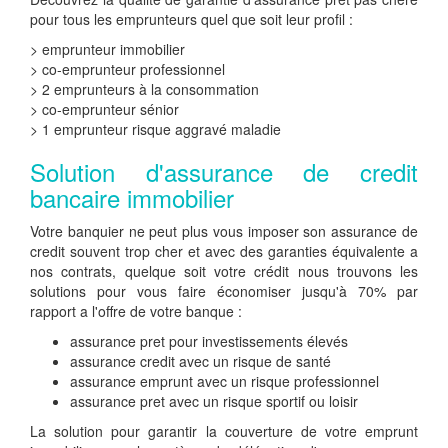
pour tous les emprunteurs quel que soit leur profil :
> emprunteur immobilier
> co-emprunteur professionnel
> 2 emprunteurs à la consommation
> co-emprunteur sénior
> 1 emprunteur risque aggravé maladie
Solution d'assurance de credit
bancaire immobilier
Votre banquier ne peut plus vous imposer son assurance de
credit souvent trop cher et avec des garanties équivalente a
nos contrats, quelque soit votre crédit nous trouvons les
solutions pour vous faire économiser jusqu'à 70% par
rapport a l'offre de votre banque :
assurance pret pour investissements élevés
assurance credit avec un risque de santé
assurance emprunt avec un risque professionnel
assurance pret avec un risque sportif ou loisir
La solution pour garantir la couverture de votre emprunt