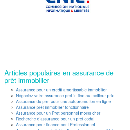
Articles populaires en assurance de
prêt immobilier
Assurance pour un credit amortissable immobilier
Négociez votre assurance pret in fine au meilleur prix
Assurance de pret pour une autopromotion en ligne
Assurance prêt immobilier fonctionnaire
Assurance pour un Pret personnel moins cher
Recherche d'assurance pour un pret codal
Assurance pour financement Professionnel