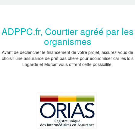
ADPPC.fr, Courtier agréé par les
organismes
Avant de déclencher le financement de votre projet, assurez-vous de
choisir une assurance de pret pas chere pour économiser car les lois
Lagarde et Murcef vous offrent cette possibilité.