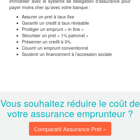
immobilier avec le système de délégation d'assurance pour
payer moins cher qu'avec votre banque :
Assurer un pret à taux fixe
Garantir un credit à taux révisable
Protéger un emprunt « in fine »
Sécuriser un pret « 1% patronal »
Préserver un credit à 0%
Couvrir un emprunt conventionné
Soutenir un financement à l’accession sociale
Vous souhaitez réduire le coût de
votre assurance emprunteur ?
Comparatif Assurance Pret »