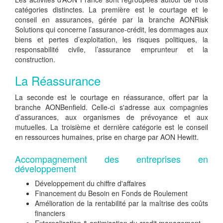
catégories distinctes. La première est le courtage et le
conseil en assurances, gérée par la branche AONRisk
Solutions qui concerne l’assurance-crédit, les dommages aux
biens et pertes d’exploitation, les risques politiques, la
responsabilité civile, l’assurance emprunteur et la
construction.
La Réassurance
La seconde est le courtage en réassurance, offert par la
branche AONBenfield. Celle-ci s'adresse aux compagnies
d’assurances, aux organismes de prévoyance et aux
mutuelles. La troisième et dernière catégorie est le conseil
en ressources humaines, prise en charge par AON Hewitt.
Accompagnement des entreprises en
développement
Développement du chiffre d'affaires
Financement du Besoin en Fonds de Roulement
Amélioration de la rentabilité par la maîtrise des coûts
financiers