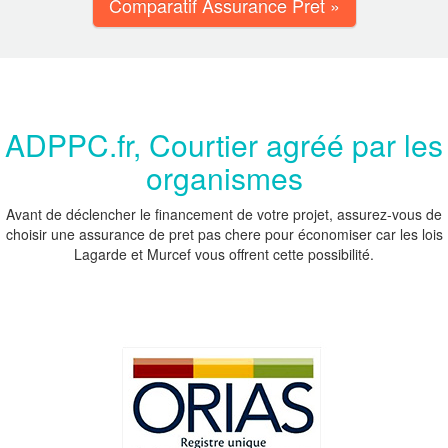
Comparatif Assurance Pret »
ADPPC.fr, Courtier agréé par les
organismes
Avant de déclencher le financement de votre projet, assurez-vous de
choisir une assurance de pret pas chere pour économiser car les lois
Lagarde et Murcef vous offrent cette possibilité.