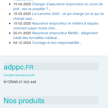
15-04-2025
Changer d’assurance emprunteur en cours de
prêt : est-ce possible ?...
15-03-2025
Loi Lemoine 2025 : ce qui change (et ce qui ne
change pas)...
15-02-2025
Assurance emprunteur et métiers à risques :
comment payer moins cher...
20-01-2025
Assurance emprunteur Metlife : allègement
inédit des formalités médical...
04-12-2024
Courtage et éco-responsabilité...
adppc.
FR
Courtier assurance prêt
N°ORIAS 07 003 448
Nos produits