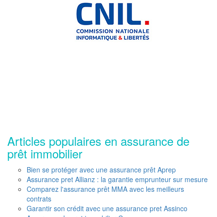
Articles populaires en assurance de
prêt immobilier
Bien se protéger avec une assurance prêt Aprep
Assurance pret Allianz : la garantie emprunteur sur mesure
Comparez l'assurance prêt MMA avec les meilleurs
contrats
Garantir son crédit avec une assurance pret Assinco