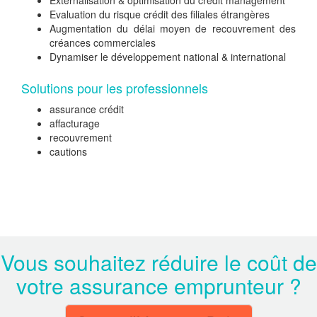
Externalisation & optimisation du credit management
Evaluation du risque crédit des filiales étrangères
Augmentation du délai moyen de recouvrement des
créances commerciales
Dynamiser le développement national & international
Solutions pour les professionnels
assurance crédit
affacturage
recouvrement
cautions
Vous souhaitez réduire le coût de
votre assurance emprunteur ?