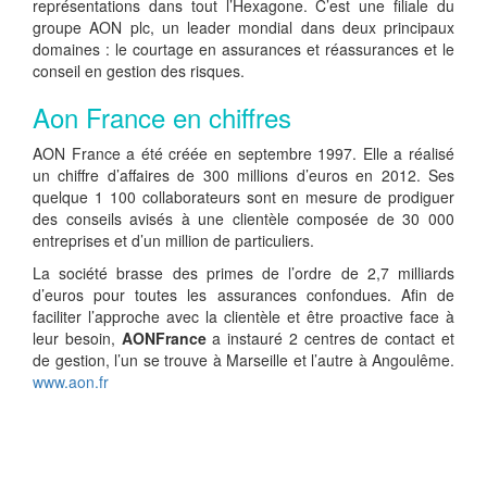
représentations dans tout l’Hexagone. C’est une filiale du
groupe AON plc, un leader mondial dans deux principaux
domaines : le courtage en assurances et réassurances et le
conseil en gestion des risques.
Aon France en chiffres
AON France a été créée en septembre 1997. Elle a réalisé
un chiffre d’affaires de 300 millions d’euros en 2012. Ses
quelque 1 100 collaborateurs sont en mesure de prodiguer
des conseils avisés à une clientèle composée de 30 000
entreprises et d’un million de particuliers.
La société brasse des primes de l’ordre de 2,7 milliards
d’euros pour toutes les assurances confondues. Afin de
faciliter l’approche avec la clientèle et être proactive face à
leur besoin,
AONFrance
a instauré 2 centres de contact et
de gestion, l’un se trouve à Marseille et l’autre à Angoulême.
www.aon.fr