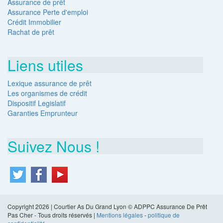
Assurance de prêt
Assurance Perte d'emploi
Crédit Immobilier
Rachat de prêt
Liens utiles
Lexique assurance de prêt
Les organismes de crédit
Dispositif Legislatif
Garanties Emprunteur
Suivez Nous !
Copyright 2026 | Courtier As Du Grand Lyon © ADPPC Assurance De Prêt
Pas Cher - Tous droits réservés |
Mentions légales
-
politique de