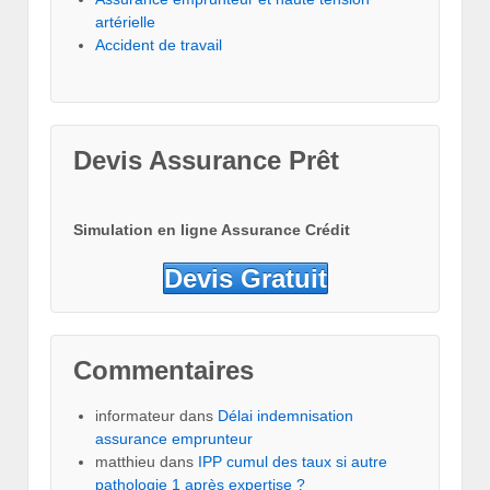
artérielle
Accident de travail
Devis Assurance Prêt
Simulation en ligne Assurance Crédit
Devis Gratuit
Commentaires
informateur
dans
Délai indemnisation
assurance emprunteur
matthieu
dans
IPP cumul des taux si autre
pathologie 1 après expertise ?