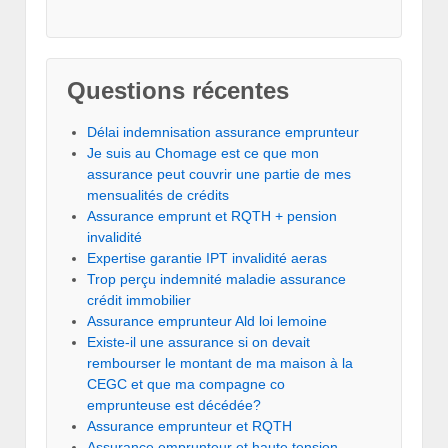
Questions récentes
Délai indemnisation assurance emprunteur
Je suis au Chomage est ce que mon
assurance peut couvrir une partie de mes
mensualités de crédits
Assurance emprunt et RQTH + pension
invalidité
Expertise garantie IPT invalidité aeras
Trop perçu indemnité maladie assurance
crédit immobilier
Assurance emprunteur Ald loi lemoine
Existe-il une assurance si on devait
rembourser le montant de ma maison à la
CEGC et que ma compagne co
emprunteuse est décédée?
Assurance emprunteur et RQTH
Assurance emprunteur et haute tension