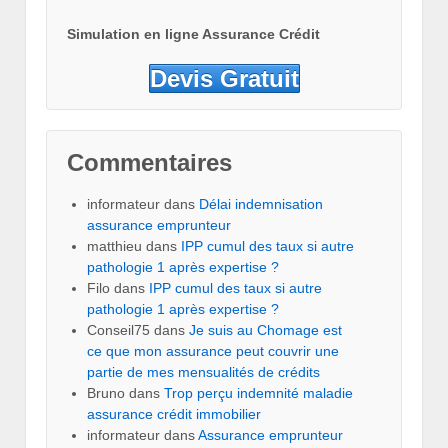
Simulation en ligne Assurance Crédit
Devis Gratuit
Commentaires
informateur
dans
Délai indemnisation
assurance emprunteur
matthieu
dans
IPP cumul des taux si autre
pathologie 1 après expertise ?
Filo
dans
IPP cumul des taux si autre
pathologie 1 après expertise ?
Conseil75
dans
Je suis au Chomage est
ce que mon assurance peut couvrir une
partie de mes mensualités de crédits
Bruno
dans
Trop perçu indemnité maladie
assurance crédit immobilier
informateur
dans
Assurance emprunteur