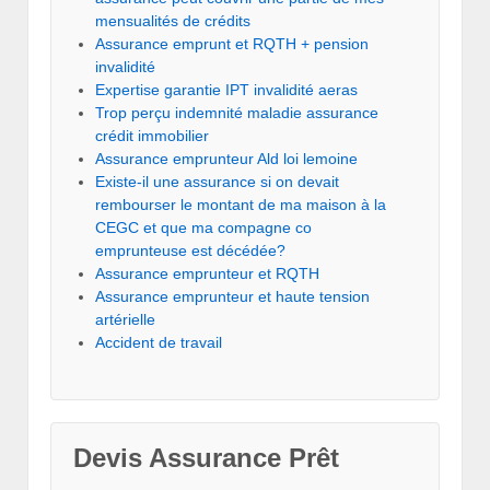
mensualités de crédits
Assurance emprunt et RQTH + pension
invalidité
Expertise garantie IPT invalidité aeras
Trop perçu indemnité maladie assurance
crédit immobilier
Assurance emprunteur Ald loi lemoine
Existe-il une assurance si on devait
rembourser le montant de ma maison à la
CEGC et que ma compagne co
emprunteuse est décédée?
Assurance emprunteur et RQTH
Assurance emprunteur et haute tension
artérielle
Accident de travail
Devis Assurance Prêt