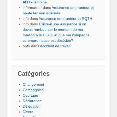
Ald loi lemoine
informateur
dans
Assurance emprunteur et
haute tension artérielle
info
dans
Assurance emprunteur et RQTH
info
dans
Existe-il une assurance si on
devait rembourser le montant de ma
maison à la CEGC et que ma compagne
co emprunteuse est décédée?
onfo
dans
Accident de travail
Catégories
Changement
Compagnies
Courtage
Déclaration
Délégation
Divers