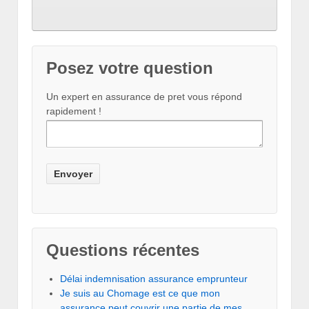
Posez votre question
Un expert en assurance de pret vous répond
rapidement !
Questions récentes
Délai indemnisation assurance emprunteur
Je suis au Chomage est ce que mon
assurance peut couvrir une partie de mes