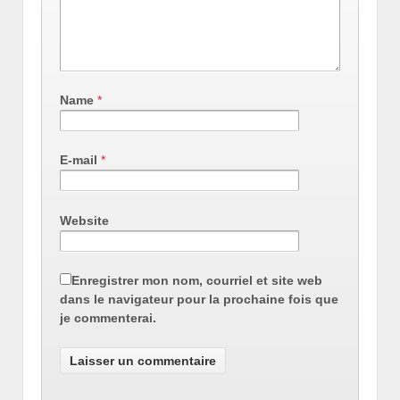
Name
*
E-mail
*
Website
Enregistrer mon nom, courriel et site web
dans le navigateur pour la prochaine fois que
je commenterai.