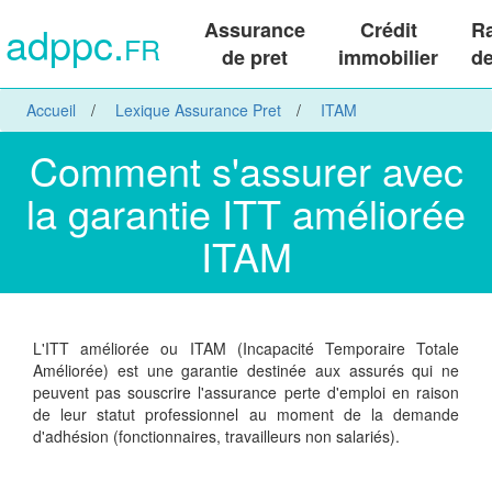
adppc.
Assurance
Crédit
R
FR
de pret
immobilier
de
Accueil
Lexique Assurance Pret
ITAM
Comment s'assurer avec
la garantie ITT améliorée
ITAM
L'ITT améliorée ou ITAM (Incapacité Temporaire Totale
Améliorée) est une garantie destinée aux assurés qui ne
peuvent pas souscrire l'assurance perte d'emploi en raison
de leur statut professionnel au moment de la demande
d'adhésion (fonctionnaires, travailleurs non salariés).