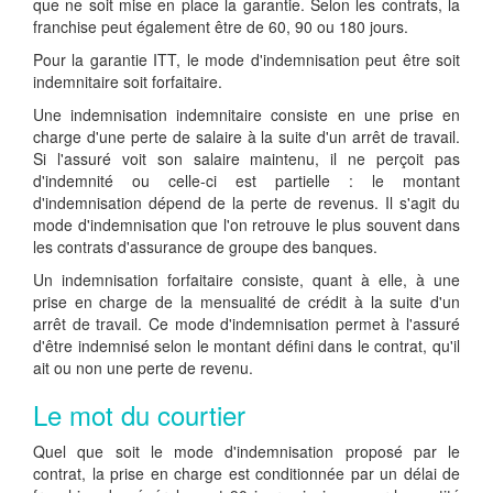
que ne soit mise en place la garantie. Selon les contrats, la
franchise peut également être de 60, 90 ou 180 jours.
Pour la garantie ITT, le mode d'indemnisation peut être soit
indemnitaire soit forfaitaire.
Une indemnisation indemnitaire consiste en une prise en
charge d'une perte de salaire à la suite d'un arrêt de travail.
Si l'assuré voit son salaire maintenu, il ne perçoit pas
d'indemnité ou celle-ci est partielle : le montant
d'indemnisation dépend de la perte de revenus. Il s'agit du
mode d'indemnisation que l'on retrouve le plus souvent dans
les contrats d'assurance de groupe des banques.
Un indemnisation forfaitaire consiste, quant à elle, à une
prise en charge de la mensualité de crédit à la suite d'un
arrêt de travail. Ce mode d'indemnisation permet à l'assuré
d'être indemnisé selon le montant défini dans le contrat, qu'il
ait ou non une perte de revenu.
Le mot du courtier
Quel que soit le mode d'indemnisation proposé par le
contrat, la prise en charge est conditionnée par un délai de