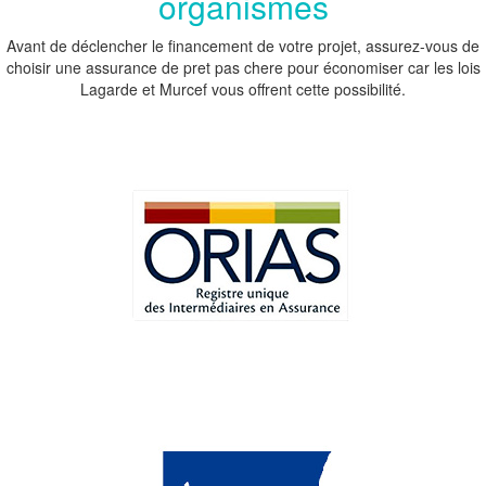
organismes
Avant de déclencher le financement de votre projet, assurez-vous de
choisir une assurance de pret pas chere pour économiser car les lois
Lagarde et Murcef vous offrent cette possibilité.