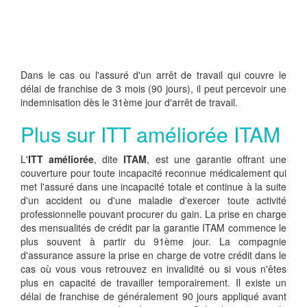
Dans le cas ou l'assuré d'un arrêt de travail qui couvre le
délai de franchise de 3 mois (90 jours), il peut percevoir une
indemnisation dès le 31ème jour d'arrêt de travail.
Plus sur ITT améliorée ITAM
L'
ITT améliorée
, dite
ITAM
, est une garantie offrant une
couverture pour toute incapacité reconnue médicalement qui
met l'assuré dans une incapacité totale et continue à la suite
d'un accident ou d'une maladie d'exercer toute activité
professionnelle pouvant procurer du gain. La prise en charge
des mensualités de crédit par la garantie ITAM commence le
plus souvent à partir du 91ème jour. La compagnie
d'assurance assure la prise en charge de votre crédit dans le
cas où vous vous retrouvez en invalidité ou si vous n'êtes
plus en capacité de travailler temporairement. Il existe un
délai de franchise de généralement 90 jours appliqué avant