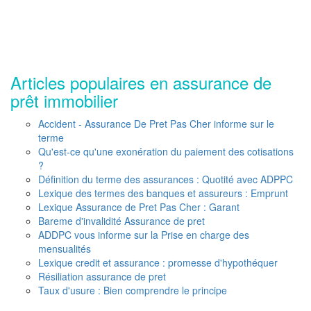
Articles populaires en assurance de
prêt immobilier
Accident - Assurance De Pret Pas Cher informe sur le
terme
Qu'est-ce qu'une exonération du paiement des cotisations
?
Définition du terme des assurances : Quotité avec ADPPC
Lexique des termes des banques et assureurs : Emprunt
Lexique Assurance de Pret Pas Cher : Garant
Bareme d'invalidité Assurance de pret
ADDPC vous informe sur la Prise en charge des
mensualités
Lexique credit et assurance : promesse d'hypothéquer
Résiliation assurance de pret
Taux d'usure : Bien comprendre le principe