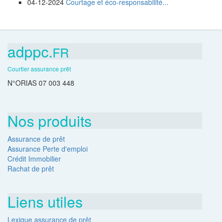
04-12-2024
Courtage et éco-responsabilité...
adppc.
FR
Courtier assurance prêt
N°ORIAS 07 003 448
Nos produits
Assurance de prêt
Assurance Perte d'emploi
Crédit Immobilier
Rachat de prêt
Liens utiles
Lexique assurance de prêt