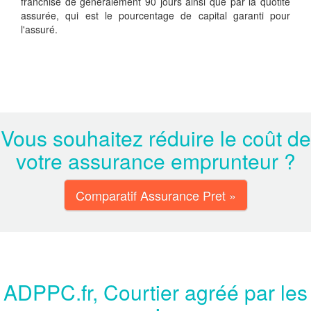
franchise de généralement 90 jours ainsi que par la quotité
assurée, qui est le pourcentage de capital garanti pour
l'assuré.
Vous souhaitez réduire le coût de
votre assurance emprunteur ?
Comparatif Assurance Pret »
ADPPC.fr, Courtier agréé par les