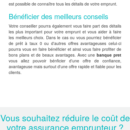
est possible de connaître tous les détails de votre emprunt.
Bénéficier des meilleurs conseils
Votre conseiller pourra également vous faire part des détails
les plus important pour votre emprunt et vous aider à faire
les meilleurs choix. Dans le cas ou vous pourriez bénéficier
de prêt à taux 0 ou d'autres offres avantageuses celui-ci
pourra vous en faire bénéficier et ainsi vous faire profiter de
bons plans et de beaux avantages. Avec une
banque pret
vous allez pouvoir bénficier d'une offre de confiance,
avantageuse mais surtout d'une offre rapide et fiable pour les
clients.
Vous souhaitez réduire le coût de
votre assurance emprunteur ?