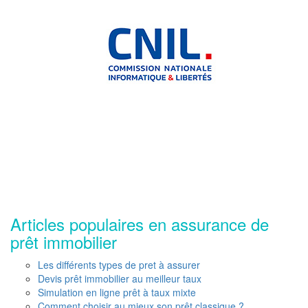
Articles populaires en assurance de
prêt immobilier
Les différents types de pret à assurer
Devis prêt immobilier au meilleur taux
Simulation en ligne prêt à taux mixte
Comment choisir au mieux son prêt classique ?