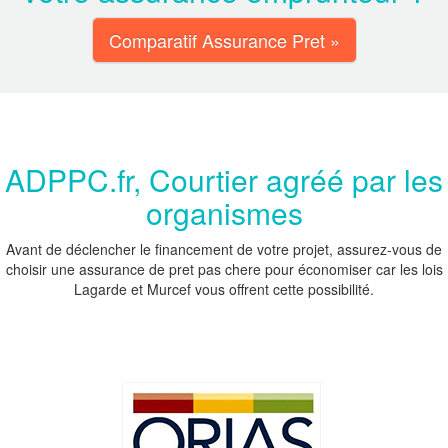
Comparatif Assurance Pret »
ADPPC.fr, Courtier agréé par les
organismes
Avant de déclencher le financement de votre projet, assurez-vous de
choisir une assurance de pret pas chere pour économiser car les lois
Lagarde et Murcef vous offrent cette possibilité.