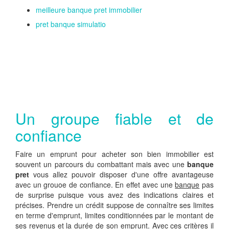
meilleure banque pret immobilier
pret banque simulatio
Un groupe fiable et de
confiance
Faire un emprunt pour acheter son bien immobilier est
souvent un parcours du combattant mais avec une
banque
pret
vous allez pouvoir disposer d'une offre avantageuse
avec un grouoe de confiance. En effet avec une
banque
pas
de surprise puisque vous avez des indications claires et
précises. Prendre un crédit suppose de connaître ses limites
en terme d'emprunt, limites conditionnées par le montant de
ses revenus et la durée de son emprunt. Avec ces critères il