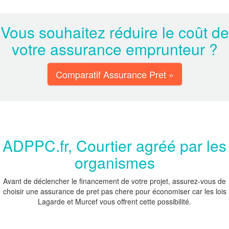
Vous souhaitez réduire le coût de
votre assurance emprunteur ?
Comparatif Assurance Pret »
ADPPC.fr, Courtier agréé par les
organismes
Avant de déclencher le financement de votre projet, assurez-vous de
choisir une assurance de pret pas chere pour économiser car les lois
Lagarde et Murcef vous offrent cette possibilité.