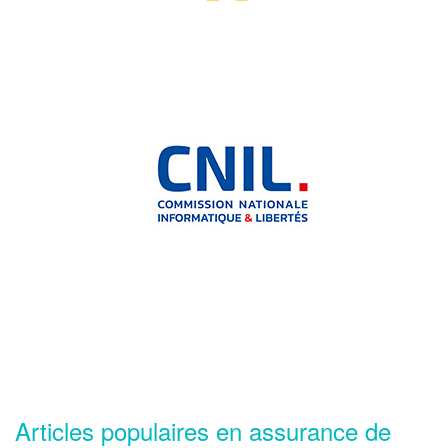
Articles populaires en assurance de