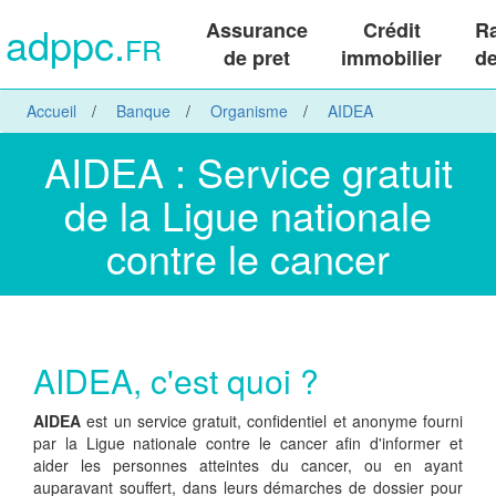
adppc.
Assurance
Crédit
R
FR
de pret
immobilier
de
Accueil
Banque
Organisme
AIDEA
AIDEA : Service gratuit
de la Ligue nationale
contre le cancer
AIDEA, c'est quoi ?
AIDEA
est un service gratuit, confidentiel et anonyme fourni
par la Ligue nationale contre le cancer afin d'informer et
aider les personnes atteintes du cancer, ou en ayant
auparavant souffert, dans leurs démarches de dossier pour