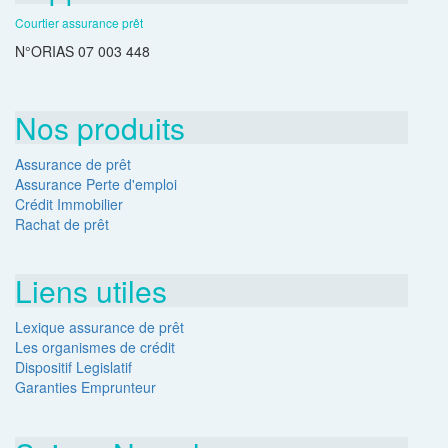
Courtier assurance prêt
N°ORIAS 07 003 448
Nos produits
Assurance de prêt
Assurance Perte d'emploi
Crédit Immobilier
Rachat de prêt
Liens utiles
Lexique assurance de prêt
Les organismes de crédit
Dispositif Legislatif
Garanties Emprunteur