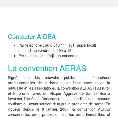
Contacter AIDEA
Par téléphone : au 0 810 111 101 (appel local)
du lundi au vendredi de 9h à 19h
Par mail : à aidea[at]ligue-cancer.net
La convention AERAS
Signée par les pouvoirs publics, les fédérations
professionnelles de la banque, de l'assurance et de la
mutualité et les associations, la convention AERAS (s'Assurer
et Emprunter avec un Risque Aggravé de Santé) vise à
favoriser l'accès à l'assurance et au crédit des personnes
souffrant ou ayant souffert d'un grave problème de santé. En
vigueur depuis le 6 janvier 2007, la convention AERAS
concerne les prêts professionnels, les prêts immobiliers et