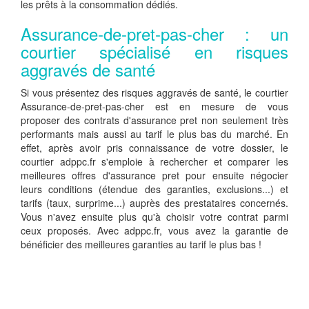
les prêts à la consommation dédiés.
Assurance-de-pret-pas-cher : un
courtier spécialisé en risques
aggravés de santé
Si vous présentez des risques aggravés de santé, le courtier
Assurance-de-pret-pas-cher est en mesure de vous
proposer des contrats d'assurance pret non seulement très
performants mais aussi au tarif le plus bas du marché. En
effet, après avoir pris connaissance de votre dossier, le
courtier adppc.fr s'emploie à rechercher et comparer les
meilleures offres d'assurance pret pour ensuite négocier
leurs conditions (étendue des garanties, exclusions...) et
tarifs (taux, surprime...) auprès des prestataires concernés.
Vous n'avez ensuite plus qu'à choisir votre contrat parmi
ceux proposés. Avec adppc.fr, vous avez la garantie de
bénéficier des meilleures garanties au tarif le plus bas !