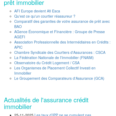
prêt immobilier
AFI Europe devient Afi Esca
Qu'est ce qu'un courtier réassureur ?
Comparatif des garanties de votre assurance de prêt avec
BAO
AGence Économique et FInancière : Groupe de Presse
AGEFI
Association Professionnelle des Intermédiaires en Crédits :
APIC
Chambre Syndicale des Courtiers d'Assurances : CSCA
La Fédération Nationale de l'Immobilier (FNAIM)
Observatoire du Crédit Logement / CSA
Les Organismes de Placement Collectif Investi en
Immobilier
Le Groupement des Comparateurs d'Assurance (GCA)
Actualités de l'assurance crédit
immobilier
25-11-2025
Les taux d’IPP ne se cumulent pas