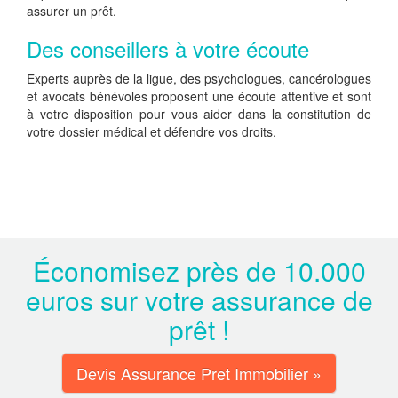
assurer un prêt.
Des conseillers à votre écoute
Experts auprès de la ligue, des psychologues, cancérologues
et avocats bénévoles proposent une écoute attentive et sont
à votre disposition pour vous aider dans la constitution de
votre dossier médical et défendre vos droits.
Économisez près de 10.000
euros sur votre assurance de
prêt !
Devis Assurance Pret Immobilier »