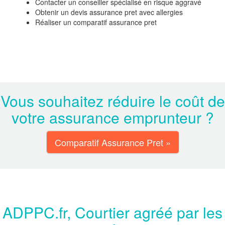
Contacter un conseiller spécialisé en risque aggravé
Obtenir un devis assurance pret avec allergies
Réaliser un comparatif assurance pret
Vous souhaitez réduire le coût de
votre assurance emprunteur ?
Comparatif Assurance Pret »
ADPPC.fr, Courtier agréé par les