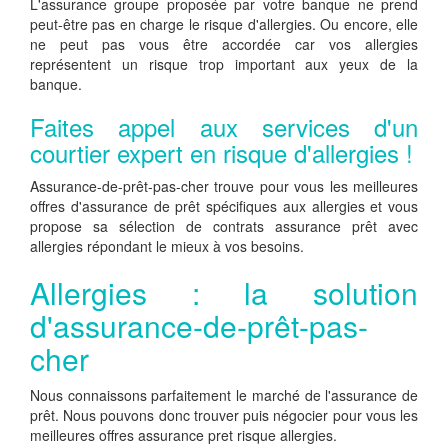
L'assurance groupe proposée par votre banque ne prend
peut-être pas en charge le risque d'allergies. Ou encore, elle
ne peut pas vous être accordée car vos allergies
représentent un risque trop important aux yeux de la
banque.
Faites appel aux services d'un
courtier expert en risque d'allergies !
Assurance-de-prêt-pas-cher trouve pour vous les meilleures
offres d'assurance de prêt spécifiques aux allergies et vous
propose sa sélection de contrats assurance prêt avec
allergies répondant le mieux à vos besoins.
Allergies : la solution
d'assurance-de-prêt-pas-
cher
Nous connaissons parfaitement le marché de l'assurance de
prêt. Nous pouvons donc trouver puis négocier pour vous les
meilleures offres assurance pret risque allergies.