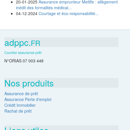
20-01-2025
Assurance emprunteur Metlife : allègement
inédit des formalités médical...
04-12-2024
Courtage et éco-responsabilité...
adppc.
FR
Courtier assurance prêt
N°ORIAS 07 003 448
Nos produits
Assurance de prêt
Assurance Perte d'emploi
Crédit Immobilier
Rachat de prêt