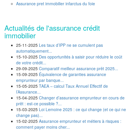
Assurance pret immobilier infarctus du foie
Actualités de l'assurance crédit
immobilier
25-11-2025
Les taux d’IPP ne se cumulent pas
automatiquement...
15-10-2025
Des opportunités à saisir pour réduire le coût
de votre crédit...
29-09-2025
Comparatif meilleur assurance prêt 2025...
15-09-2025
Équivalence de garanties assurance
emprunteur par banque...
15-05-2025
TAEA – calcul Taux Annuel Effectif de
l’Assurance...
15-04-2025
Changer d’assurance emprunteur en cours de
prêt : est-ce possible ?...
15-03-2025
Loi Lemoine 2025 : ce qui change (et ce qui ne
change pas)...
15-02-2025
Assurance emprunteur et métiers à risques :
comment payer moins cher...