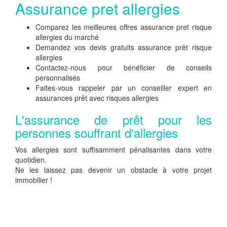
Assurance pret allergies
Comparez les meilleures offres assurance pret risque
allergies du marché
Demandez vos devis gratuits assurance prêt risque
allergies
Contactez-nous pour bénéficier de conseils
personnalisés
Faites-vous rappeler par un conseiller expert en
assurances prêt avec risques allergies
L'assurance de prêt pour les
personnes souffrant d'allergies
Vos allergies sont suffisamment pénalisantes dans votre
quotidien.
Ne les laissez pas devenir un obstacle à votre projet
immobilier !