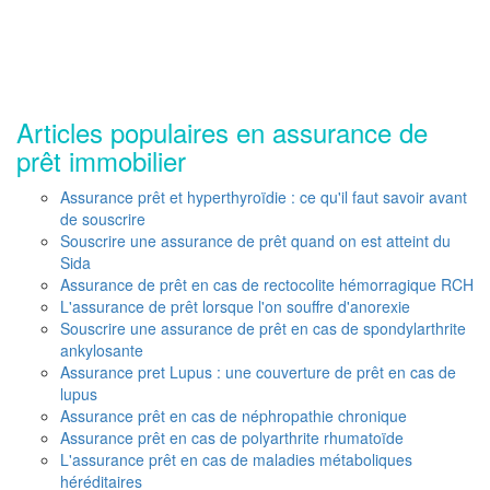
Articles populaires en assurance de
prêt immobilier
Assurance prêt et hyperthyroïdie : ce qu'il faut savoir avant
de souscrire
Souscrire une assurance de prêt quand on est atteint du
Sida
Assurance de prêt en cas de rectocolite hémorragique RCH
L'assurance de prêt lorsque l'on souffre d'anorexie
Souscrire une assurance de prêt en cas de spondylarthrite
ankylosante
Assurance pret Lupus : une couverture de prêt en cas de
lupus
Assurance prêt en cas de néphropathie chronique
Assurance prêt en cas de polyarthrite rhumatoïde
L'assurance prêt en cas de maladies métaboliques
héréditaires