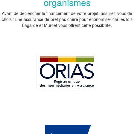
organismes
Avant de déclencher le financement de votre projet, assurez-vous de
choisir une assurance de pret pas chere pour économiser car les lois
Lagarde et Murcef vous offrent cette possibilité.