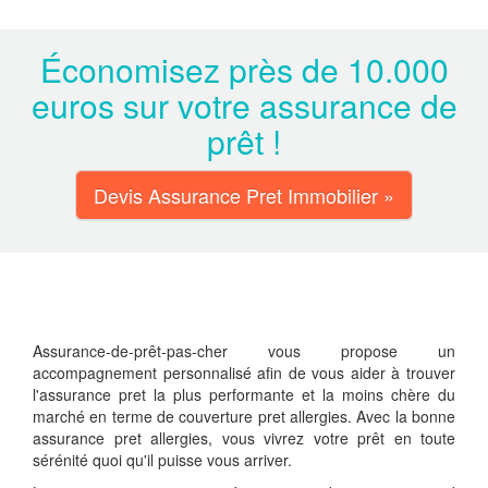
Économisez près de 10.000
euros sur votre assurance de
prêt !
Devis Assurance Pret Immobilier »
Assurance-de-prêt-pas-cher vous propose un
accompagnement personnalisé afin de vous aider à trouver
l'assurance pret la plus performante et la moins chère du
marché en terme de couverture pret allergies. Avec la bonne
assurance pret allergies, vous vivrez votre prêt en toute
sérénité quoi qu'il puisse vous arriver.