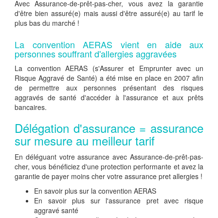
Avec Assurance-de-prêt-pas-cher, vous avez la garantie
d'être bien assuré(e) mais aussi d'être assuré(e) au tarif le
plus bas du marché !
La convention AERAS vient en aide aux
personnes souffrant d'allergies aggravées
La convention AERAS (s'Assurer et Emprunter avec un
Risque Aggravé de Santé) a été mise en place en 2007 afin
de permettre aux personnes présentant des risques
aggravés de santé d'accéder à l'assurance et aux prêts
bancaires.
Délégation d'assurance = assurance
sur mesure au meilleur tarif
En déléguant votre assurance avec Assurance-de-prêt-pas-
cher, vous bénéficiez d'une protection performante et avez la
garantie de payer moins cher votre assurance pret allergies !
En savoir plus sur la convention AERAS
En savoir plus sur l'assurance pret avec risque
aggravé santé