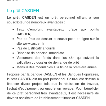
Le prêt CASDEN
Le
prêt CASDEN
est un prêt personnel offrant à son
souscripteur de nombreux avantages :
Taux d'emprunt avantageux (grâce aux points
CASDEN
)
Pas de frais de dossier si souscription en ligne sur le
site www.casden.fr
Pas de justificatif à fournir
Réponse de principe immédiate
Versement des fonds dans les 48h qui suivent la
validation du dossier de demande de prêt
Mensualités modulables à la fin de la première année
Proposé par la banque CASDEN et les Banques Populaires,
le prêt CASDEN est un prêt personnel. Celui-ci est destiné à
financer divers projets tels que la réalisation de travaux,
l'achat d'équipement ou encore un voyage. Pour bénéficier
de ce prêt personnel très avantageux, il est nécessaire de
devenir sociétaire de l'établissement financier CASDEN.