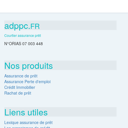
adppc.
FR
Courtier assurance prêt
N°ORIAS 07 003 448
Nos produits
Assurance de prêt
Assurance Perte d'emploi
Crédit Immobilier
Rachat de prêt
Liens utiles
Lexique assurance de prêt