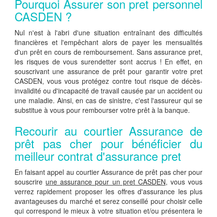
Pourquoi Assurer son pret personnel
CASDEN ?
Nul n'est à l'abri d'une situation entraînant des difficultés
financières et l'empêchant alors de payer les mensualités
d'un prêt en cours de remboursement. Sans assurance pret,
les risques de vous surendetter sont accrus ! En effet, en
souscrivant une assurance de prêt pour garantir votre pret
CASDEN, vous vous protégez contre tout risque de décès-
invalidité ou d'incapacité de travail causée par un accident ou
une maladie. Ainsi, en cas de sinistre, c'est l'assureur qui se
substitue à vous pour rembourser votre prêt à la banque.
Recourir au courtier Assurance de
prêt pas cher pour bénéficier du
meilleur contrat d'assurance pret
En faisant appel au courtier Assurance de prêt pas cher pour
souscrire
une assurance pour un pret CASDEN
, vous vous
verrez rapidement proposer les offres d'assurance les plus
avantageuses du marché et serez conseillé pour choisir celle
qui correspond le mieux à votre situation et/ou présentera le