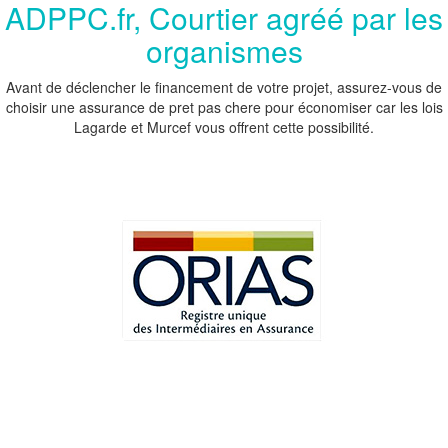
ADPPC.fr, Courtier agréé par les
organismes
Avant de déclencher le financement de votre projet, assurez-vous de
choisir une assurance de pret pas chere pour économiser car les lois
Lagarde et Murcef vous offrent cette possibilité.