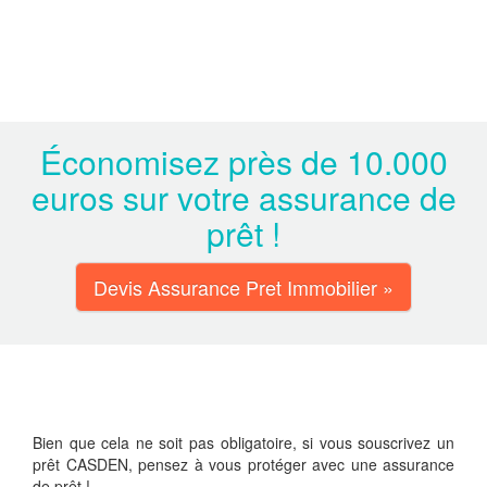
Économisez près de 10.000
euros sur votre assurance de
prêt !
Devis Assurance Pret Immobilier »
Bien que cela ne soit pas obligatoire, si vous souscrivez un
prêt CASDEN, pensez à vous protéger avec une assurance
de prêt !