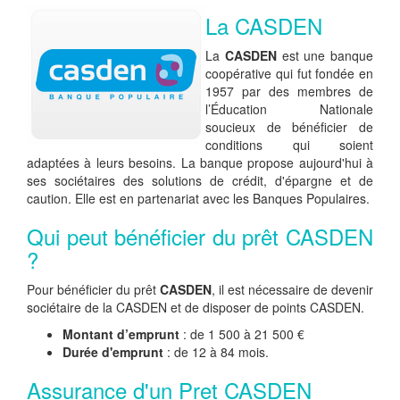
La CASDEN
La
CASDEN
est une banque
coopérative qui fut fondée en
1957 par des membres de
l’Éducation Nationale
soucieux de bénéficier de
conditions qui soient
adaptées à leurs besoins. La banque propose aujourd'hui à
ses sociétaires des solutions de crédit, d'épargne et de
caution. Elle est en partenariat avec les Banques Populaires.
Qui peut bénéficier du prêt CASDEN
?
Pour bénéficier du prêt
CASDEN
, il est nécessaire de devenir
sociétaire de la CASDEN et de disposer de points CASDEN.
Montant d’emprunt
: de 1 500 à 21 500 €
Durée d'emprunt
: de 12 à 84 mois.
Assurance d'un Pret CASDEN