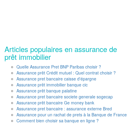
Articles populaires en assurance de
prêt immobilier
Quelle Assurance Pret BNP Paribas choisir ?
Assurance prêt Crédit mutuel : Quel contrat choisir ?
Assurance pret bancaire caisse d'épargne
Assurance prêt immobilier banque cic
Assurance prêt banque palatine
Assurance pret bancaire societe generale sogecap
Assurance prêt bancaire Ge money bank
Assurance pret bancaire : assurance externe Bred
Assurance pour un rachat de prets à la Banque de France
Comment bien choisir sa banque en ligne ?