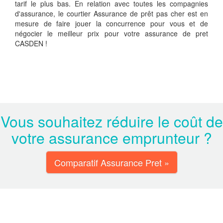
tarif le plus bas. En relation avec toutes les compagnies
d'assurance, le courtier Assurance de prêt pas cher est en
mesure de faire jouer la concurrence pour vous et de
négocier le meilleur prix pour votre assurance de pret
CASDEN !
Vous souhaitez réduire le coût de
votre assurance emprunteur ?
Comparatif Assurance Pret »