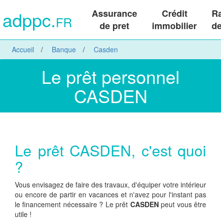
adppc.
Assurance
Crédit
R
FR
de pret
immobilier
de
Accueil
Banque
Casden
Le prêt personnel
CASDEN
Le prêt CASDEN, c'est quoi
?
Vous envisagez de faire des travaux, d'équiper votre intérieur
ou encore de partir en vacances et n'avez pour l'instant pas
le financement nécessaire ? Le prêt
CASDEN
peut vous être
utile !