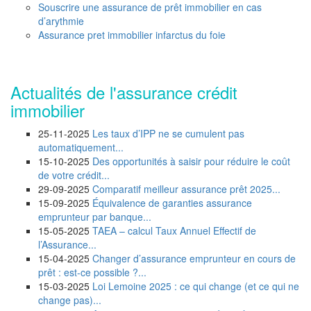
Souscrire une assurance de prêt immobilier en cas
d’arythmie
Assurance pret immobilier infarctus du foie
Actualités de l'assurance crédit
immobilier
25-11-2025
Les taux d’IPP ne se cumulent pas
automatiquement...
15-10-2025
Des opportunités à saisir pour réduire le coût
de votre crédit...
29-09-2025
Comparatif meilleur assurance prêt 2025...
15-09-2025
Équivalence de garanties assurance
emprunteur par banque...
15-05-2025
TAEA – calcul Taux Annuel Effectif de
l’Assurance...
15-04-2025
Changer d’assurance emprunteur en cours de
prêt : est-ce possible ?...
15-03-2025
Loi Lemoine 2025 : ce qui change (et ce qui ne
change pas)...