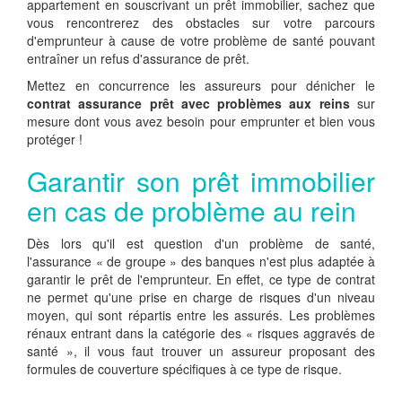
appartement en souscrivant un prêt immobilier, sachez que
vous rencontrerez des obstacles sur votre parcours
d'emprunteur à cause de votre problème de santé pouvant
entraîner un refus d'assurance de prêt.
Mettez en concurrence les assureurs pour dénicher le
contrat assurance prêt avec problèmes aux reins
sur
mesure dont vous avez besoin pour emprunter et bien vous
protéger !
Garantir son prêt immobilier
en cas de problème au rein
Dès lors qu'il est question d'un problème de santé,
l'assurance « de groupe » des banques n'est plus adaptée à
garantir le prêt de l'emprunteur. En effet, ce type de contrat
ne permet qu'une prise en charge de risques d'un niveau
moyen, qui sont répartis entre les assurés. Les problèmes
rénaux entrant dans la catégorie des « risques aggravés de
santé », il vous faut trouver un assureur proposant des
formules de couverture spécifiques à ce type de risque.