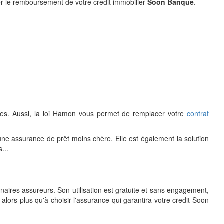
r le remboursement de votre crédit immobilier
Soon Banque
.
nes. Aussi, la loi Hamon vous permet de remplacer votre
contrat
ne assurance de prêt moins chère. Elle est également la solution
...
aires assureurs. Son utilisation est gratuite et sans engagement,
alors plus qu'à choisir l'assurance qui garantira votre credit Soon