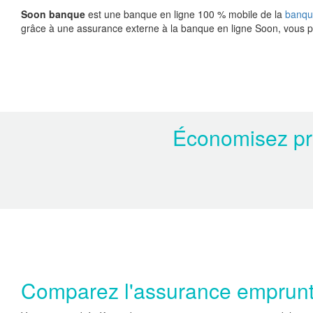
Soon banque
est une banque en ligne 100 % mobile de la
banqu
grâce à une assurance externe à la banque en ligne Soon, vous 
Économisez prè
Comparez l'assurance emprunt