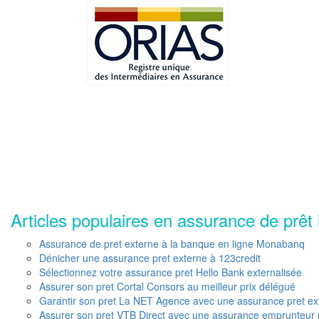
Articles populaires en assurance de prêt 
Assurance de pret externe à la banque en ligne Monabanq
Dénicher une assurance pret externe à 123credit
Sélectionnez votre assurance pret Hello Bank externalisée
Assurer son pret Cortal Consors au meilleur prix délégué
Garantir son pret La NET Agence avec une assurance pret ex
Assurer son pret VTB Direct avec une assurance emprunteur