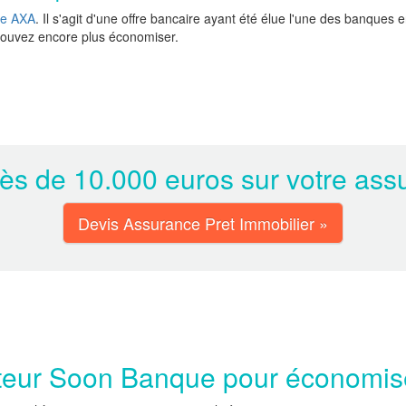
e AXA
. Il s'agit d'une offre bancaire ayant été élue l'une des banques e
pouvez encore plus économiser.
s de 10.000 euros sur votre assu
Devis Assurance Pret Immobilier »
eur Soon Banque pour économise