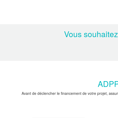
Vous souhaitez
ADPPC
Avant de déclencher le financement de votre projet, assur