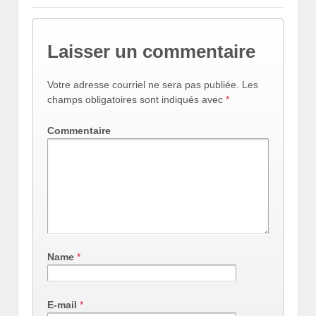
Laisser un commentaire
Votre adresse courriel ne sera pas publiée.
Les
champs obligatoires sont indiqués avec
*
Commentaire
Name
*
E-mail
*