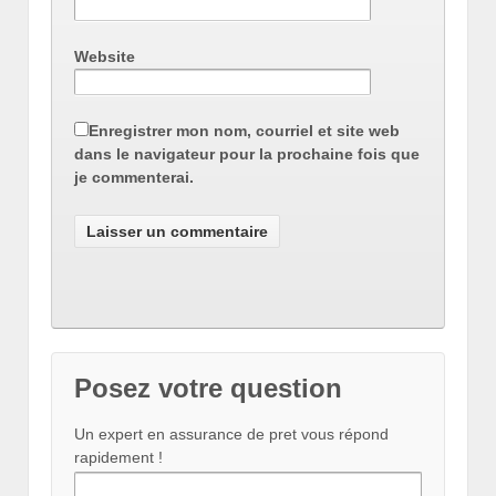
Website
Enregistrer mon nom, courriel et site web
dans le navigateur pour la prochaine fois que
je commenterai.
Posez votre question
Un expert en assurance de pret vous répond
rapidement !