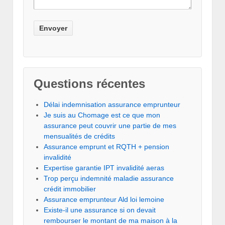
Questions récentes
Délai indemnisation assurance emprunteur
Je suis au Chomage est ce que mon
assurance peut couvrir une partie de mes
mensualités de crédits
Assurance emprunt et RQTH + pension
invalidité
Expertise garantie IPT invalidité aeras
Trop perçu indemnité maladie assurance
crédit immobilier
Assurance emprunteur Ald loi lemoine
Existe-il une assurance si on devait
rembourser le montant de ma maison à la