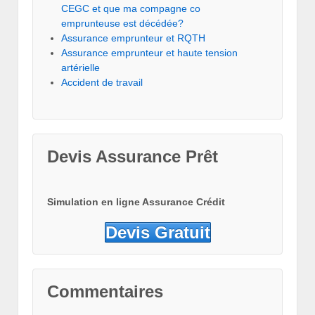
CEGC et que ma compagne co
emprunteuse est décédée?
Assurance emprunteur et RQTH
Assurance emprunteur et haute tension
artérielle
Accident de travail
Devis Assurance Prêt
Simulation en ligne Assurance Crédit
Devis Gratuit
Commentaires