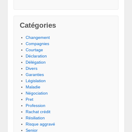
Catégories
Changement
Compagnies
Courtage
Déclaration
Délégation
Divers
Garanties
Législation
Maladie
Négociation
Pret
Profession
Rachat crédit
Résiliation
Risque aggravé
Senior