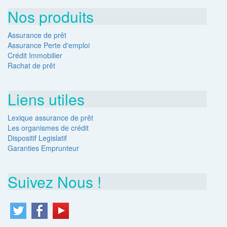
Nos produits
Assurance de prêt
Assurance Perte d'emploi
Crédit Immobilier
Rachat de prêt
Liens utiles
Lexique assurance de prêt
Les organismes de crédit
Dispositif Legislatif
Garanties Emprunteur
Suivez Nous !