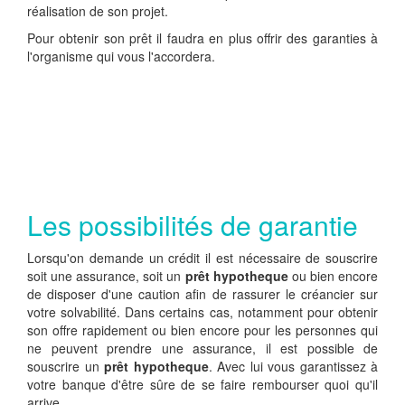
réalisation de son projet.
Pour obtenir son prêt il faudra en plus offrir des garanties à
l'organisme qui vous l'accordera.
Les possibilités de garantie
Lorsqu'on demande un crédit il est nécessaire de souscrire
soit une assurance, soit un
prêt hypotheque
ou bien encore
de disposer d'une caution afin de rassurer le créancier sur
votre solvabilité. Dans certains cas, notamment pour obtenir
son offre rapidement ou bien encore pour les personnes qui
ne peuvent prendre une assurance, il est possible de
souscrire un
prêt hypotheque
. Avec lui vous garantissez à
votre banque d'être sûre de se faire rembourser quoi qu'il
arrive.