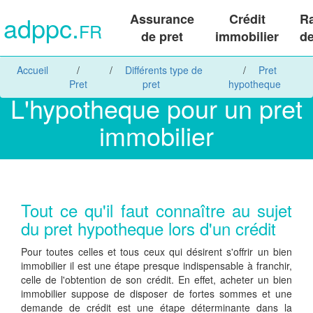
adppc.
Assurance
Crédit
R
FR
de pret
immobilier
de
Accueil
Différents type de
Pret
Pret
pret
hypotheque
L'hypotheque pour un pret
immobilier
Tout ce qu'il faut connaître au sujet
du pret hypotheque lors d'un crédit
Pour toutes celles et tous ceux qui désirent s'offrir un bien
immobilier il est une étape presque indispensable à franchir,
celle de l'obtention de son crédit. En effet, acheter un bien
immobilier suppose de disposer de fortes sommes et une
demande de crédit est une étape déterminante dans la