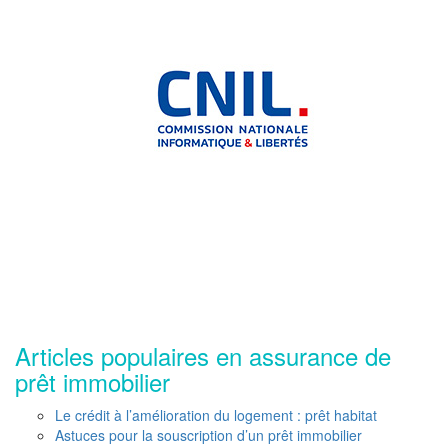
Articles populaires en assurance de
prêt immobilier
Le crédit à l’amélioration du logement : prêt habitat
Astuces pour la souscription d’un prêt immobilier