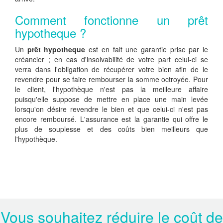
Comment fonctionne un prêt
hypotheque ?
Un
prêt hypotheque
est en fait une garantie prise par le
créancier ; en cas d'insolvabilité de votre part celui-ci se
verra dans l'obligation de récupérer votre bien afin de le
revendre pour se faire rembourser la somme octroyée. Pour
le client, l'hypothèque n'est pas la meilleure affaire
puisqu'elle suppose de mettre en place une main levée
lorsqu'on désire revendre le bien et que celui-ci n'est pas
encore remboursé. L'assurance est la garantie qui offre le
plus de souplesse et des coûts bien meilleurs que
l'hypothèque.
Vous souhaitez réduire le coût de