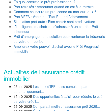
En quoi consiste le prêt professionnel ?
Pret retraités : emprunter quand on est à la retraite
Comment souscrire un pret senior au meilleur taux ?
Pret VEFA : Vente en l’État Futur d'Achèvement
Simulation pret auto : Bien choisir sont credit voiture
L’intelligence du choix de s’adresser à un courtier Prêt
d’honneur
Prêt d'amorçage : une solution pour renforcer la trésorerie
de votre entreprise
Améliorez votre pouvoir d'achat avec le Prêt Progressif
immobilier
Actualités de l'assurance crédit
immobilier
25-11-2025
Les taux d’IPP ne se cumulent pas
automatiquement...
15-10-2025
Des opportunités à saisir pour réduire le coût
de votre crédit...
29-09-2025
Comparatif meilleur assurance prêt 2025...