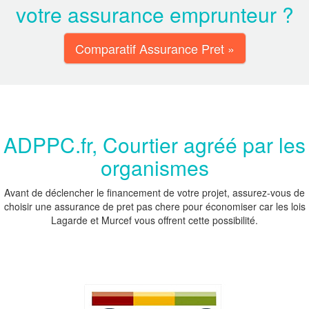
votre assurance emprunteur ?
Comparatif Assurance Pret »
ADPPC.fr, Courtier agréé par les
organismes
Avant de déclencher le financement de votre projet, assurez-vous de
choisir une assurance de pret pas chere pour économiser car les lois
Lagarde et Murcef vous offrent cette possibilité.