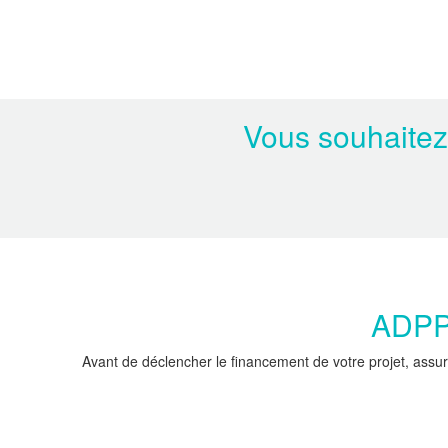
Vous souhaitez
ADPPC
Avant de déclencher le financement de votre projet, assur