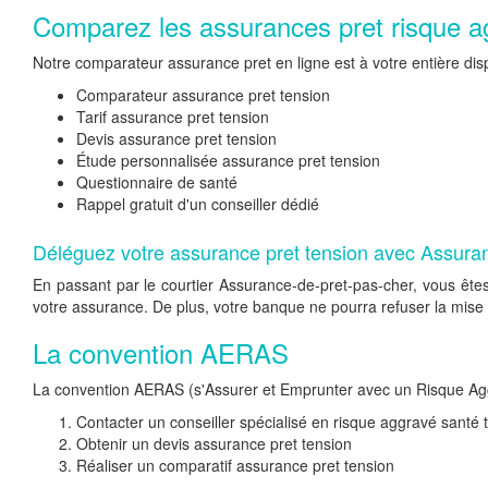
Comparez les assurances pret risque a
Notre comparateur assurance pret en ligne est à votre entière dis
Comparateur assurance pret tension
Tarif assurance pret tension
Devis assurance pret tension
Étude personnalisée assurance pret tension
Questionnaire de santé
Rappel gratuit d'un conseiller dédié
Déléguez votre assurance pret tension avec Assura
En passant par le courtier Assurance-de-pret-pas-cher, vous êtes 
votre assurance. De plus, votre banque ne pourra refuser la mise 
La convention AERAS
La convention AERAS (s'Assurer et Emprunter avec un Risque Agg
Contacter un conseiller spécialisé en risque aggravé santé 
Obtenir un devis assurance pret tension
Réaliser un comparatif assurance pret tension