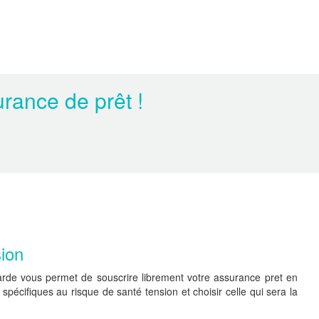
rance de prêt !
sion
rde vous permet de souscrire librement votre assurance pret en
pécifiques au risque de santé tension et choisir celle qui sera la