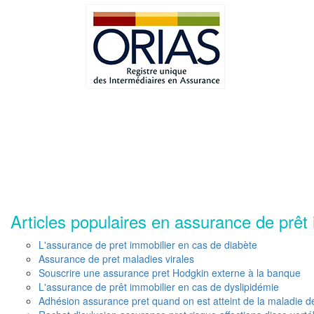
Articles populaires en assurance de prêt 
L'assurance de pret immobilier en cas de diabète
Assurance de pret maladies virales
Souscrire une assurance pret Hodgkin externe à la banque
L'assurance de prêt immobilier en cas de dyslipidémie
Adhésion assurance pret quand on est atteint de la maladie d