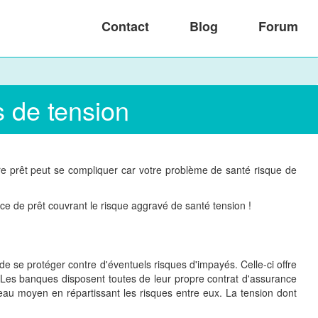
Contact
Blog
Forum
 de tension
e prêt peut se compliquer car votre problème de santé risque de
ce de prêt couvrant le risque aggravé de santé tension !
de se protéger contre d'éventuels risques d'impayés. Celle-ci offre
. Les banques disposent toutes de leur propre contrat d'assurance
au moyen en répartissant les risques entre eux. La tension dont