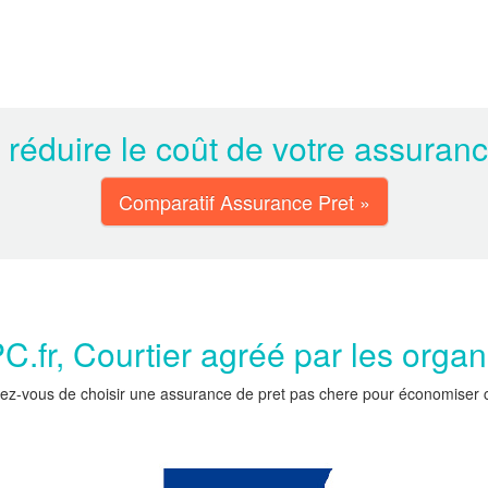
 réduire le coût de votre assuran
Comparatif Assurance Pret »
.fr, Courtier agréé par les orga
ez-vous de choisir une assurance de pret pas chere pour économiser car 