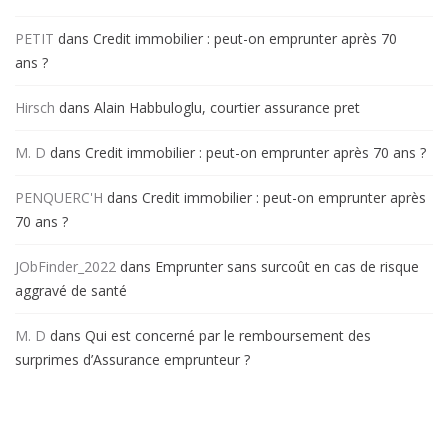
PETIT
dans
Credit immobilier : peut-on emprunter après 70
ans ?
Hirsch
dans
Alain Habbuloglu, courtier assurance pret
M. D
dans
Credit immobilier : peut-on emprunter après 70 ans ?
PENQUERC'H
dans
Credit immobilier : peut-on emprunter après
70 ans ?
JObFinder_2022
dans
Emprunter sans surcoût en cas de risque
aggravé de santé
M. D
dans
Qui est concerné par le remboursement des
surprimes d’Assurance emprunteur ?