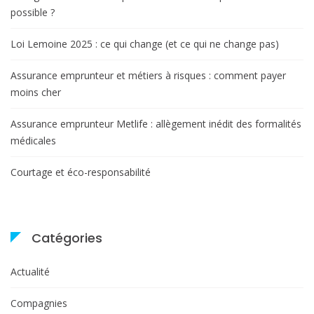
possible ?
Loi Lemoine 2025 : ce qui change (et ce qui ne change pas)
Assurance emprunteur et métiers à risques : comment payer
moins cher
Assurance emprunteur Metlife : allègement inédit des formalités
médicales
Courtage et éco-responsabilité
Catégories
Actualité
Compagnies