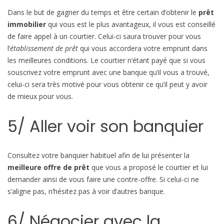
Dans le but de gagner du temps et être certain d’obtenir le
prêt
immobilier
qui vous est le plus avantageux, il vous est conseillé
de faire appel à un courtier. Celui-ci saura trouver pour vous
l’
établissement de prêt
qui vous accordera votre emprunt dans
les meilleures conditions. Le courtier n’étant payé que si vous
souscrivez votre emprunt avec une banque qu’il vous a trouvé,
celui-ci sera très motivé pour vous obtenir ce qu’il peut y avoir
de mieux pour vous.
5/ Aller voir son banquier
Consultez votre banquier habituel afin de lui présenter la
meilleure offre de prêt
que vous a proposé le courtier et lui
demander ainsi de vous faire une contre-offre. Si celui-ci ne
s’aligne pas, n’hésitez pas à voir d’autres banque.
6/ Négocier avec la