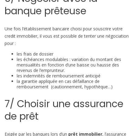
banque prêteuse
Une fois l’établissement bancaire choisi pour souscrire votre
credit immobilier, il vous est possible de tenter une négociation
pour :
les frais de dossier
les échéances modulables : variation du montant des
mensualités en fonction d’une baisse ou hausse des
revenus de l’emprunteur.
les indemnités de remboursement anticipé
la garantie appliquée en cas défaillance de
remboursement (cautionnement, hypothèque…)
7/ Choisir une assurance
de prêt
Exigée par les banques lors d’un
prêt immobilier
, l’assurance