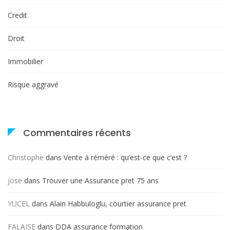
Credit
Droit
Immobilier
Risque aggravé
Commentaires récents
Christophe
dans
Vente à réméré : qu’est-ce que c’est ?
jose
dans
Trouver une Assurance pret 75 ans
YUCEL
dans
Alain Habbuloglu, courtier assurance pret
FALAISE
dans
DDA assurance formation