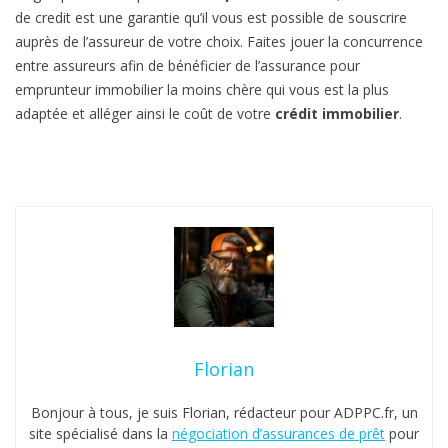
de credit est une garantie qu’il vous est possible de souscrire
auprès de l’assureur de votre choix. Faites jouer la concurrence
entre assureurs afin de bénéficier de l’assurance pour
emprunteur immobilier la moins chère qui vous est la plus
adaptée et alléger ainsi le coût de votre
crédit immobilier
.
Florian
Bonjour à tous, je suis Florian, rédacteur pour ADPPC.fr, un
site spécialisé dans la
négociation d’assurances de prêt
pour