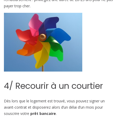
payer trop cher.
4/ Recourir à un courtier
Dès lors que le logement est trouvé, vous pouvez signer un
avant-contrat et disposerez alors d’un délai d’un mois pour
souscrire votre
prêt bancaire
.