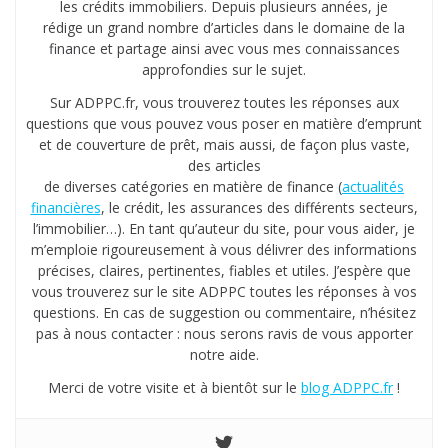
les crédits immobiliers. Depuis plusieurs années, je
rédige un grand nombre d’articles dans le domaine de la
finance et partage ainsi avec vous mes connaissances
approfondies sur le sujet.
Sur ADPPC.fr, vous trouverez toutes les réponses aux
questions que vous pouvez vous poser en matière d’emprunt
et de couverture de prêt, mais aussi, de façon plus vaste,
des articles
de diverses catégories en matière de finance (
actualités
financières
, le crédit, les assurances des différents secteurs,
l’immobilier…). En tant qu’auteur du site, pour vous aider, je
m’emploie rigoureusement à vous délivrer des informations
précises, claires, pertinentes, fiables et utiles. J’espère que
vous trouverez sur le site ADPPC toutes les réponses à vos
questions. En cas de suggestion ou commentaire, n’hésitez
pas à nous contacter : nous serons ravis de vous apporter
notre aide.
Merci de votre visite et à bientôt sur le
blog ADPPC.fr
!