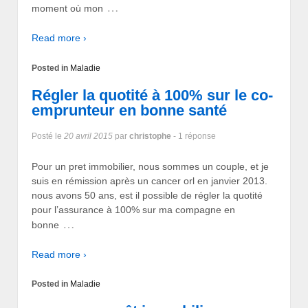
…
moment où mon
Read more ›
Posted in
Maladie
Régler la quotité à 100% sur le co-
emprunteur en bonne santé
Posté le
20 avril 2015
par
christophe
- 1 réponse
Pour un pret immobilier, nous sommes un couple, et je
suis en rémission après un cancer orl en janvier 2013.
nous avons 50 ans, est il possible de régler la quotité
pour l’assurance à 100% sur ma compagne en
…
bonne
Read more ›
Posted in
Maladie