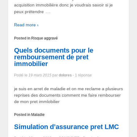
acquisition immobilière donc je voudrais savoir si je
…
peux prétendre
Read more ›
Posted in
Risque aggravé
Quels documents pour le
remboursement de pret
immobilier
Posté le
19 mars 2015
par
dolores
- 1 réponse
je suis en arret de maladie et on me reclame a plusieurs
reprises des documents comment me faire rembourser
de mon pret immlobilier
Posted in
Maladie
Simulation d’assurance pret LMC