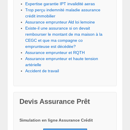
Expertise garantie IPT invalidité aeras
Trop perçu indemnité maladie assurance
crédit immobilier
Assurance emprunteur Ald loi lemoine
Existe-il une assurance si on devait
rembourser le montant de ma maison à la
CEGC et que ma compagne co
emprunteuse est décédée?
Assurance emprunteur et RQTH
Assurance emprunteur et haute tension
artérielle
Accident de travail
Devis Assurance Prêt
Simulation en ligne Assurance Crédit