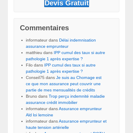
Devis Gratuit
Commentaires
informateur
dans
Délai indemnisation
assurance emprunteur
matthieu
dans
IPP cumul des taux si autre
pathologie 1 après expertise ?
Filo
dans
IPP cumul des taux si autre
pathologie 1 après expertise ?
Conseil75
dans
Je suis au Chomage est
ce que mon assurance peut couvrir une
partie de mes mensualités de crédits
Bruno
dans
Trop perçu indemnité maladie
assurance crédit immobilier
informateur
dans
Assurance emprunteur
Ald loi lemoine
informateur
dans
Assurance emprunteur et
haute tension artérielle