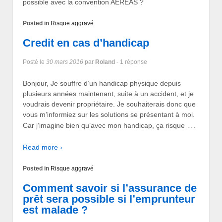
possible avec la convention AEREAS ?
Posted in
Risque aggravé
Credit en cas d’handicap
Posté le
30 mars 2016
par
Roland
- 1 réponse
Bonjour, Je souffre d’un handicap physique depuis
plusieurs années maintenant, suite à un accident, et je
voudrais devenir propriétaire. Je souhaiterais donc que
vous m’informiez sur les solutions se présentant à moi.
…
Car j’imagine bien qu’avec mon handicap, ça risque
Read more ›
Posted in
Risque aggravé
Comment savoir si l’assurance de
prêt sera possible si l’emprunteur
est malade ?