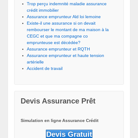
Trop perçu indemnité maladie assurance
crédit immobilier
Assurance emprunteur Ald loi lemoine
Existe-il une assurance si on devait
rembourser le montant de ma maison à la
CEGC et que ma compagne co
emprunteuse est décédée?
Assurance emprunteur et RQTH
Assurance emprunteur et haute tension
artérielle
Accident de travail
Devis Assurance Prêt
Simulation en ligne Assurance Crédit
Devis Gratuit