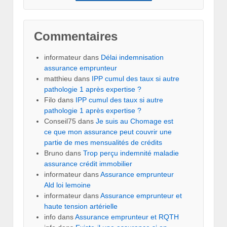
Commentaires
informateur
dans
Délai indemnisation
assurance emprunteur
matthieu
dans
IPP cumul des taux si autre
pathologie 1 après expertise ?
Filo
dans
IPP cumul des taux si autre
pathologie 1 après expertise ?
Conseil75
dans
Je suis au Chomage est
ce que mon assurance peut couvrir une
partie de mes mensualités de crédits
Bruno
dans
Trop perçu indemnité maladie
assurance crédit immobilier
informateur
dans
Assurance emprunteur
Ald loi lemoine
informateur
dans
Assurance emprunteur et
haute tension artérielle
info
dans
Assurance emprunteur et RQTH