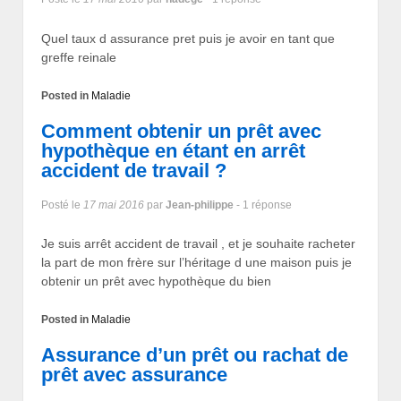
Quel taux d assurance pret puis je avoir en tant que
greffe reinale
Posted in
Maladie
Comment obtenir un prêt avec
hypothèque en étant en arrêt
accident de travail ?
Posté le
17 mai 2016
par
Jean-philippe
- 1 réponse
Je suis arrêt accident de travail , et je souhaite racheter
la part de mon frère sur l’héritage d une maison puis je
obtenir un prêt avec hypothèque du bien
Posted in
Maladie
Assurance d’un prêt ou rachat de
prêt avec assurance