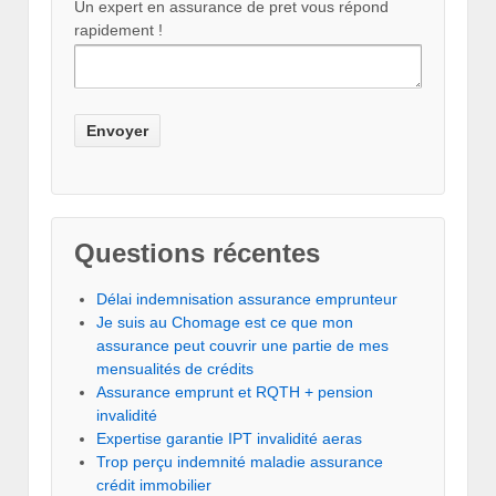
Un expert en assurance de pret vous répond
rapidement !
Questions récentes
Délai indemnisation assurance emprunteur
Je suis au Chomage est ce que mon
assurance peut couvrir une partie de mes
mensualités de crédits
Assurance emprunt et RQTH + pension
invalidité
Expertise garantie IPT invalidité aeras
Trop perçu indemnité maladie assurance
crédit immobilier