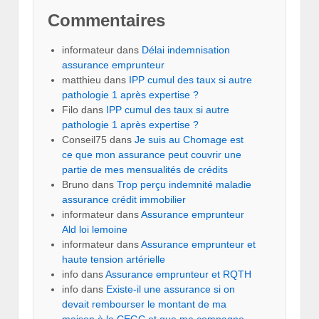
Commentaires
informateur
dans
Délai indemnisation
assurance emprunteur
matthieu
dans
IPP cumul des taux si autre
pathologie 1 après expertise ?
Filo
dans
IPP cumul des taux si autre
pathologie 1 après expertise ?
Conseil75
dans
Je suis au Chomage est
ce que mon assurance peut couvrir une
partie de mes mensualités de crédits
Bruno
dans
Trop perçu indemnité maladie
assurance crédit immobilier
informateur
dans
Assurance emprunteur
Ald loi lemoine
informateur
dans
Assurance emprunteur et
haute tension artérielle
info
dans
Assurance emprunteur et RQTH
info
dans
Existe-il une assurance si on
devait rembourser le montant de ma