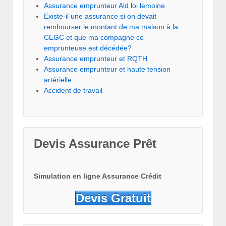
Assurance emprunteur Ald loi lemoine
Existe-il une assurance si on devait
rembourser le montant de ma maison à la
CEGC et que ma compagne co
emprunteuse est décédée?
Assurance emprunteur et RQTH
Assurance emprunteur et haute tension
artérielle
Accident de travail
Devis Assurance Prêt
Simulation en ligne Assurance Crédit
Devis Gratuit