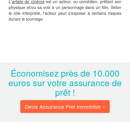
L'
artiste de cinéma
est un acteur, ou comédien, prêtant son
physique et/ou sa voix à un personnage dans un film. Selon
le rôle interprété, l'acteur peut s'exposer à certains risques
durant le tournage.
Économisez près de 10.000
euros sur votre assurance de
prêt !
Devis Assurance Pret Immobilier »