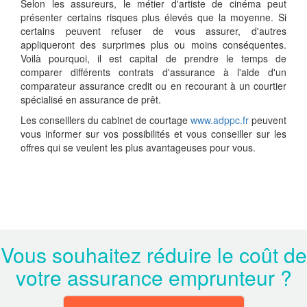
Selon les assureurs, le métier d'artiste de cinéma peut
présenter certains risques plus élevés que la moyenne. Si
certains peuvent refuser de vous assurer, d'autres
appliqueront des surprimes plus ou moins conséquentes.
Voilà pourquoi, il est capital de prendre le temps de
comparer différents contrats d'assurance à l'aide d'un
comparateur assurance credit ou en recourant à un courtier
spécialisé en assurance de prêt.
Les conseillers du cabinet de courtage
www.adppc.fr
peuvent
vous informer sur vos possibilités et vous conseiller sur les
offres qui se veulent les plus avantageuses pour vous.
Vous souhaitez réduire le coût de
votre assurance emprunteur ?