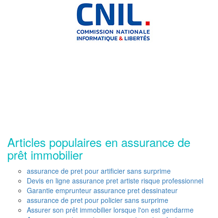
Articles populaires en assurance de
prêt immobilier
assurance de pret pour artificier sans surprime
Devis en ligne assurance pret artiste risque professionnel
Garantie emprunteur assurance pret dessinateur
assurance de pret pour policier sans surprime
Assurer son prêt immobilier lorsque l'on est gendarme