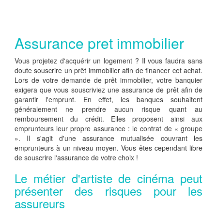
Assurance pret immobilier
Vous projetez d'acquérir un logement ? Il vous faudra sans
doute souscrire un prêt immobilier afin de financer cet achat.
Lors de votre demande de prêt immobilier, votre banquier
exigera que vous souscriviez une assurance de prêt afin de
garantir l'emprunt. En effet, les banques souhaitent
généralement ne prendre aucun risque quant au
remboursement du crédit. Elles proposent ainsi aux
emprunteurs leur propre assurance : le contrat de « groupe
». Il s'agit d'une assurance mutualisée couvrant les
emprunteurs à un niveau moyen. Vous êtes cependant libre
de souscrire l'assurance de votre choix !
Le métier d'artiste de cinéma peut
présenter des risques pour les
assureurs