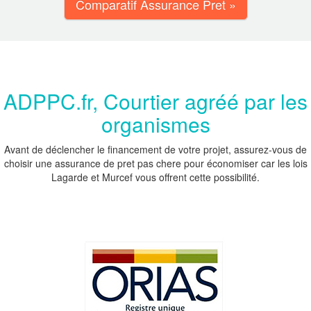
Comparatif Assurance Pret »
ADPPC.fr, Courtier agréé par les
organismes
Avant de déclencher le financement de votre projet, assurez-vous de
choisir une assurance de pret pas chere pour économiser car les lois
Lagarde et Murcef vous offrent cette possibilité.