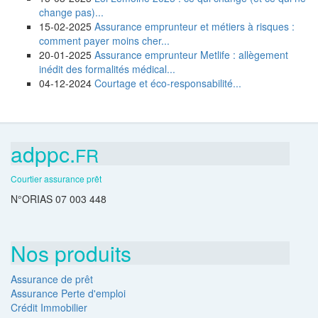
change pas)...
15-02-2025
Assurance emprunteur et métiers à risques :
comment payer moins cher...
20-01-2025
Assurance emprunteur Metlife : allègement
inédit des formalités médical...
04-12-2024
Courtage et éco-responsabilité...
adppc.
FR
Courtier assurance prêt
N°ORIAS 07 003 448
Nos produits
Assurance de prêt
Assurance Perte d'emploi
Crédit Immobilier