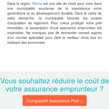
Dans la région,
Reims
est une ville de choix pour vivre dans
une municipalité soucieuse de la coexistence entre
générations et du développement durable. Dans le cadre de
cette démarche, la municipalité favorise les projets
d’acquisition de logement. Pour mieux protéger votre prêt
immobilier, la souscription d’une assurance emprunteur est
impérative. Ne manquez pas de demander conseil auprès
d’un courtier spécialisé pour faire le meilleur choix tout en
réalisant des économies.
Vous souhaitez réduire le coût de
votre assurance emprunteur ?
Comparatif Assurance Pret »