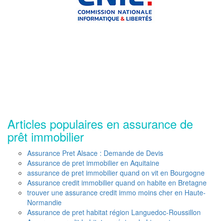
Articles populaires en assurance de
prêt immobilier
Assurance Pret Alsace : Demande de Devis
Assurance de pret immobilier en Aquitaine
assurance de pret immobilier quand on vit en Bourgogne
Assurance credit immobilier quand on habite en Bretagne
trouver une assurance credit immo moins cher en Haute-
Normandie
Assurance de pret habitat région Languedoc-Roussillon