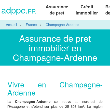
adppc.
Assurance
Crédit
R
FR
de pret
immobilier
de
Accueil
France
Champagne-Ardenne
Assurance de pret
immobilier en
Champagne-Ardenne
Vivre en Champagne-
Ardenne
La
Champagne-Ardenne
se trouve au nord-est de
l’Hexagone et s’étend sur plus de 25 606 km². La région