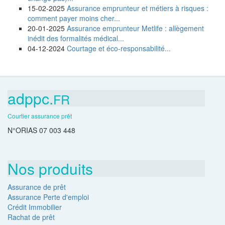
15-02-2025
Assurance emprunteur et métiers à risques :
comment payer moins cher...
20-01-2025
Assurance emprunteur Metlife : allègement
inédit des formalités médical...
04-12-2024
Courtage et éco-responsabilité...
adppc.
FR
Courtier assurance prêt
N°ORIAS 07 003 448
Nos produits
Assurance de prêt
Assurance Perte d'emploi
Crédit Immobilier
Rachat de prêt