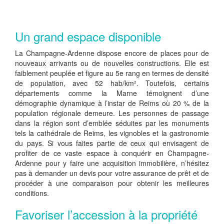
Un grand espace disponible
La Champagne-Ardenne dispose encore de places pour de
nouveaux arrivants ou de nouvelles constructions. Elle est
faiblement peuplée et figure au 5e rang en termes de densité
de population, avec 52 hab/km². Toutefois, certains
départements comme la Marne témoignent d’une
démographie dynamique à l’instar de Reims où 20 % de la
population régionale demeure. Les personnes de passage
dans la région sont d’emblée séduites par les monuments
tels la cathédrale de Reims, les vignobles et la gastronomie
du pays. Si vous faites partie de ceux qui envisagent de
profiter de ce vaste espace à conquérir en Champagne-
Ardenne pour y faire une acquisition immobilière, n’hésitez
pas à demander un devis pour votre assurance de prêt et de
procéder à une comparaison pour obtenir les meilleures
conditions.
Favoriser l’accession à la propriété