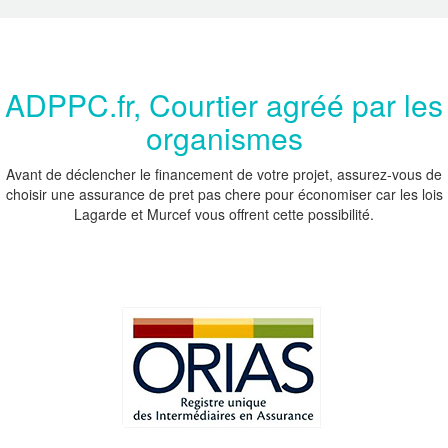
ADPPC.fr, Courtier agréé par les
organismes
Avant de déclencher le financement de votre projet, assurez-vous de
choisir une assurance de pret pas chere pour économiser car les lois
Lagarde et Murcef vous offrent cette possibilité.