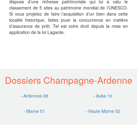
dispose d’une richesse patrimoniale qui lui a valu le
classement de 5 sites au patrimoine mondial de l’UNESCO.
Si vous projetez de faire l’acquisition d’un bien dans cette
localité historique, faites jouer la concurrence en matière
d’assurance de prêt. Tel est votre droit depuis la mise en
application de la loi Lagarde.
Dossiers Champagne-Ardenne
-
Ardennes 08
-
Aube 10
-
Marne 51
-
Haute-Marne 52