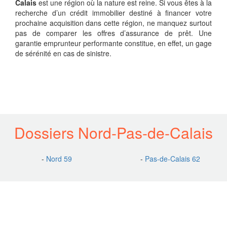
Calais
est une région où la nature est reine. Si vous êtes à la
recherche d’un crédit immobilier destiné à financer votre
prochaine acquisition dans cette région, ne manquez surtout
pas de comparer les offres d’assurance de prêt. Une
garantie emprunteur performante constitue, en effet, un gage
de sérénité en cas de sinistre.
Dossiers Nord-Pas-de-Calais
-
Nord 59
-
Pas-de-Calais 62