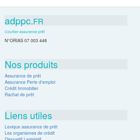
adppc.
FR
Courtier assurance prêt
N°ORIAS 07 003 448
Nos produits
Assurance de prêt
Assurance Perte d'emploi
Crédit Immobilier
Rachat de prêt
Liens utiles
Lexique assurance de prêt
Les organismes de crédit
Dispositif Legislatif