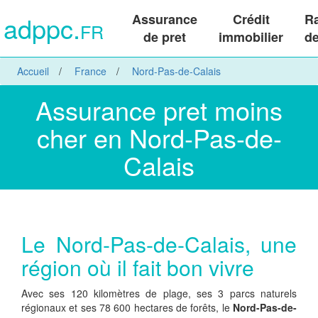
adppc.
Assurance
Crédit
R
FR
de pret
immobilier
de
Accueil
France
Nord-Pas-de-Calais
Assurance pret moins
cher en Nord-Pas-de-
Calais
Le Nord-Pas-de-Calais, une
région où il fait bon vivre
Avec ses 120 kilomètres de plage, ses 3 parcs naturels
régionaux et ses 78 600 hectares de forêts, le
Nord-Pas-de-