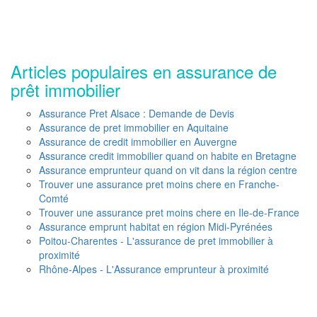
Articles populaires en assurance de
prêt immobilier
Assurance Pret Alsace : Demande de Devis
Assurance de pret immobilier en Aquitaine
Assurance de credit immobilier en Auvergne
Assurance credit immobilier quand on habite en Bretagne
Assurance emprunteur quand on vit dans la région centre
Trouver une assurance pret moins chere en Franche-
Comté
Trouver une assurance pret moins chere en Ile-de-France
Assurance emprunt habitat en région Midi-Pyrénées
Poitou-Charentes - L'assurance de pret immobilier à
proximité
Rhône-Alpes - L'Assurance emprunteur à proximité