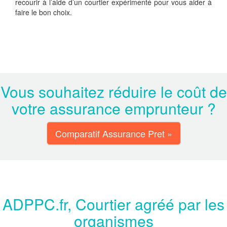
recourir à l’aide d’un courtier expérimenté pour vous aider à
faire le bon choix.
Vous souhaitez réduire le coût de
votre assurance emprunteur ?
Comparatif Assurance Pret »
ADPPC.fr, Courtier agréé par les
organismes