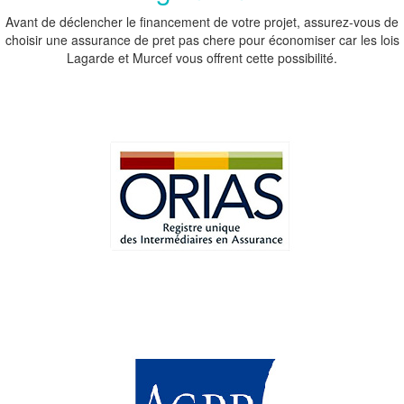
Avant de déclencher le financement de votre projet, assurez-vous de
choisir une assurance de pret pas chere pour économiser car les lois
Lagarde et Murcef vous offrent cette possibilité.