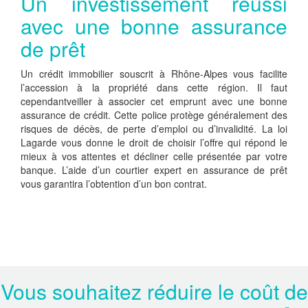
Un investissement réussi
avec une bonne assurance
de prêt
Un crédit immobilier souscrit à Rhône-Alpes vous facilite
l’accession à la propriété dans cette région. Il faut
cependantveiller à associer cet emprunt avec une bonne
assurance de crédit. Cette police protège généralement des
risques de décès, de perte d’emploi ou d’invalidité. La loi
Lagarde vous donne le droit de choisir l’offre qui répond le
mieux à vos attentes et décliner celle présentée par votre
banque. L’aide d’un courtier expert en assurance de prêt
vous garantira l’obtention d’un bon contrat.
Vous souhaitez réduire le coût de