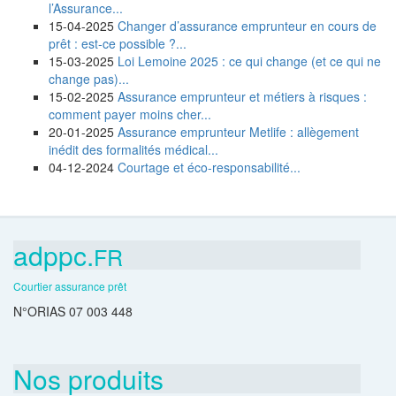
l’Assurance...
15-04-2025
Changer d’assurance emprunteur en cours de
prêt : est-ce possible ?...
15-03-2025
Loi Lemoine 2025 : ce qui change (et ce qui ne
change pas)...
15-02-2025
Assurance emprunteur et métiers à risques :
comment payer moins cher...
20-01-2025
Assurance emprunteur Metlife : allègement
inédit des formalités médical...
04-12-2024
Courtage et éco-responsabilité...
adppc.
FR
Courtier assurance prêt
N°ORIAS 07 003 448
Nos produits