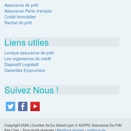
Assurance de prêt
Assurance Perte d'emploi
Crédit Immobilier
Rachat de prêt
Liens utiles
Lexique assurance de prêt
Les organismes de crédit
Dispositif Legislatif
Garanties Emprunteur
Suivez Nous !
Copyright 2026 | Courtier As Du Grand Lyon © ADPPC Assurance De Prêt
Pas Cher - Tous droits réservés |
Mentions légales
-
politique de