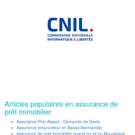
Articles populaires en assurance de
prêt immobilier
Assurance Pret Alsace : Demande de Devis
Assurance emprunteur en Basse-Normandie
assurance de pret immobilier quand on vit en Bourgogne