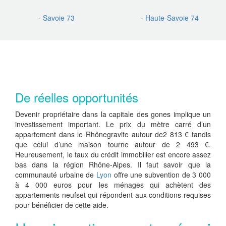
-
Savoie 73
-
Haute-Savoie 74
De réelles opportunités
Devenir propriétaire dans la capitale des gones implique un
investissement important. Le prix du mètre carré d’un
appartement dans le Rhônegravite autour de2 813 € tandis
que celui d’une maison tourne autour de 2 493 €.
Heureusement, le taux du crédit immobilier est encore assez
bas dans la région Rhône-Alpes. Il faut savoir que la
communauté urbaine de
Lyon
offre une subvention de 3 000
à 4 000 euros pour les ménages qui achètent des
appartements neufset qui répondent aux conditions requises
pour bénéficier de cette aide.