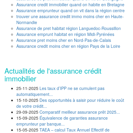
Assurance credit immobilier quand on habite en Bretagne
Assurance emprunteur quand on vit dans la région centre
trouver une assurance credit immo moins cher en Haute-
Normandie
Assurance de pret habitat région Languedoc-Roussillon
Assurance emprunt habitat en région Midi-Pyrénées
Assurance pret moins cher en Nord-Pas-de-Calais
Assurance credit moins cher en région Pays de la Loire
Actualités de l'assurance crédit
immobilier
25-11-2025
Les taux d’IPP ne se cumulent pas
automatiquement...
15-10-2025
Des opportunités à saisir pour réduire le coût
de votre crédit...
29-09-2025
Comparatif meilleur assurance prêt 2025...
15-09-2025
Équivalence de garanties assurance
emprunteur par banque...
15-05-2025
TAEA – calcul Taux Annuel Effectif de