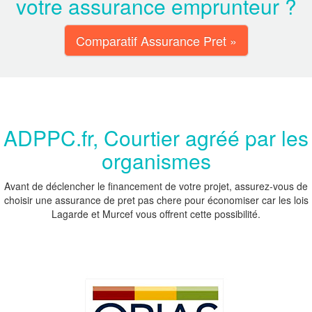
votre assurance emprunteur ?
Comparatif Assurance Pret »
ADPPC.fr, Courtier agréé par les
organismes
Avant de déclencher le financement de votre projet, assurez-vous de
choisir une assurance de pret pas chere pour économiser car les lois
Lagarde et Murcef vous offrent cette possibilité.