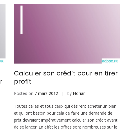
Calculer son crédit pour en tirer
r
profit
Posted on
7 mars 2012
by
Florian
Toutes celles et tous ceux qui désirent acheter un bien
et qui ont besoin pour cela de faire une demande de
prêt devraient impérativement calculer son crédit avant
de se lancer. En effet les offres sont nombreuses sur le