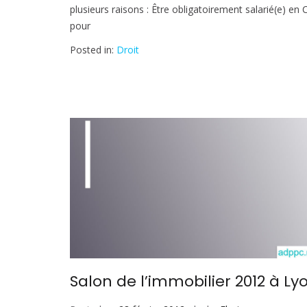
plusieurs raisons : Être obligatoirement salarié(e) en 
pour
Posted in:
Droit
Salon de l’immobilier 2012 à Ly