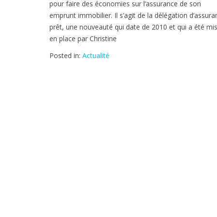
pour faire des économies sur l’assurance de son
emprunt immobilier. Il s’agit de la délégation d’assur
prêt, une nouveauté qui date de 2010 et qui a été mi
en place par Christine
Posted in:
Actualité