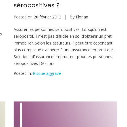
séropositives ?
Posted on
20 février 2012
by
Florian
Assurer les personnes séropositives. Lorsqu’on est
ls
séropositif, il n’est pas difficile en soi d’obtenir un prêt
immobilier. Selon les assureurs, il peut être cependant
plus compliqué d’adhérer à une assurance emprunteur.
Solutions d’assurance emprunteur pour les personnes
séropositives Dès lors
Posted in:
Risque aggravé