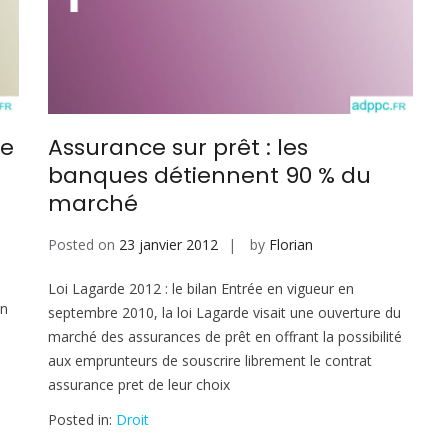
de
Assurance sur prêt : les
banques détiennent 90 % du
marché
Posted on
23 janvier 2012
by
Florian
Loi Lagarde 2012 : le bilan Entrée en vigueur en
in
septembre 2010, la loi Lagarde visait une ouverture du
marché des assurances de prêt en offrant la possibilité
aux emprunteurs de souscrire librement le contrat
assurance pret de leur choix
Posted in:
Droit