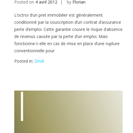
Posted on
4 avril 2012
by
Florian
L’octroi d’un pret immobilier est généralement
conditionné par la souscription d’un contrat d’assurance
perte d’emploi. Cette garantie couvre le risque d’absence
de revenus causée par la perte d’un emploi. Mais
fonctionne-t-elle en cas de mise en place d’une rupture
conventionnelle pour
Posted in:
Droit