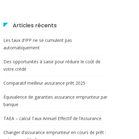
Articles récents
Les taux d’IPP ne se cumulent pas
automatiquement
Des opportunités à saisir pour réduire le coût de
votre crédit
Comparatif meilleur assurance prêt 2025
Équivalence de garanties assurance emprunteur par
banque
TAEA – calcul Taux Annuel Effectif de l’Assurance
Changer d’assurance emprunteur en cours de prêt :