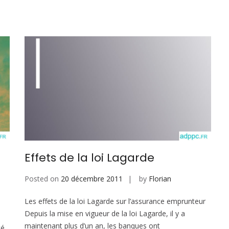
Effets de la loi Lagarde
Posted on
20 décembre 2011
by
Florian
Les effets de la loi Lagarde sur l’assurance emprunteur
Depuis la mise en vigueur de la loi Lagarde, il y a
maintenant plus d’un an, les banques ont
té