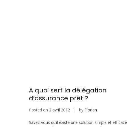
A quoi sert la délégation
d’assurance prêt ?
Posted on
2 avril 2012
by
Florian
Savez-vous qu’il existe une solution simple et efficace