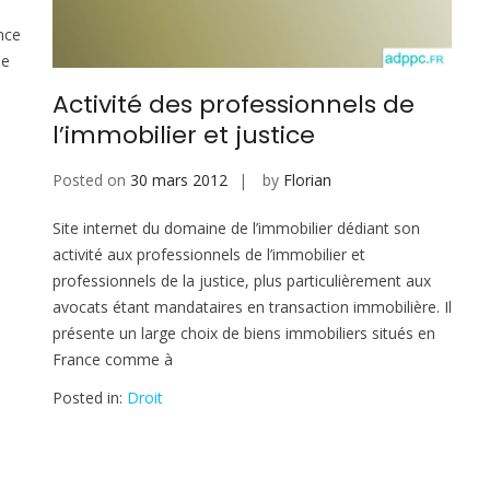
ance
se
Activité des professionnels de
l’immobilier et justice
Posted on
30 mars 2012
by
Florian
Site internet du domaine de l’immobilier dédiant son
activité aux professionnels de l’immobilier et
professionnels de la justice, plus particulièrement aux
avocats étant mandataires en transaction immobilière. Il
présente un large choix de biens immobiliers situés en
France comme à
Posted in:
Droit