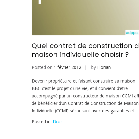
Quel contrat de construction 
maison individuelle choisir ?
Posted on
1 février 2012
by
Florian
Devenir propriétaire et faisant construire sa maison
BBC c’est le projet d’une vie, et il convient d’être
accompagné par un constructeur de maison CCMI af
de bénéficier d’un Contrat de Construction de Maison
Individuelle (CCMI) sécurisant avec des garanties et
Posted in:
Droit