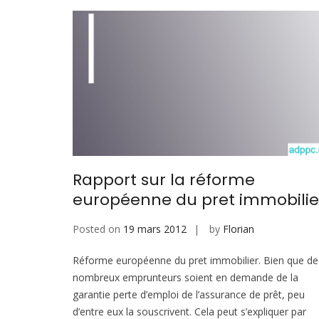
Rapport sur la réforme
européenne du pret immobilie
Posted on
19 mars 2012
by
Florian
Réforme européenne du pret immobilier. Bien que de
nombreux emprunteurs soient en demande de la
garantie perte d’emploi de l’assurance de prêt, peu
d’entre eux la souscrivent. Cela peut s’expliquer par