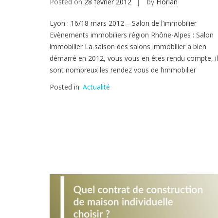
Posted on
28 février 2012
by
Florian
Lyon : 16/18 mars 2012 – Salon de l’immobilier
Evènements immobiliers région Rhône-Alpes : Salon
immobilier La saison des salons immobilier a bien
démarré en 2012, vous vous en êtes rendu compte, i
sont nombreux les rendez vous de l’immobilier
Posted in:
Actualité