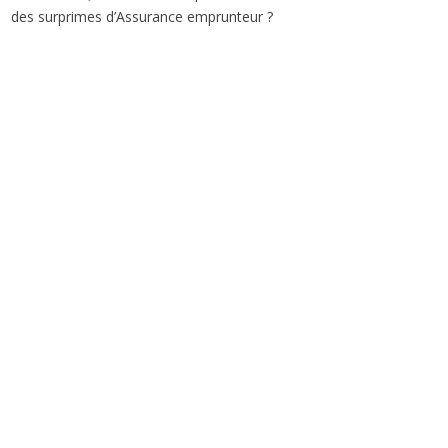
des surprimes d’Assurance emprunteur ?