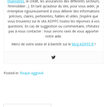
financières
, le crédit, les assurances des différents secteurs,
l’immobilier…). En tant qu’auteur du site, pour vous aider, je
m’emploie rigoureusement à vous délivrer des informations
précises, claires, pertinentes, fiables et utiles. J’espère que
vous trouverez sur le site ADPPC toutes les réponses à vos
questions. En cas de suggestion ou commentaire, n’hésitez
pas à nous contacter : nous serons ravis de vous apporter
notre aide.
Merci de votre visite et à bientôt sur le
blog ADPPC.fr
!
Posted in:
Risque aggravé