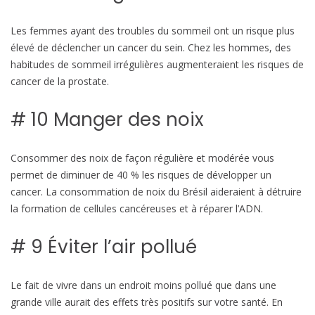
Les femmes ayant des troubles du sommeil ont un risque plus
élevé de déclencher un cancer du sein. Chez les hommes, des
habitudes de sommeil irrégulières augmenteraient les risques de
cancer de la prostate.
# 10 Manger des noix
Consommer des noix de façon régulière et modérée vous
permet de diminuer de 40 % les risques de développer un
cancer. La consommation de noix du Brésil aideraient à détruire
la formation de cellules cancéreuses et à réparer l’ADN.
# 9 Éviter l’air pollué
Le fait de vivre dans un endroit moins pollué que dans une
grande ville aurait des effets très positifs sur votre santé. En