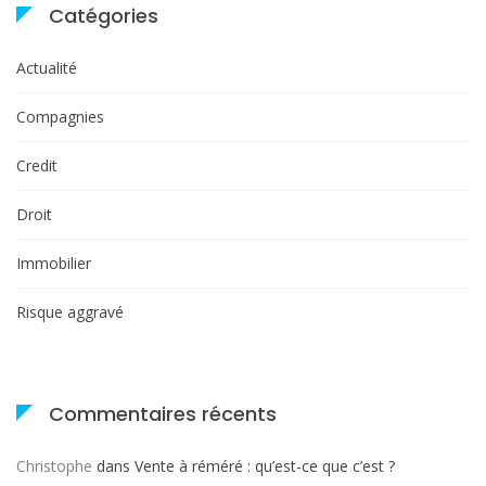
Catégories
Actualité
Compagnies
Credit
Droit
Immobilier
Risque aggravé
Commentaires récents
Christophe
dans
Vente à réméré : qu’est-ce que c’est ?