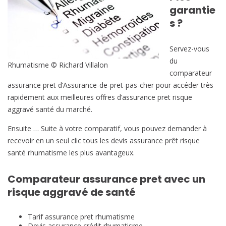
garantie
s ?
Servez-vous
du
Rhumatisme © Richard Villalon
comparateur
assurance pret d’Assurance-de-pret-pas-cher pour accéder très
rapidement aux meilleures offres d’assurance pret risque
aggravé santé du marché.
Ensuite … Suite à votre comparatif, vous pouvez demander à
recevoir en un seul clic tous les devis assurance prêt risque
santé rhumatisme les plus avantageux.
Comparateur assurance pret avec un
risque aggravé de santé
Tarif assurance pret rhumatisme
Devis assurance crédit rhumatisme