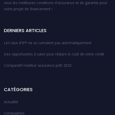
vous les meilleures conditions d'assurance et de garantie pour
votre projet de financement !
DERNIERS ARTICLES
Les taux d’IPP ne se cumulent pas automatiquement
Des opportunités à saisir pour réduire le coût de votre crédit
Comparatif meilleur assurance prêt 2025
CATÉGORIES
Actualité
Compagnies