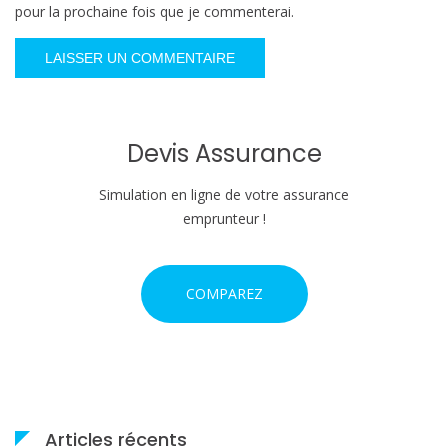
pour la prochaine fois que je commenterai.
Devis Assurance
Simulation en ligne de votre assurance
emprunteur !
COMPAREZ
Articles récents