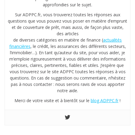
approfondies sur le sujet.
Sur ADPPC.fr, vous trouverez toutes les réponses aux
questions que vous pouvez vous poser en matière d’emprunt
et de couverture de prêt, mais aussi, de façon plus vaste,
des articles
de diverses catégories en matière de finance (
actualités
financières
, le crédit, les assurances des différents secteurs,
l’immobilier…). En tant qu’auteur du site, pour vous aider, je
m’emploie rigoureusement à vous délivrer des informations
précises, claires, pertinentes, fiables et utiles. J’espère que
vous trouverez sur le site ADPPC toutes les réponses à vos
questions. En cas de suggestion ou commentaire, n’hésitez
pas à nous contacter : nous serons ravis de vous apporter
notre aide.
Merci de votre visite et à bientôt sur le
blog ADPPC.fr
!