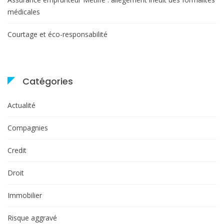
médicales
Courtage et éco-responsabilité
Catégories
Actualité
Compagnies
Credit
Droit
Immobilier
Risque aggravé