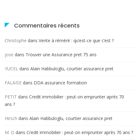
Commentaires récents
Christophe
dans
Vente à réméré : qu’est-ce que c’est ?
jose
dans
Trouver une Assurance pret 75 ans
YUCEL
dans
Alain Habbuloglu, courtier assurance pret
FALAISE
dans
DDA assurance formation
PETIT
dans
Credit immobilier : peut-on emprunter après 70
ans ?
Hirsch
dans
Alain Habbuloglu, courtier assurance pret
M. D
dans
Credit immobilier : peut-on emprunter après 70 ans ?