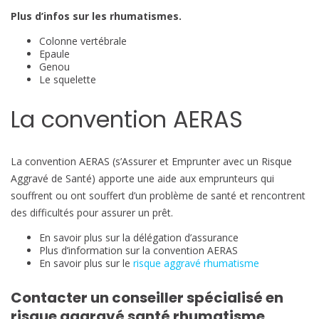
Plus d’infos sur les rhumatismes.
Colonne vertébrale
Epaule
Genou
Le squelette
La convention AERAS
La convention AERAS (s’Assurer et Emprunter avec un Risque
Aggravé de Santé) apporte une aide aux emprunteurs qui
souffrent ou ont souffert d’un problème de santé et rencontrent
des difficultés pour assurer un prêt.
En savoir plus sur la délégation d’assurance
Plus d’information sur la convention AERAS
En savoir plus sur le
risque aggravé rhumatisme
Contacter un conseiller spécialisé en
risque aggravé santé rhumatisme