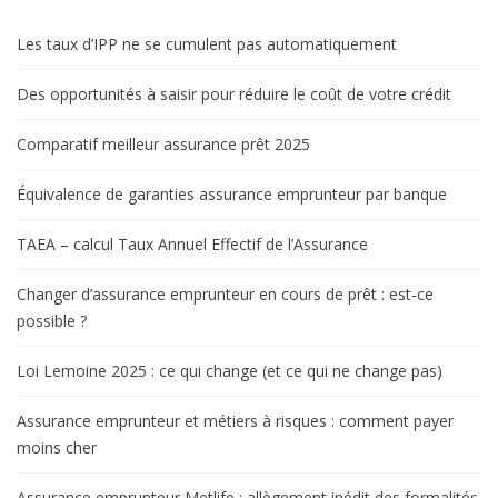
Les taux d’IPP ne se cumulent pas automatiquement
Des opportunités à saisir pour réduire le coût de votre crédit
Comparatif meilleur assurance prêt 2025
Équivalence de garanties assurance emprunteur par banque
TAEA – calcul Taux Annuel Effectif de l’Assurance
Changer d’assurance emprunteur en cours de prêt : est-ce
possible ?
Loi Lemoine 2025 : ce qui change (et ce qui ne change pas)
Assurance emprunteur et métiers à risques : comment payer
moins cher
Assurance emprunteur Metlife : allègement inédit des formalités