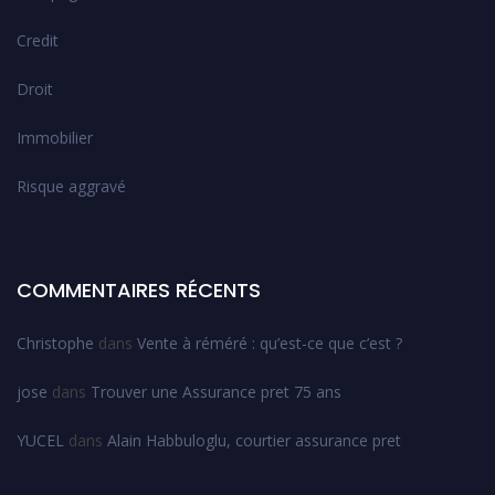
Credit
Droit
Immobilier
Risque aggravé
COMMENTAIRES RÉCENTS
Christophe
dans
Vente à réméré : qu’est-ce que c’est ?
jose
dans
Trouver une Assurance pret 75 ans
YUCEL
dans
Alain Habbuloglu, courtier assurance pret