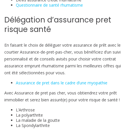
Questionnaire de santé rhumatisme
Délégation d’assurance pret
risque santé
En faisant le choix de déléguer votre assurance de prêt avec le
courtier Assurance-de-pret-pas-cher, vous bénéficiez d’un suivi
personnalisé et de conseils avisés pour choisir votre contrat
assurance emprunt rhumatisme parmi les meilleures offres qui
ont été sélectionnées pour vous.
Assurance de pret dans le cadre d’une myopathie
Avec Assurance de pret pas cher, vous obtiendrez votre prêt
immobilier et serez bien assuré(e) pour votre risque de santé !
L’Arthrose
La polyarthrite
La maladie de la goutte
La Spondylarthrite