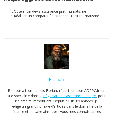
Obtenir un devis assurance pret rhumatisme
Réaliser un comparatif assurance credit rhumatisme
Florian
Bonjour à tous, je suis Florian, rédacteur pour ADPPC.fr, un
site spécialisé dans la
négociation d’assurances de prêt
pour
les crédits immobiliers. Depuis plusieurs années, je
rédige un grand nombre d’articles dans le domaine de la
finance et partage ainsi avec vous mes connaissances