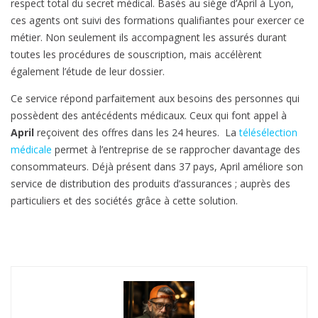
respect total du secret médical. Basés au siège d’April à Lyon,
ces agents ont suivi des formations qualifiantes pour exercer ce
métier. Non seulement ils accompagnent les assurés durant
toutes les procédures de souscription, mais accélèrent
également l’étude de leur dossier.
Ce service répond parfaitement aux besoins des personnes qui
possèdent des antécédents médicaux. Ceux qui font appel à
April
reçoivent des offres dans les 24 heures. La
télésélection
médicale
permet à l’entreprise de se rapprocher davantage des
consommateurs. Déjà présent dans 37 pays, April améliore son
service de distribution des produits d’assurances ; auprès des
particuliers et des sociétés grâce à cette solution.