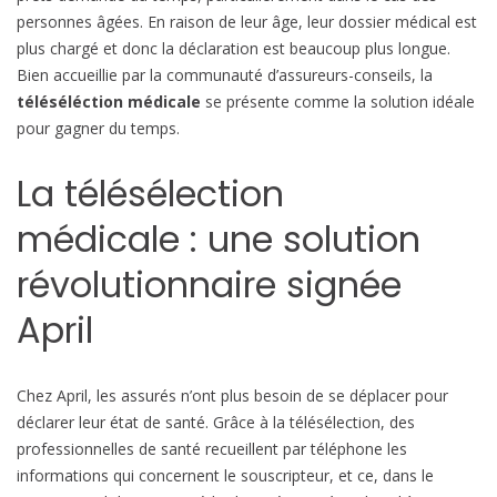
personnes âgées. En raison de leur âge, leur dossier médical est
plus chargé et donc la déclaration est beaucoup plus longue.
Bien accueillie par la communauté d’assureurs-conseils, la
téléséléction médicale
se présente comme la solution idéale
pour gagner du temps.
La télésélection
médicale : une solution
révolutionnaire signée
April
Chez April, les assurés n’ont plus besoin de se déplacer pour
déclarer leur état de santé. Grâce à la télésélection, des
professionnelles de santé recueillent par téléphone les
informations qui concernent le souscripteur, et ce, dans le