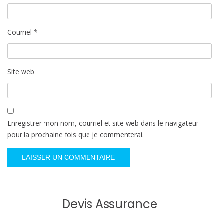
Courriel
*
Site web
Enregistrer mon nom, courriel et site web dans le navigateur
pour la prochaine fois que je commenterai.
Devis Assurance