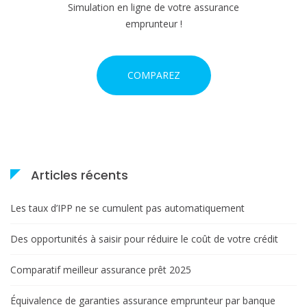
Simulation en ligne de votre assurance
emprunteur !
COMPAREZ
Articles récents
Les taux d’IPP ne se cumulent pas automatiquement
Des opportunités à saisir pour réduire le coût de votre crédit
Comparatif meilleur assurance prêt 2025
Équivalence de garanties assurance emprunteur par banque