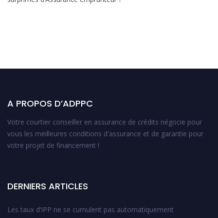
A PROPOS D’ADPPC
Votre courtier conseiller en assurance de crédits négocie pour
vous les meilleures conditions d'assurance et de garantie pour
votre projet de financement !
DERNIERS ARTICLES
Les taux d’IPP ne se cumulent pas automatiquement