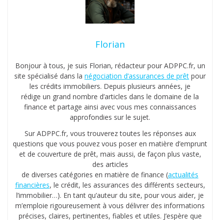
Florian
Bonjour à tous, je suis Florian, rédacteur pour ADPPC.fr, un
site spécialisé dans la
négociation d’assurances de prêt
pour
les crédits immobiliers. Depuis plusieurs années, je
rédige un grand nombre d’articles dans le domaine de la
finance et partage ainsi avec vous mes connaissances
approfondies sur le sujet.
Sur ADPPC.fr, vous trouverez toutes les réponses aux
questions que vous pouvez vous poser en matière d’emprunt
et de couverture de prêt, mais aussi, de façon plus vaste,
des articles
de diverses catégories en matière de finance (
actualités
financières
, le crédit, les assurances des différents secteurs,
l’immobilier…). En tant qu’auteur du site, pour vous aider, je
m’emploie rigoureusement à vous délivrer des informations
précises, claires, pertinentes, fiables et utiles. J’espère que