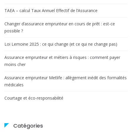
TAEA – calcul Taux Annuel Effectif de l’Assurance
Changer d’assurance emprunteur en cours de prêt : est-ce
possible ?
Loi Lemoine 2025 : ce qui change (et ce qui ne change pas)
Assurance emprunteur et métiers à risques : comment payer
moins cher
Assurance emprunteur Metlife : allègement inédit des formalités
médicales
Courtage et éco-responsabilité
Catégories