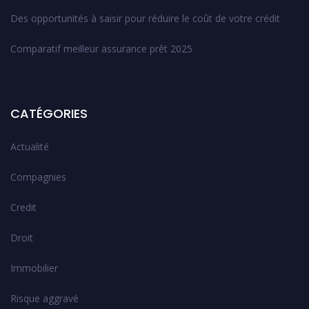
Des opportunités à saisir pour réduire le coût de votre crédit
Comparatif meilleur assurance prêt 2025
CATÉGORIES
Actualité
Compagnies
Credit
Droit
Immobilier
Risque aggravé