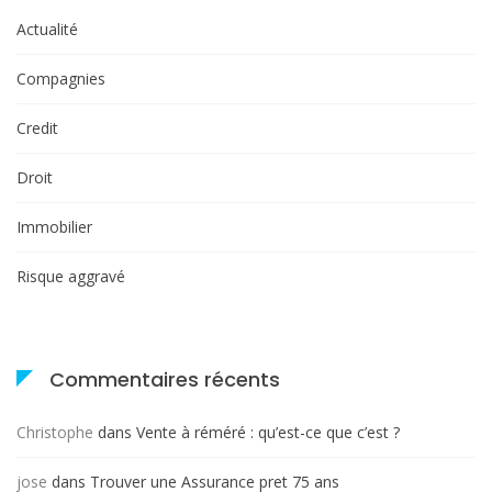
Actualité
Compagnies
Credit
Droit
Immobilier
Risque aggravé
Commentaires récents
Christophe
dans
Vente à réméré : qu’est-ce que c’est ?
jose
dans
Trouver une Assurance pret 75 ans