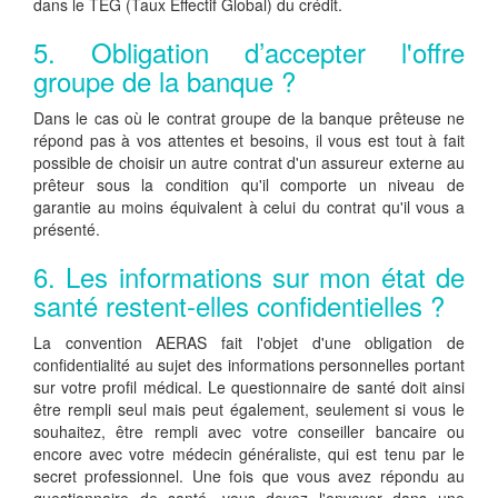
dans le TEG (Taux Effectif Global) du crédit.
5. Obligation d’accepter l'offre
groupe de la banque ?
Dans le cas où le contrat groupe de la banque prêteuse ne
répond pas à vos attentes et besoins, il vous est tout à fait
possible de choisir un autre contrat d'un assureur externe au
prêteur sous la condition qu'il comporte un niveau de
garantie au moins équivalent à celui du contrat qu'il vous a
présenté.
6. Les informations sur mon état de
santé restent-elles confidentielles ?
La convention AERAS fait l'objet d'une obligation de
confidentialité au sujet des informations personnelles portant
sur votre profil médical. Le questionnaire de santé doit ainsi
être rempli seul mais peut également, seulement si vous le
souhaitez, être rempli avec votre conseiller bancaire ou
encore avec votre médecin généraliste, qui est tenu par le
secret professionnel. Une fois que vous avez répondu au