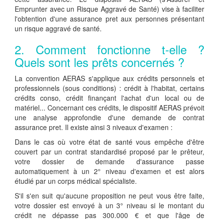
Emprunter avec un Risque Aggravé de Santé) vise à faciliter
l'obtention d'une assurance pret aux personnes présentant
un risque aggravé de santé.
2. Comment fonctionne t-elle ?
Quels sont les prêts concernés ?
La convention AERAS s'applique aux crédits personnels et
professionnels (sous conditions) : crédit à l'habitat, certains
crédits conso, crédit finançant l'achat d'un local ou de
matériel... Concernant ces crédits, le dispositif AERAS prévoit
une analyse approfondie d'une demande de contrat
assurance pret. Il existe ainsi 3 niveaux d'examen :
Dans le cas où votre état de santé vous empêche d'être
couvert par un contrat standardisé proposé par le prêteur,
votre dossier de demande d'assurance passe
automatiquement à un 2° niveau d'examen et est alors
étudié par un corps médical spécialiste.
S'il s'en suit qu'aucune proposition ne peut vous être faite,
votre dossier est envoyé à un 3° niveau si le montant du
crédit ne dépasse pas 300.000 € et que l'âge de