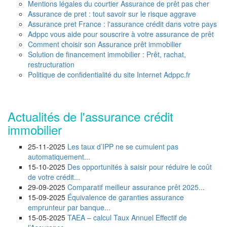
Mentions légales du courtier Assurance de prêt pas cher
Assurance de pret : tout savoir sur le risque aggrave
Assurance pret France : l'assurance crédit dans votre pays
Adppc vous aide pour souscrire à votre assurance de prêt
Comment choisir son Assurance prêt immobilier
Solution de financement immobilier : Prêt, rachat,
restructuration
Politique de confidentialité du site Internet Adppc.fr
Actualités de l'assurance crédit
immobilier
25-11-2025
Les taux d’IPP ne se cumulent pas
automatiquement...
15-10-2025
Des opportunités à saisir pour réduire le coût
de votre crédit...
29-09-2025
Comparatif meilleur assurance prêt 2025...
15-09-2025
Équivalence de garanties assurance
emprunteur par banque...
15-05-2025
TAEA – calcul Taux Annuel Effectif de