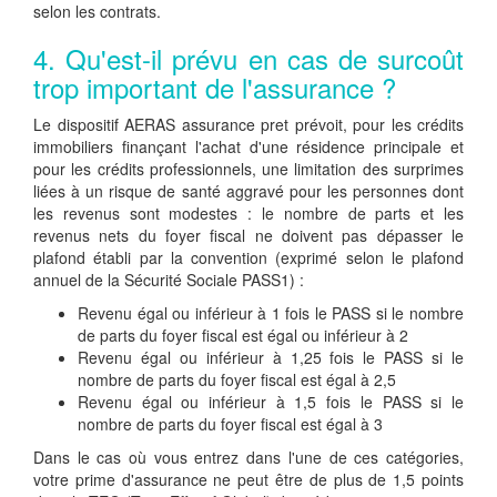
selon les contrats.
4. Qu'est-il prévu en cas de surcoût
trop important de l'assurance ?
Le dispositif AERAS assurance pret prévoit, pour les crédits
immobiliers finançant l'achat d'une résidence principale et
pour les crédits professionnels, une limitation des surprimes
liées à un risque de santé aggravé pour les personnes dont
les revenus sont modestes : le nombre de parts et les
revenus nets du foyer fiscal ne doivent pas dépasser le
plafond établi par la convention (exprimé selon le plafond
annuel de la Sécurité Sociale PASS1) :
Revenu égal ou inférieur à 1 fois le PASS si le nombre
de parts du foyer fiscal est égal ou inférieur à 2
Revenu égal ou inférieur à 1,25 fois le PASS si le
nombre de parts du foyer fiscal est égal à 2,5
Revenu égal ou inférieur à 1,5 fois le PASS si le
nombre de parts du foyer fiscal est égal à 3
Dans le cas où vous entrez dans l'une de ces catégories,
votre prime d'assurance ne peut être de plus de 1,5 points