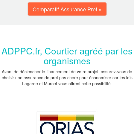
Comparatif Assurance Pret »
ADPPC.fr, Courtier agréé par les
organismes
Avant de déclencher le financement de votre projet, assurez-vous de
choisir une assurance de pret pas chere pour économiser car les lois
Lagarde et Murcef vous offrent cette possibilité.