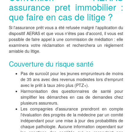
assurance pret immobilier :
que faire en cas de litige ?
Si l'assurance prêt vous a été refusée malgré l'application du
dispositif AERAS et que vous n'êtes pas d'accord, il vous est
possible de faire appel à une commission de médiation : elle
examinera votre réclamation et recherchera un règlement
amiable du litige.
Couverture du risque santé
Pas de surcoût pour les jeunes emprunteurs de moins
de 35 ans avec des revenus modestes lors d'emprunt
avec le prêt à taux zéro plus (PTZ+).
Harmonisation des questionnaires de santé pour
simplifier les démarches en cas de demandes chez
plusieurs assureurs.
Les compagnies d'assurance prendront en compte
l'évaluation des progrès de la médecine par un comité
indépendant pour une mise à jour des probabilités de
chaque pathologie. Aucune information cependant sur