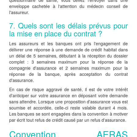
questionnaire de santé, vous devez l'envoyer dans une
enveloppe cachetée à l'attention du médecin conseil de
l'assureur.
7. Quels sont les délais prévus pour
la mise en place du contrat ?
Les assureurs et les banques ont pris l'engagement de
délivrer une réponse à une demande de crédit habitat dans
un délai de 5 semaines, débutant à la réception du dossier
complet : 3 semaines maximum pour la réponse de la
compagnie d'assurance et 2 semaines maximum pour la
réponse de la banque, après acceptation du contrat
d'assurance.
En cas de risque aggravé de santé, il est de votre intérêt
d'anticiper sur votre assurance en déposant votre demande
sans attendre. Lorsque une proposition d'assurance vous est
soumise et accordée, celle-ci reste valable durant 4 mois.
Les banques se sont engagées dans la convention à motiver
par écrit tout refus de crédit causé par un refus d'assurance.
Convention AERAS