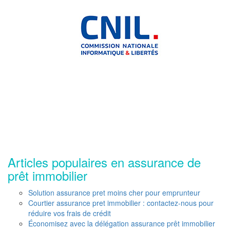
Articles populaires en assurance de
prêt immobilier
Solution assurance pret moins cher pour emprunteur
Courtier assurance pret immobilier : contactez-nous pour
réduire vos frais de crédit
Économisez avec la délégation assurance prêt immobilier