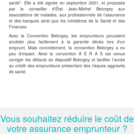
santé". Elle a été signée en septembre 2001, et proposée
par le conseiller d'État Jean-Michel Belorgey aux
associations de malades, aux professionnels de l'assurance
et des banques ainsi que les ministères de la Santé et des
Finances.
Avec la Convention Belorgey, les emprunteurs pouvaient
accéder plus facilement à la garantie décès lors d'un
emprunt. Mais concrètement, la convention Belorgey a eu
peu d'impact. Ainsi la convention A E R A S est venue
corriger les défauts du dispositif Belorgey et faciliter l’accès
au crédit des emprunteurs présentant des risques aggravés
de santé.
Vous souhaitez réduire le coût de
votre assurance emprunteur ?