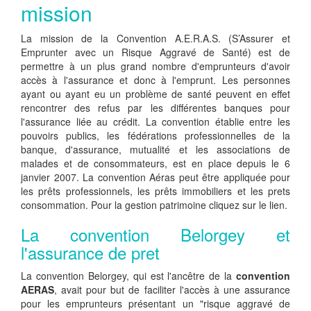
mission
La mission de la Convention A.E.R.A.S. (S’Assurer et
Emprunter avec un Risque Aggravé de Santé) est de
permettre à un plus grand nombre d'emprunteurs d'avoir
accès à l'assurance et donc à l'emprunt. Les personnes
ayant ou ayant eu un problème de santé peuvent en effet
rencontrer des refus par les différentes banques pour
l'assurance liée au crédit. La convention établie entre les
pouvoirs publics, les fédérations professionnelles de la
banque, d'assurance, mutualité et les associations de
malades et de consommateurs, est en place depuis le 6
janvier 2007. La convention Aéras peut être appliquée pour
les prêts professionnels, les prêts immobiliers et les prets
consommation. Pour la gestion patrimoine cliquez sur le lien.
La convention Belorgey et
l'assurance de pret
La convention Belorgey, qui est l'ancêtre de la
convention
AERAS
, avait pour but de faciliter l'accès à une assurance
pour les emprunteurs présentant un "risque aggravé de