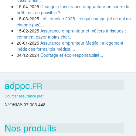
l’Assurance...
15-04-2025
Changer d’assurance emprunteur en cours de
prêt : est-ce possible ?...
15-03-2025
Loi Lemoine 2025 : ce qui change (et ce qui ne
change pas)...
15-02-2025
Assurance emprunteur et métiers à risques :
comment payer moins cher...
20-01-2025
Assurance emprunteur Metlife : allègement
inédit des formalités médical...
04-12-2024
Courtage et éco-responsabilité...
adppc.
FR
Courtier assurance prêt
N°ORIAS 07 003 448
Nos produits