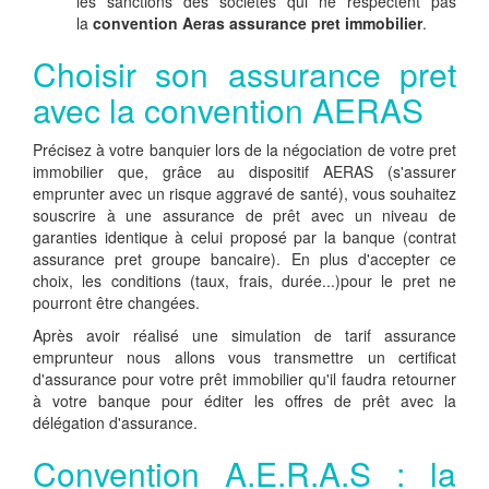
les sanctions des sociétés qui ne respectent pas
la
convention Aeras assurance pret immobilier
.
Choisir son assurance pret
avec la convention AERAS
Précisez à votre banquier lors de la négociation de votre pret
immobilier que, grâce au dispositif AERAS (s'assurer
emprunter avec un risque aggravé de santé), vous souhaitez
souscrire à une assurance de prêt avec un niveau de
garanties identique à celui proposé par la banque (contrat
assurance pret groupe bancaire). En plus d'accepter ce
choix, les conditions (taux, frais, durée...)pour le pret ne
pourront être changées.
Après avoir réalisé une simulation de tarif assurance
emprunteur nous allons vous transmettre un certificat
d'assurance pour votre prêt immobilier qu'il faudra retourner
à votre banque pour éditer les offres de prêt avec la
délégation d'assurance.
Convention A.E.R.A.S : la