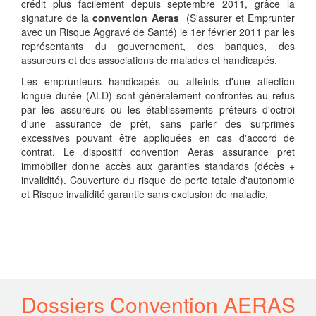
crédit plus facilement depuis septembre 2011, grâce la
signature de la
convention Aeras
(S'assurer et Emprunter
avec un Risque Aggravé de Santé) le 1er février 2011 par les
représentants du gouvernement, des banques, des
assureurs et des associations de malades et handicapés.
Les emprunteurs handicapés ou atteints d'une affection
longue durée (ALD) sont généralement confrontés au refus
par les assureurs ou les établissements prêteurs d'octroi
d'une assurance de prêt, sans parler des surprimes
excessives pouvant être appliquées en cas d'accord de
contrat. Le dispositif convention Aeras assurance pret
immobilier donne accès aux garanties standards (décès +
invalidité). Couverture du risque de perte totale d'autonomie
et Risque invalidité garantie sans exclusion de maladie.
Dossiers Convention AERAS