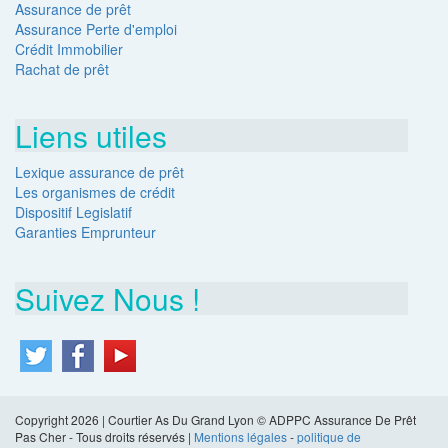
Assurance de prêt
Assurance Perte d'emploi
Crédit Immobilier
Rachat de prêt
Liens utiles
Lexique assurance de prêt
Les organismes de crédit
Dispositif Legislatif
Garanties Emprunteur
Suivez Nous !
Copyright 2026 | Courtier As Du Grand Lyon © ADPPC Assurance De Prêt
Pas Cher - Tous droits réservés |
Mentions légales
-
politique de