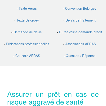
-
Texte Aeras
-
Convention Belorgey
-
Texte Belorgey
-
Délais de traitement
-
Demande de devis
-
Durée d'une demande crédit
-
Fédérations professionnelles
-
Associations AERAS
-
Conseils AERAS
-
Question / Réponse
Assurer un prêt en cas de
risque aggravé de santé