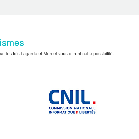
nismes
les lois Lagarde et Murcef vous offrent cette possibilité.