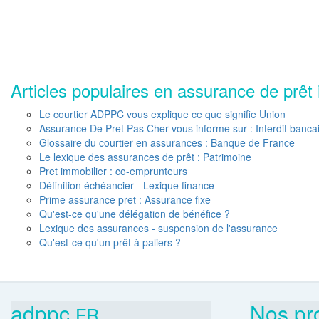
Articles populaires en assurance de prêt 
Le courtier ADPPC vous explique ce que signifie Union
Assurance De Pret Pas Cher vous informe sur : Interdit banca
Glossaire du courtier en assurances : Banque de France
Le lexique des assurances de prêt : Patrimoine
Pret immobilier : co-emprunteurs
Définition échéancier - Lexique finance
Prime assurance pret : Assurance fixe
Qu'est-ce qu'une délégation de bénéfice ?
Lexique des assurances - suspension de l'assurance
Qu'est-ce qu'un prêt à paliers ?
adppc.
Nos pr
FR