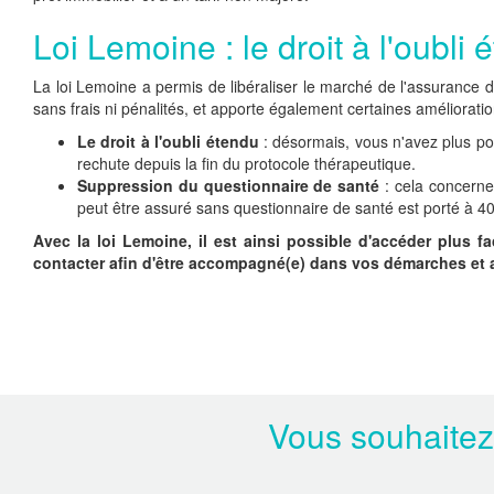
Loi Lemoine : le droit à l'oubli 
La loi Lemoine a permis de libéraliser le marché de l'assurance 
sans frais ni pénalités, et apporte également certaines améliorati
Le droit à l'oubli étendu
: désormais, vous n'avez plus pou
rechute depuis la fin du protocole thérapeutique.
Suppression du questionnaire de santé
: cela concerne 
peut être assuré sans questionnaire de santé est porté à 4
Avec la loi Lemoine, il est ainsi possible d'accéder plus 
contacter afin d'être accompagné(e) dans vos démarches et ac
Vous souhaitez