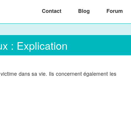
Contact
Blog
Forum
 : Explication
ictime dans sa vie. Ils concernent également les