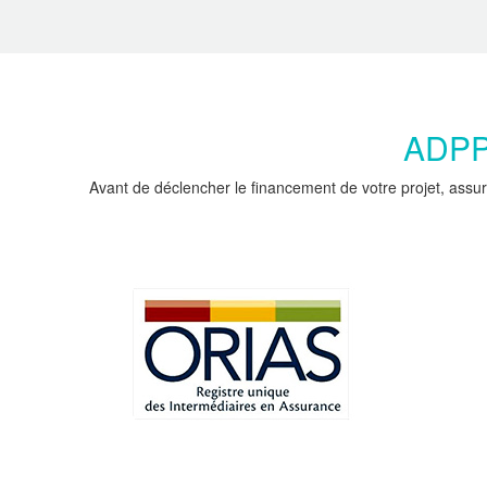
ADPPC
Avant de déclencher le financement de votre projet, assur