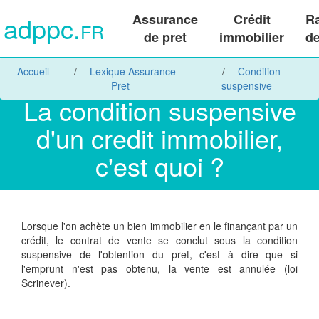
adppc.
Assurance
Crédit
R
FR
de pret
immobilier
de
Accueil
Lexique Assurance
Condition
Pret
suspensive
La condition suspensive
d'un credit immobilier,
c'est quoi ?
Lorsque l'on achète un bien immobilier en le finançant par un
crédit, le contrat de vente se conclut sous la condition
suspensive de l'obtention du pret, c'est à dire que si
l'emprunt n'est pas obtenu, la vente est annulée (loi
Scrinever).