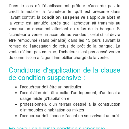
Dans le cas où l’établissement prêteur n'accorde pas le
crédit immobilier à l'acheteur tel qu'il est présenté dans
l'avant contrat, la
condition suspensive
s'applique alors et
la vente est annulée après que l'acheteur ait transmis au
vendeur un document attestant du refus de la banque. Si
l'acheteur a versé un acompte au vendeur, celui-ci lui devra
être remboursé (sans pénalité) dans les 15 jours suivant la
remise de l'attestation de refus de prêt de la banque. La
vente n'étant pas conclue, l'acheteur n'est pas censé verser
de commission à l'agent immobilier chargé de la vente.
Conditions d'application de la clause
de condition suspensive :
l'acquéreur doit être un particulier
l'acquisition doit être celle d'un logement, d'un local à
usage mixte (d'habitation et
professionnel), d'un terrain destiné à la construction
d'immeubles d'habitation ou mixtes
l'acquéreur doit financer l'achat en souscrivant un prêt
En savoir plus sur la condition suspensive