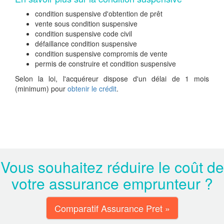
condition suspensive d'obtention de prêt
vente sous condition suspensive
condition suspensive code civil
défaillance condition suspensive
condition suspensive compromis de vente
permis de construire et condition suspensive
Selon la loi, l'acquéreur dispose d'un délai de 1 mois
(minimum) pour
obtenir le crédit
.
Vous souhaitez réduire le coût de
votre assurance emprunteur ?
Comparatif Assurance Pret »