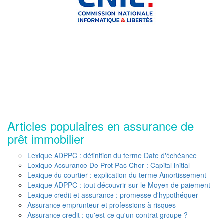
Articles populaires en assurance de
prêt immobilier
Lexique ADPPC : définition du terme Date d'échéance
Lexique Assurance De Pret Pas Cher : Capital initial
Lexique du courtier : explication du terme Amortissement
Lexique ADPPC : tout découvrir sur le Moyen de paiement
Lexique credit et assurance : promesse d'hypothéquer
Assurance emprunteur et professions à risques
Assurance credit : qu'est-ce qu'un contrat groupe ?