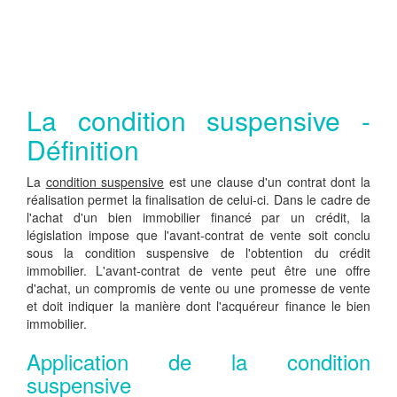
La condition suspensive -
Définition
La
condition suspensive
est une clause d'un contrat dont la
réalisation permet la finalisation de celui-ci. Dans le cadre de
l'achat d'un bien immobilier financé par un crédit, la
législation impose que l'avant-contrat de vente soit conclu
sous la condition suspensive de l'obtention du crédit
immobilier. L'avant-contrat de vente peut être une offre
d'achat, un compromis de vente ou une promesse de vente
et doit indiquer la manière dont l'acquéreur finance le bien
immobilier.
Application de la condition
suspensive