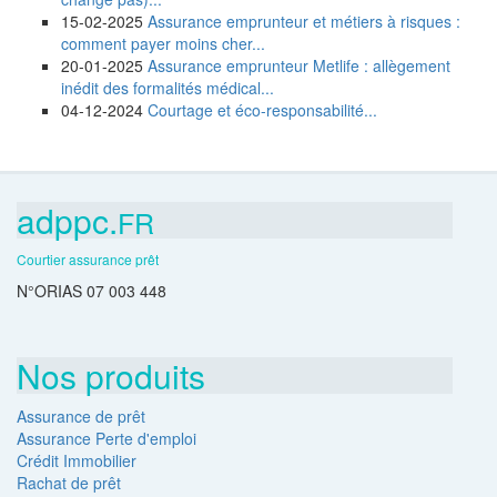
15-02-2025
Assurance emprunteur et métiers à risques :
comment payer moins cher...
20-01-2025
Assurance emprunteur Metlife : allègement
inédit des formalités médical...
04-12-2024
Courtage et éco-responsabilité...
adppc.
FR
Courtier assurance prêt
N°ORIAS 07 003 448
Nos produits
Assurance de prêt
Assurance Perte d'emploi
Crédit Immobilier
Rachat de prêt