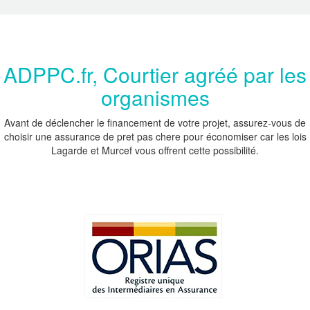
ADPPC.fr, Courtier agréé par les
organismes
Avant de déclencher le financement de votre projet, assurez-vous de
choisir une assurance de pret pas chere pour économiser car les lois
Lagarde et Murcef vous offrent cette possibilité.