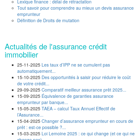
Lexique finance : délai de rétractation
Tout savoir pour comprendre au mieux un devis assurance
emprunteur
Définition de Droits de mutation
Actualités de l'assurance crédit
immobilier
25-11-2025
Les taux d’IPP ne se cumulent pas
automatiquement...
15-10-2025
Des opportunités à saisir pour réduire le coût
de votre crédit...
29-09-2025
Comparatif meilleur assurance prêt 2025...
15-09-2025
Équivalence de garanties assurance
emprunteur par banque...
15-05-2025
TAEA – calcul Taux Annuel Effectif de
l’Assurance...
15-04-2025
Changer d’assurance emprunteur en cours de
prêt : est-ce possible ?...
15-03-2025
Loi Lemoine 2025 : ce qui change (et ce qui ne
change pas)...