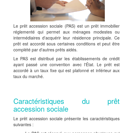
Le prêt accession sociale (PAS) est un prêt immobilier
réglementé qui permet aux ménages modestes ou
intermédiaires d'acquérir leur résidence principale. Ce
prêt est accordé sous certaines conditions et peut être
complété par d'autres prêts aidés.
Le PAS est distribué par les établissements de crédit
ayant passé une convention avec l'État. Le prêt est
accordé à un taux fixe qui est plafonné et inférieur aux
taux du marché.
Caractéristiques du prêt
accession sociale
Le prêt accession sociale présente les caractéristiques
suivantes :