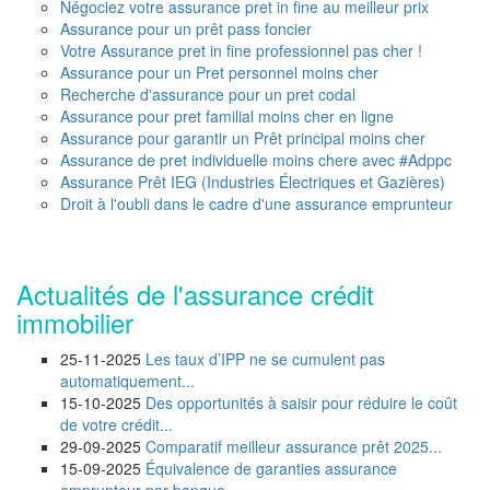
Négociez votre assurance pret in fine au meilleur prix
Assurance pour un prêt pass foncier
Votre Assurance pret in fine professionnel pas cher !
Assurance pour un Pret personnel moins cher
Recherche d'assurance pour un pret codal
Assurance pour pret familial moins cher en ligne
Assurance pour garantir un Prêt principal moins cher
Assurance de pret individuelle moins chere avec #Adppc
Assurance Prêt IEG (Industries Électriques et Gazières)
Droit à l'oubli dans le cadre d'une assurance emprunteur
Actualités de l'assurance crédit
immobilier
25-11-2025
Les taux d’IPP ne se cumulent pas
automatiquement...
15-10-2025
Des opportunités à saisir pour réduire le coût
de votre crédit...
29-09-2025
Comparatif meilleur assurance prêt 2025...
15-09-2025
Équivalence de garanties assurance