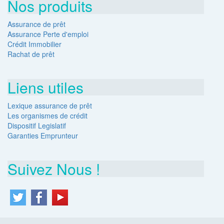
Nos produits
Assurance de prêt
Assurance Perte d'emploi
Crédit Immobilier
Rachat de prêt
Liens utiles
Lexique assurance de prêt
Les organismes de crédit
Dispositif Legislatif
Garanties Emprunteur
Suivez Nous !