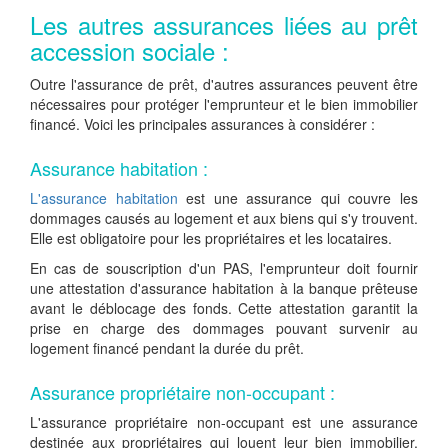
Les autres assurances liées au prêt
accession sociale :
Outre l'assurance de prêt, d'autres assurances peuvent être
nécessaires pour protéger l'emprunteur et le bien immobilier
financé. Voici les principales assurances à considérer :
Assurance habitation :
L'assurance habitation
est une assurance qui couvre les
dommages causés au logement et aux biens qui s'y trouvent.
Elle est obligatoire pour les propriétaires et les locataires.
En cas de souscription d'un PAS, l'emprunteur doit fournir
une attestation d'assurance habitation à la banque prêteuse
avant le déblocage des fonds. Cette attestation garantit la
prise en charge des dommages pouvant survenir au
logement financé pendant la durée du prêt.
Assurance propriétaire non-occupant :
L'assurance propriétaire non-occupant est une assurance
destinée aux propriétaires qui louent leur bien immobilier.