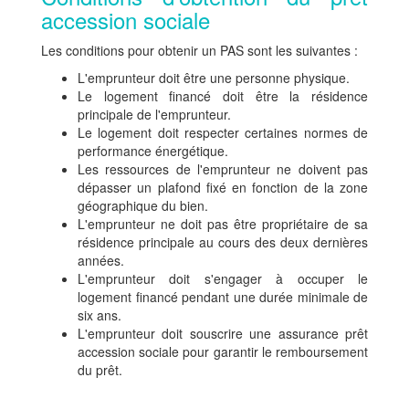
accession sociale
Les conditions pour obtenir un PAS sont les suivantes :
L'emprunteur doit être une personne physique.
Le logement financé doit être la résidence
principale de l'emprunteur.
Le logement doit respecter certaines normes de
performance énergétique.
Les ressources de l'emprunteur ne doivent pas
dépasser un plafond fixé en fonction de la zone
géographique du bien.
L'emprunteur ne doit pas être propriétaire de sa
résidence principale au cours des deux dernières
années.
L'emprunteur doit s'engager à occuper le
logement financé pendant une durée minimale de
six ans.
L'emprunteur doit souscrire une assurance prêt
accession sociale pour garantir le remboursement
du prêt.