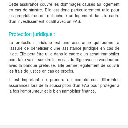
Cette assurance couvre les dommages causés au logement
en cas de sinistre. Elle est donc particulièrement utile pour
les propriétaires qui ont acheté un logement dans le cadre
d'un investissement locatif avec un PAS.
Protection juridique :
La protection juridique est une assurance qui permet à
l'assuré de bénéficier d'une assistance juridique en cas de
litige. Elle peut être utile dans le cadre d'un achat immobilier
pour faire valoir ses droits en cas de litige avec le vendeur ou
avec la banque prêteuse. Elle permet également de couvrir
les frais de justice en cas de procès.
Il est important de prendre en compte ces différentes
assurances lors de la souscription d'un PAS pour protéger à
la fois l'emprunteur et le bien immobilier financé.