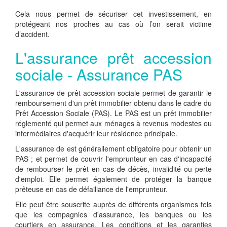
Cela nous permet de sécuriser cet investissement, en
protégeant nos proches au cas où l’on serait victime
d’accident.
L'assurance prêt accession
sociale - Assurance PAS
L'assurance de prêt accession sociale permet de garantir le
remboursement d'un prêt immobilier obtenu dans le cadre du
Prêt Accession Sociale (PAS). Le PAS est un prêt immobilier
réglementé qui permet aux ménages à revenus modestes ou
intermédiaires d'acquérir leur résidence principale.
L'assurance de est générallement obligatoire pour obtenir un
PAS ; et permet de couvrir l'emprunteur en cas d'incapacité
de rembourser le prêt en cas de décès, invalidité ou perte
d'emploi. Elle permet également de protéger la banque
prêteuse en cas de défaillance de l'emprunteur.
Elle peut être souscrite auprès de différents organismes tels
que les compagnies d'assurance, les banques ou les
courtiers en assurance. Les conditions et les garanties