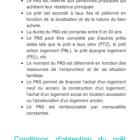
Le PAS est réservé aux personnes physiques qui
achètent leur résidence principale.
Le prêt est accordé à taux fixe et plafonné en
fonction de la localisation et de la nature du bien
acheté.
La durée du PAS est comprise entre 5 et 30 ans.
Le PAS peut être complété par d'autres prêts
aidés tels que le prêt à taux zéro (PTZ), le prêt
action logement (PAL), le prêt épargne logement
(PEL), etc.
Le montant du PAS est déterminé en fonction des
ressources de l'emprunteur et de sa situation
familiale.
Le PAS permet de financer l'achat d'un logement
neuf ou ancien, la construction d'un logement,
l'achat d'un logement social en location-accession
ou l'amélioration d'un logement ancien.
Le PAS est remboursable par mensualités
constantes.
Conditions d'obtention du prêt