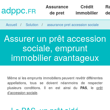
adppc.
Assurance
Crédit
R
FR
de pret
immobilier
de
Accueil
Solution
assurance pret accession sociale
Assurer un prêt accession
sociale, emprunt
immobilier avantageux
Même si les emprunts immobiliers peuvent revêtir différentes
appellations, tous se doivent néanmoins de respecter
plusieurs conditions. Il en est ainsi du
PAS
, le
prêt
d’accession sociale
.