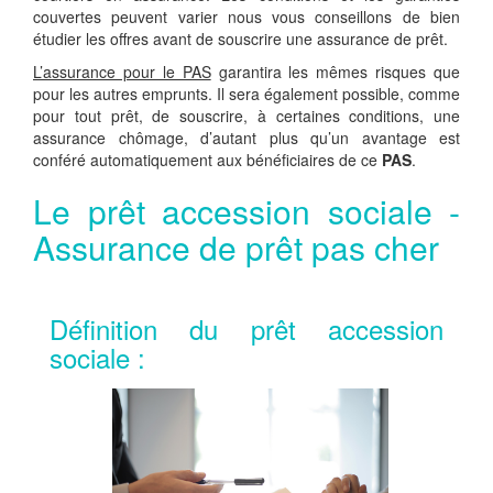
couvertes peuvent varier nous vous conseillons de bien
étudier les offres avant de souscrire une assurance de prêt.
L’assurance pour le PAS
garantira les mêmes risques que
pour les autres emprunts. Il sera également possible, comme
pour tout prêt, de souscrire, à certaines conditions, une
assurance chômage, d’autant plus qu’un avantage est
conféré automatiquement aux bénéficiaires de ce
PAS
.
Le prêt accession sociale -
Assurance de prêt pas cher
Définition du prêt accession
sociale :