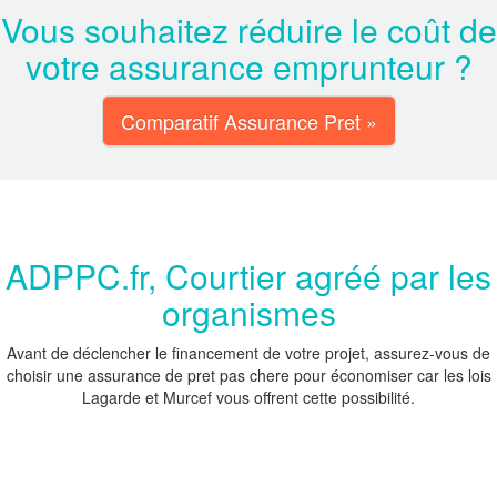
Vous souhaitez réduire le coût de
votre assurance emprunteur ?
Comparatif Assurance Pret »
ADPPC.fr, Courtier agréé par les
organismes
Avant de déclencher le financement de votre projet, assurez-vous de
choisir une assurance de pret pas chere pour économiser car les lois
Lagarde et Murcef vous offrent cette possibilité.