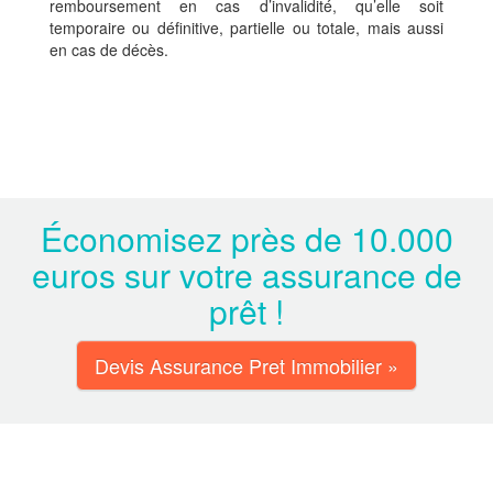
remboursement en cas d’invalidité, qu’elle soit
temporaire ou définitive, partielle ou totale, mais aussi
en cas de décès.
Économisez près de 10.000
euros sur votre assurance de
prêt !
Devis Assurance Pret Immobilier »