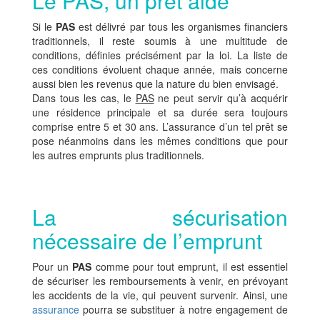
Le PAS, un prêt aidé
Si le
PAS
est délivré par tous les organismes financiers
traditionnels, il reste soumis à une multitude de
conditions, définies précisément par la loi. La liste de
ces conditions évoluent chaque année, mais concerne
aussi bien les revenus que la nature du bien envisagé.
Dans tous les cas, le
PAS
ne peut servir qu’à acquérir
une résidence principale et sa durée sera toujours
comprise entre 5 et 30 ans. L’assurance d’un tel prêt se
pose néanmoins dans les mêmes conditions que pour
les autres emprunts plus traditionnels.
La sécurisation
nécessaire de l’emprunt
Pour un
PAS
comme pour tout emprunt, il est essentiel
de sécuriser les remboursements à venir, en prévoyant
les accidents de la vie, qui peuvent survenir. Ainsi, une
assurance
pourra se substituer à notre engagement de