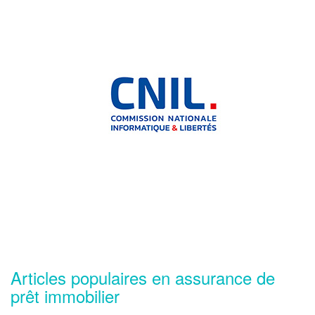
Articles populaires en assurance de
prêt immobilier