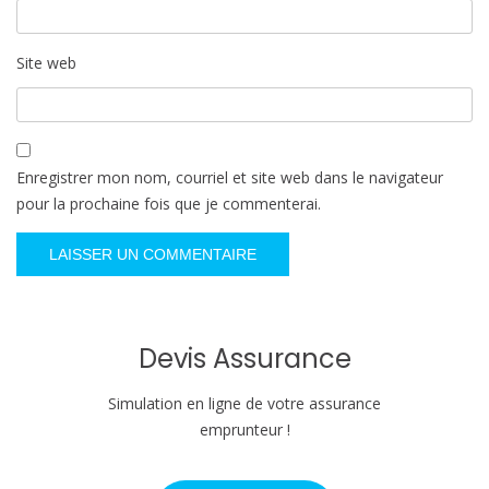
Site web
Enregistrer mon nom, courriel et site web dans le navigateur
pour la prochaine fois que je commenterai.
Devis Assurance
Simulation en ligne de votre assurance
emprunteur !