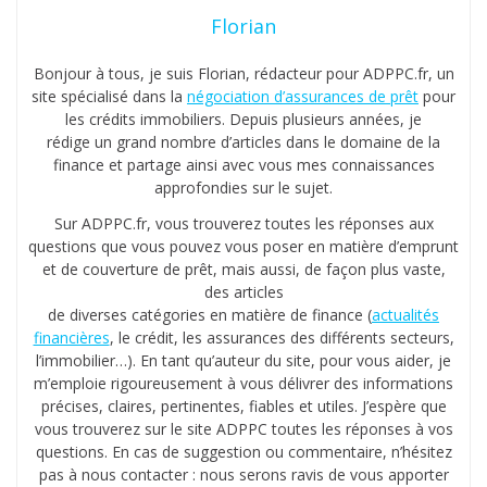
Florian
Bonjour à tous, je suis Florian, rédacteur pour ADPPC.fr, un
site spécialisé dans la
négociation d’assurances de prêt
pour
les crédits immobiliers. Depuis plusieurs années, je
rédige un grand nombre d’articles dans le domaine de la
finance et partage ainsi avec vous mes connaissances
approfondies sur le sujet.
Sur ADPPC.fr, vous trouverez toutes les réponses aux
questions que vous pouvez vous poser en matière d’emprunt
et de couverture de prêt, mais aussi, de façon plus vaste,
des articles
de diverses catégories en matière de finance (
actualités
financières
, le crédit, les assurances des différents secteurs,
l’immobilier…). En tant qu’auteur du site, pour vous aider, je
m’emploie rigoureusement à vous délivrer des informations
précises, claires, pertinentes, fiables et utiles. J’espère que
vous trouverez sur le site ADPPC toutes les réponses à vos
questions. En cas de suggestion ou commentaire, n’hésitez
pas à nous contacter : nous serons ravis de vous apporter