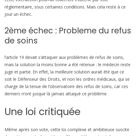
réglementaire, sous certaines conditions. Mais cela reste à ce
jour un échec.
2ème échec : Probleme du refus
de soins
l’article 19 devait s’attaquer aux problèmes de refus de soins,
mais la solution la moins bonne a été retenue : le médecin reste
juge et partie. En effet, la meilleure solution aurait été que ce
soit le Défenseur des Droits, et non les ordres médicaux, qui se
charge de la tenue de l’observatoire des refus de soins, car ces
derniers n’ont jusque là jamais attaqué ce problème.
Une loi critiquée
Même après son vote, cette loi complexe et ambitieuse suscite