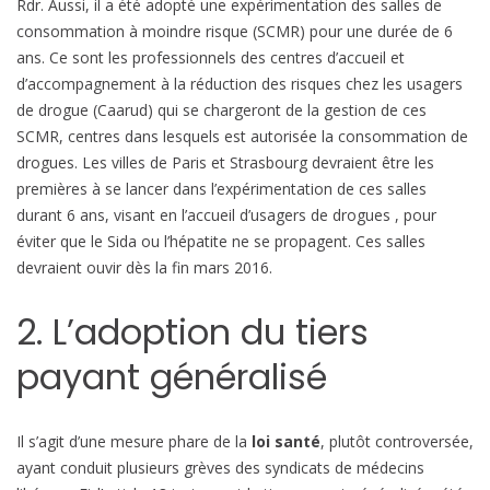
Rdr. Aussi, il a été adopté une expérimentation des salles de
consommation à moindre risque (SCMR) pour une durée de 6
ans. Ce sont les professionnels des centres d’accueil et
d’accompagnement à la réduction des risques chez les usagers
de drogue (Caarud) qui se chargeront de la gestion de ces
SCMR, centres dans lesquels est autorisée la consommation de
drogues. Les villes de Paris et Strasbourg devraient être les
premières à se lancer dans l’expérimentation de ces salles
durant 6 ans, visant en l’accueil d’usagers de drogues , pour
éviter que le Sida ou l’hépatite ne se propagent. Ces salles
devraient ouvir dès la fin mars 2016.
2. L’adoption du tiers
payant généralisé
Il s’agit d’une mesure phare de la
loi santé
, plutôt controversée,
ayant conduit plusieurs grèves des syndicats de médecins