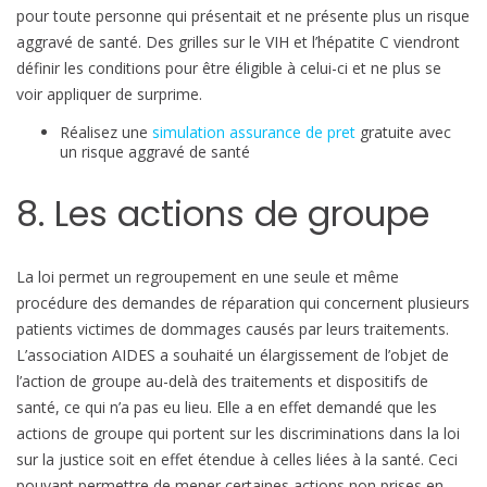
pour toute personne qui présentait et ne présente plus un risque
aggravé de santé. Des grilles sur le VIH et l’hépatite C viendront
définir les conditions pour être éligible à celui-ci et ne plus se
voir appliquer de surprime.
Réalisez une
simulation assurance de pret
gratuite avec
un risque aggravé de santé
8. Les actions de groupe
La loi permet un regroupement en une seule et même
procédure des demandes de réparation qui concernent plusieurs
patients victimes de dommages causés par leurs traitements.
L’association AIDES a souhaité un élargissement de l’objet de
l’action de groupe au-delà des traitements et dispositifs de
santé, ce qui n’a pas eu lieu. Elle a en effet demandé que les
actions de groupe qui portent sur les discriminations dans la loi
sur la justice soit en effet étendue à celles liées à la santé. Ceci
pouvant permettre de mener certaines actions non prises en