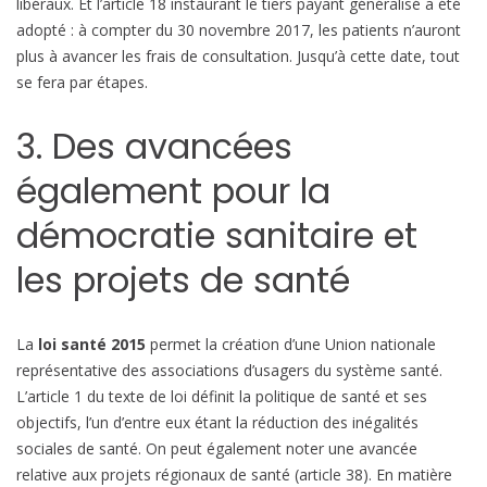
libéraux. Et l’article 18 instaurant le tiers payant généralisé a été
adopté : à compter du 30 novembre 2017, les patients n’auront
plus à avancer les frais de consultation. Jusqu’à cette date, tout
se fera par étapes.
3. Des avancées
également pour la
démocratie sanitaire et
les projets de santé
La
loi santé 2015
permet la création d’une Union nationale
représentative des associations d’usagers du système santé.
L’article 1 du texte de loi définit la politique de santé et ses
objectifs, l’un d’entre eux étant la réduction des inégalités
sociales de santé. On peut également noter une avancée
relative aux projets régionaux de santé (article 38). En matière