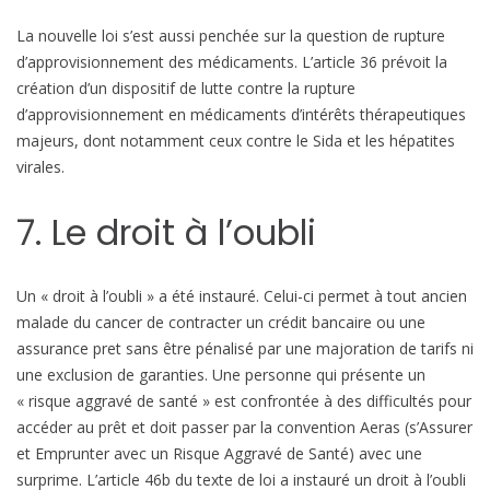
La nouvelle loi s’est aussi penchée sur la question de rupture
d’approvisionnement des médicaments. L’article 36 prévoit la
création d’un dispositif de lutte contre la rupture
d’approvisionnement en médicaments d’intérêts thérapeutiques
majeurs, dont notamment ceux contre le Sida et les hépatites
virales.
7. Le droit à l’oubli
Un « droit à l’oubli » a été instauré. Celui-ci permet à tout ancien
malade du cancer de contracter un crédit bancaire ou une
assurance pret sans être pénalisé par une majoration de tarifs ni
une exclusion de garanties. Une personne qui présente un
« risque aggravé de santé » est confrontée à des difficultés pour
accéder au prêt et doit passer par la convention Aeras (s’Assurer
et Emprunter avec un Risque Aggravé de Santé) avec une
surprime. L’article 46b du texte de loi a instauré un droit à l’oubli