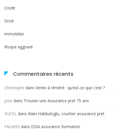
Credit
Droit
Immobilier
Risque aggravé
Commentaires récents
Christophe
dans
Vente à réméré : qu’est-ce que c’est ?
jose
dans
Trouver une Assurance pret 75 ans
YUCEL
dans
Alain Habbuloglu, courtier assurance pret
FALAISE
dans
DDA assurance formation