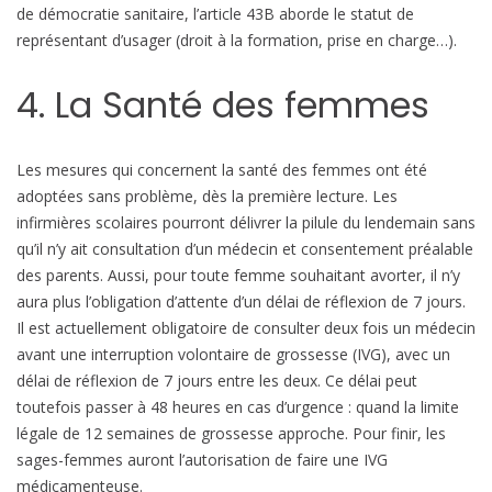
de démocratie sanitaire, l’article 43B aborde le statut de
représentant d’usager (droit à la formation, prise en charge…).
4. La Santé des femmes
Les mesures qui concernent la santé des femmes ont été
adoptées sans problème, dès la première lecture. Les
infirmières scolaires pourront délivrer la pilule du lendemain sans
qu’il n’y ait consultation d’un médecin et consentement préalable
des parents. Aussi, pour toute femme souhaitant avorter, il n’y
aura plus l’obligation d’attente d’un délai de réflexion de 7 jours.
Il est actuellement obligatoire de consulter deux fois un médecin
avant une interruption volontaire de grossesse (IVG), avec un
délai de réflexion de 7 jours entre les deux. Ce délai peut
toutefois passer à 48 heures en cas d’urgence : quand la limite
légale de 12 semaines de grossesse approche. Pour finir, les
sages-femmes auront l’autorisation de faire une IVG
médicamenteuse.