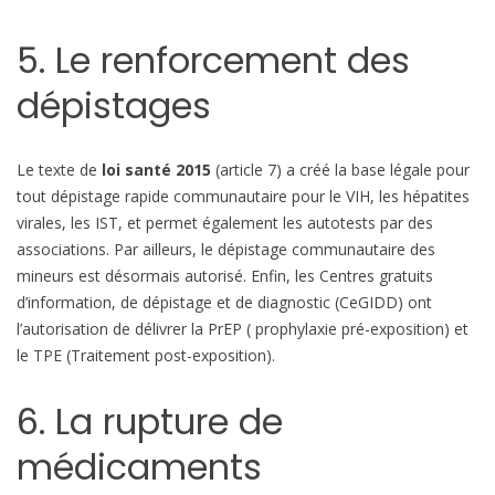
5. Le renforcement des
dépistages
Le texte de
loi santé 2015
(article 7) a créé la base légale pour
tout dépistage rapide communautaire pour le VIH, les hépatites
virales, les IST, et permet également les autotests par des
associations. Par ailleurs, le dépistage communautaire des
mineurs est désormais autorisé. Enfin, les Centres gratuits
d’information, de dépistage et de diagnostic (CeGIDD) ont
l’autorisation de délivrer la PrEP ( prophylaxie pré-exposition) et
le TPE (Traitement post-exposition).
6. La rupture de
médicaments