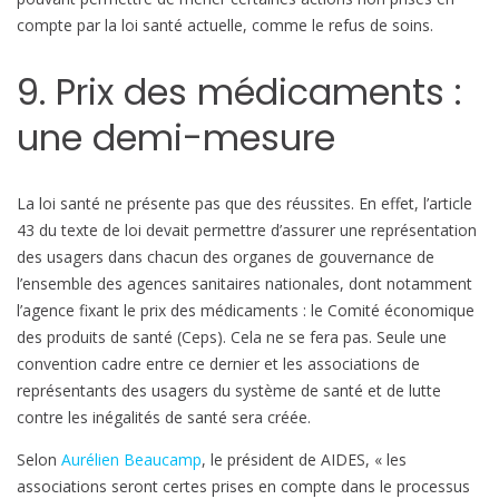
compte par la loi santé actuelle, comme le refus de soins.
9. Prix des médicaments :
une demi-mesure
La loi santé ne présente pas que des réussites. En effet, l’article
43 du texte de loi devait permettre d’assurer une représentation
des usagers dans chacun des organes de gouvernance de
l’ensemble des agences sanitaires nationales, dont notamment
l’agence fixant le prix des médicaments : le Comité économique
des produits de santé (Ceps). Cela ne se fera pas. Seule une
convention cadre entre ce dernier et les associations de
représentants des usagers du système de santé et de lutte
contre les inégalités de santé sera créée.
Selon
Aurélien Beaucamp
, le président de AIDES, « les
associations seront certes prises en compte dans le processus