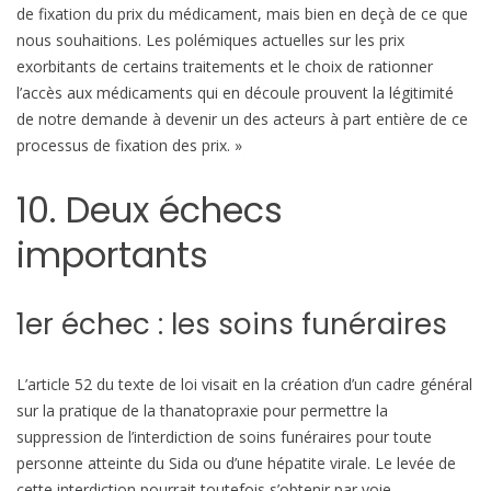
de fixation du prix du médicament, mais bien en deçà de ce que
nous souhaitions. Les polémiques actuelles sur les prix
exorbitants de certains traitements et le choix de rationner
l’accès aux médicaments qui en découle prouvent la légitimité
de notre demande à devenir un des acteurs à part entière de ce
processus de fixation des prix. »
10. Deux échecs
importants
1er échec : les soins funéraires
L’article 52 du texte de loi visait en la création d’un cadre général
sur la pratique de la thanatopraxie pour permettre la
suppression de l’interdiction de soins funéraires pour toute
personne atteinte du Sida ou d’une hépatite virale. Le levée de
cette interdiction pourrait toutefois s’obtenir par voie