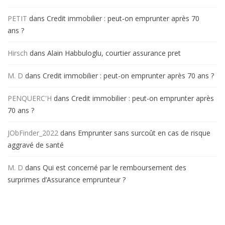
PETIT
dans
Credit immobilier : peut-on emprunter après 70
ans ?
Hirsch
dans
Alain Habbuloglu, courtier assurance pret
M. D
dans
Credit immobilier : peut-on emprunter après 70 ans ?
PENQUERC'H
dans
Credit immobilier : peut-on emprunter après
70 ans ?
JObFinder_2022
dans
Emprunter sans surcoût en cas de risque
aggravé de santé
M. D
dans
Qui est concerné par le remboursement des
surprimes d’Assurance emprunteur ?