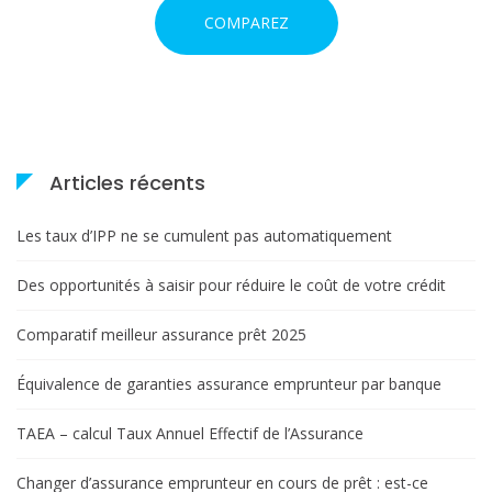
COMPAREZ
Articles récents
Les taux d’IPP ne se cumulent pas automatiquement
Des opportunités à saisir pour réduire le coût de votre crédit
Comparatif meilleur assurance prêt 2025
Équivalence de garanties assurance emprunteur par banque
TAEA – calcul Taux Annuel Effectif de l’Assurance
Changer d’assurance emprunteur en cours de prêt : est-ce