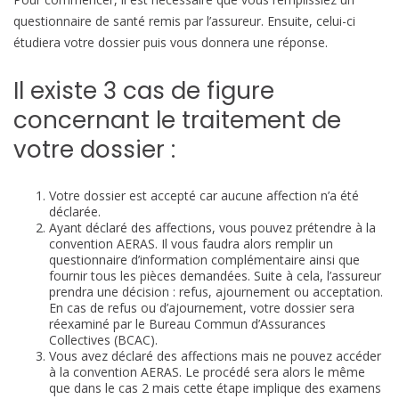
questionnaire de santé remis par l’assureur. Ensuite, celui-ci
étudiera votre dossier puis vous donnera une réponse.
Il existe 3 cas de figure
concernant le traitement de
votre dossier :
Votre dossier est accepté car aucune affection n’a été
déclarée.
Ayant déclaré des affections, vous pouvez prétendre à la
convention AERAS. Il vous faudra alors remplir un
questionnaire d’information complémentaire ainsi que
fournir tous les pièces demandées. Suite à cela, l’assureur
prendra une décision : refus, ajournement ou acceptation.
En cas de refus ou d’ajournement, votre dossier sera
réexaminé par le Bureau Commun d’Assurances
Collectives (BCAC).
Vous avez déclaré des affections mais ne pouvez accéder
à la convention AERAS. Le procédé sera alors le même
que dans le cas 2 mais cette étape implique des examens