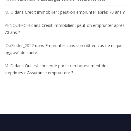
M. D
dans
Credit immobilier : peut-on emprunter après 70 ans ?
PENQUERC'H
dans
Credit immobilier : peut-on emprunter après
70 ans ?
JObFinder_2022
dans
Emprunter sans surcoût en cas de risque
aggravé de santé
M. D
dans
Qui est concerné par le remboursement des
surprimes d’Assurance emprunteur ?