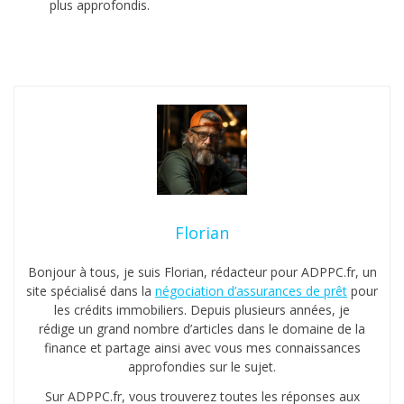
plus approfondis.
Florian
Bonjour à tous, je suis Florian, rédacteur pour ADPPC.fr, un
site spécialisé dans la
négociation d’assurances de prêt
pour
les crédits immobiliers. Depuis plusieurs années, je
rédige un grand nombre d’articles dans le domaine de la
finance et partage ainsi avec vous mes connaissances
approfondies sur le sujet.
Sur ADPPC.fr, vous trouverez toutes les réponses aux