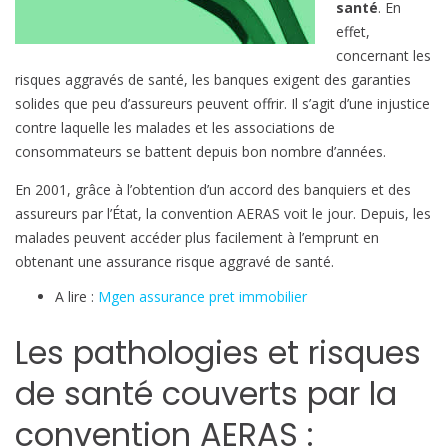
santé
. En
effet,
concernant les
risques aggravés de santé, les banques exigent des garanties
solides que peu d’assureurs peuvent offrir. Il s’agit d’une injustice
contre laquelle les malades et les associations de
consommateurs se battent depuis bon nombre d’années.
En 2001, grâce à l’obtention d’un accord des banquiers et des
assureurs par l’État, la convention AERAS voit le jour. Depuis, les
malades peuvent accéder plus facilement à l’emprunt en
obtenant une assurance risque aggravé de santé.
A lire :
Mgen assurance pret immobilier
Les pathologies et risques
de santé couverts par la
convention AERAS :