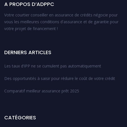
A PROPOS D’ADPPC
Votre courtier conseiller en assurance de crédits négocie pour
vous les meilleures conditions d'assurance et de garantie pour
votre projet de financement !
DERNIERS ARTICLES
Les taux d’IPP ne se cumulent pas automatiquement
Des opportunités à saisir pour réduire le coût de votre crédit
Comparatif meilleur assurance prêt 2025
CATÉGORIES