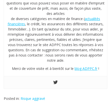
questions que vous pouvez vous poser en matière d’emprunt
et de couverture de prêt, mais aussi, de façon plus vaste,
des articles
de diverses catégories en matière de finance (
actualités
financières
, le crédit, les assurances des différents secteurs,
l’immobilier…). En tant qu’auteur du site, pour vous aider, je
m’emploie rigoureusement à vous délivrer des informations
précises, claires, pertinentes, fiables et utiles. J’espère que
vous trouverez sur le site ADPPC toutes les réponses à vos
questions. En cas de suggestion ou commentaire, n’hésitez
pas à nous contacter : nous serons ravis de vous apporter
notre aide.
Merci de votre visite et à bientôt sur le
blog ADPPC.fr
!
Posted in:
Risque aggravé