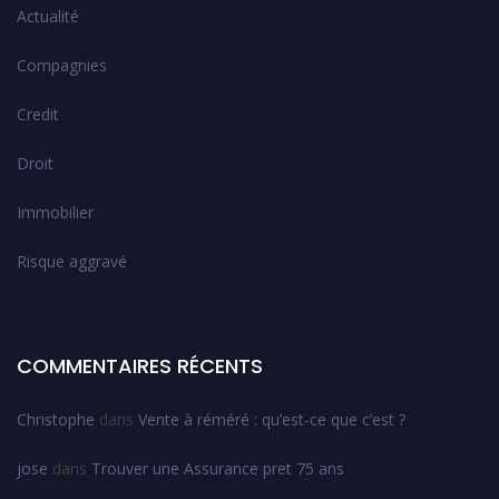
Actualité
Compagnies
Credit
Droit
Immobilier
Risque aggravé
COMMENTAIRES RÉCENTS
Christophe
dans
Vente à réméré : qu’est-ce que c’est ?
jose
dans
Trouver une Assurance pret 75 ans