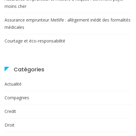
moins cher
Assurance emprunteur Metlife : allègement inédit des formalités
médicales
Courtage et éco-responsabilité
Catégories
Actualité
Compagnies
Credit
Droit