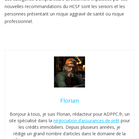
nouvelles recommandations du HCSF sont les seniors et les
personnes présentant un risque aggravé de santé ou risque
professionnel.
Florian
Bonjour à tous, je suis Florian, rédacteur pour ADPPC.fr, un
site spécialisé dans la
négociation d’assurances de prêt
pour
les crédits immobiliers. Depuis plusieurs années, je
rédige un grand nombre d’articles dans le domaine de la