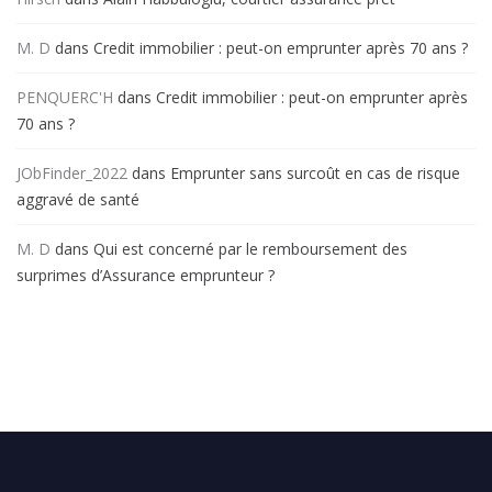
M. D
dans
Credit immobilier : peut-on emprunter après 70 ans ?
PENQUERC'H
dans
Credit immobilier : peut-on emprunter après
70 ans ?
JObFinder_2022
dans
Emprunter sans surcoût en cas de risque
aggravé de santé
M. D
dans
Qui est concerné par le remboursement des
surprimes d’Assurance emprunteur ?