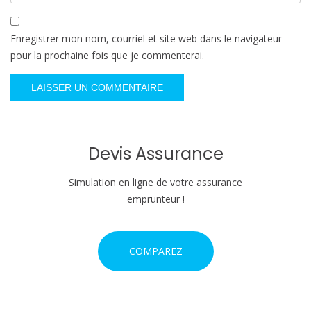
Enregistrer mon nom, courriel et site web dans le navigateur
pour la prochaine fois que je commenterai.
Devis Assurance
Simulation en ligne de votre assurance
emprunteur !
COMPAREZ