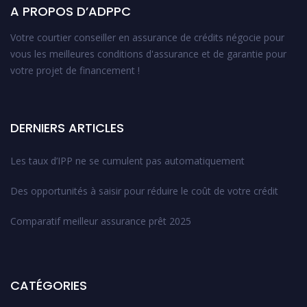
A PROPOS D’ADPPC
Votre courtier conseiller en assurance de crédits négocie pour
vous les meilleures conditions d'assurance et de garantie pour
votre projet de financement !
DERNIERS ARTICLES
Les taux d’IPP ne se cumulent pas automatiquement
Des opportunités à saisir pour réduire le coût de votre crédit
Comparatif meilleur assurance prêt 2025
CATÉGORIES