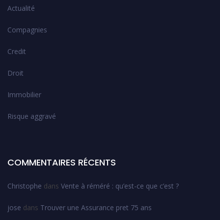
Actualité
Compagnies
Credit
Droit
Immobilier
Risque aggravé
COMMENTAIRES RÉCENTS
Christophe
dans
Vente à réméré : qu’est-ce que c’est ?
jose
dans
Trouver une Assurance pret 75 ans