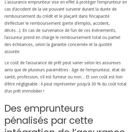
L’assurance emprunteur vise en effet à protéger l’emprunteur en
cas d’accident de la vie pouvant survenir durant la durée de
remboursement du crédit et le plaçant dans l’incapacité
d’effectuer le remboursement (perte d’emploi, accident,
décès…). En cas de survenance de l’un de ces évènements,
l’assureur prend en charge le remboursement total ou partiel
des échéances, selon la garantie concernée et la quotité
assurée.
Le coût de l’assurance de prêt peut varier selon les assureurs
ainsi que de plusieurs paramètres : âge de l’emprunteur, état de
santé, profession, s’il est fumeur ou non… Et son coût est loin
d’être négligeable : il peut représenter jusqu’à 30 % du coût total
d’un prêt immobilier !
Des emprunteurs
pénalisés par cette