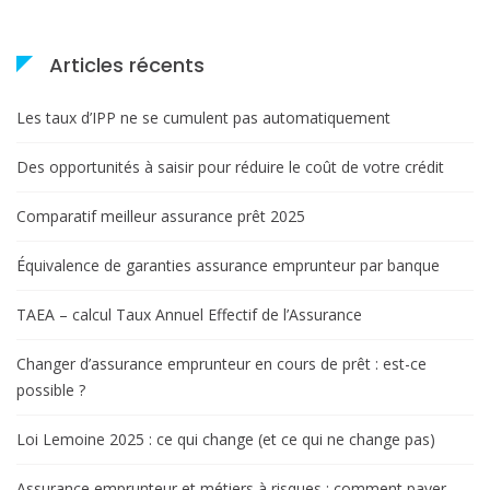
Articles récents
Les taux d’IPP ne se cumulent pas automatiquement
Des opportunités à saisir pour réduire le coût de votre crédit
Comparatif meilleur assurance prêt 2025
Équivalence de garanties assurance emprunteur par banque
TAEA – calcul Taux Annuel Effectif de l’Assurance
Changer d’assurance emprunteur en cours de prêt : est-ce
possible ?
Loi Lemoine 2025 : ce qui change (et ce qui ne change pas)
Assurance emprunteur et métiers à risques : comment payer