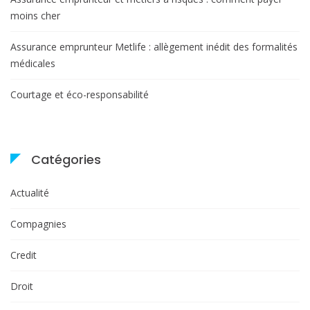
moins cher
Assurance emprunteur Metlife : allègement inédit des formalités
médicales
Courtage et éco-responsabilité
Catégories
Actualité
Compagnies
Credit
Droit