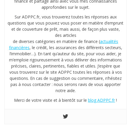
finance et partage ainsi avec vous mes connaissances
approfondies sur le sujet.
Sur ADPPC.fr, vous trouverez toutes les réponses aux
questions que vous pouvez vous poser en matière d’emprunt
et de couverture de prêt, mais aussi, de façon plus vaste,
des articles
de diverses catégories en matière de finance (
actualités
financières
, le crédit, les assurances des différents secteurs,
l’immobilier…). En tant qu’auteur du site, pour vous aider, je
m’emploie rigoureusement à vous délivrer des informations
précises, claires, pertinentes, fiables et utiles. J’espère que
vous trouverez sur le site ADPPC toutes les réponses à vos
questions. En cas de suggestion ou commentaire, n’hésitez
pas à nous contacter : nous serons ravis de vous apporter
notre aide.
Merci de votre visite et à bientôt sur le
blog ADPPC.fr
!