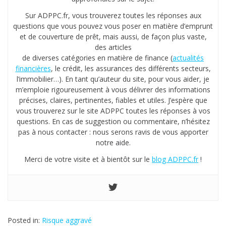
Sur ADPPC.fr, vous trouverez toutes les réponses aux
questions que vous pouvez vous poser en matière d’emprunt
et de couverture de prêt, mais aussi, de façon plus vaste,
des articles
de diverses catégories en matière de finance (
actualités
financières
, le crédit, les assurances des différents secteurs,
l’immobilier…). En tant qu’auteur du site, pour vous aider, je
m’emploie rigoureusement à vous délivrer des informations
précises, claires, pertinentes, fiables et utiles. J’espère que
vous trouverez sur le site ADPPC toutes les réponses à vos
questions. En cas de suggestion ou commentaire, n’hésitez
pas à nous contacter : nous serons ravis de vous apporter
notre aide.
Merci de votre visite et à bientôt sur le
blog ADPPC.fr
!
Posted in:
Risque aggravé