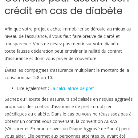
crédit en cas de diabète
Afin que votre projet d’achat immobilier se déroule au mieux au
niveau de l’assurance, il vous faut faire preuve de clarté et
transparence. Vous ne devez pas mentir sur votre diabète :
toute fausse déclaration peut entraîner la nullité du contrat
d’assurance et donc vous priver de couverture.
Évitez les compagnies d’assurance multipliant le montant de la
cotisation par 5,8 ou 10.
Lire également :
La calculatrice de pret
Sachez qu’il existe des assureurs spécialisés en risques aggravés
proposant des contrat d’assurance de prêt immobilier
spécifiques au diabète. Dans le cas ou vous ne réussissez pas à
obtenir un contrat vous convenant, la convention AERAS
(s’Assurer et Emprunter avec un Risque Aggravé de Santé) peut
vous aider. Elle permet aux personnes atteintes ou ayant été