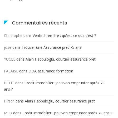
Commentaires récents
Christophe
dans
Vente à réméré : qu’est-ce que c’est ?
jose
dans
Trouver une Assurance pret 75 ans
YUCEL
dans
Alain Habbuloglu, courtier assurance pret
FALAISE
dans
DDA assurance formation
PETIT
dans
Credit immobilier : peut-on emprunter après 70
ans ?
Hirsch
dans
Alain Habbuloglu, courtier assurance pret
M. D
dans
Credit immobilier : peut-on emprunter après 70 ans ?