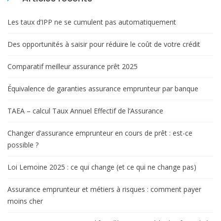
Les taux d’IPP ne se cumulent pas automatiquement
Des opportunités à saisir pour réduire le coût de votre crédit
Comparatif meilleur assurance prêt 2025
Équivalence de garanties assurance emprunteur par banque
TAEA – calcul Taux Annuel Effectif de l’Assurance
Changer d’assurance emprunteur en cours de prêt : est-ce
possible ?
Loi Lemoine 2025 : ce qui change (et ce qui ne change pas)
Assurance emprunteur et métiers à risques : comment payer
moins cher