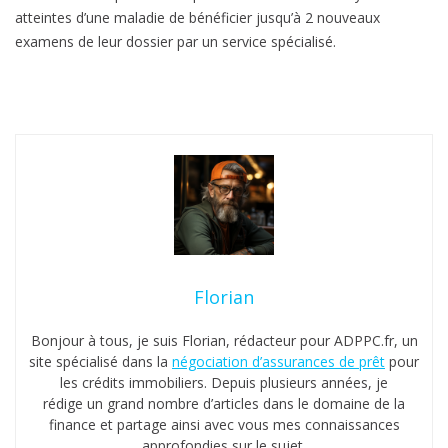
atteintes d’une maladie de bénéficier jusqu’à 2 nouveaux
examens de leur dossier par un service spécialisé.
Florian
Bonjour à tous, je suis Florian, rédacteur pour ADPPC.fr, un
site spécialisé dans la
négociation d’assurances de prêt
pour
les crédits immobiliers. Depuis plusieurs années, je
rédige un grand nombre d’articles dans le domaine de la
finance et partage ainsi avec vous mes connaissances
approfondies sur le sujet.