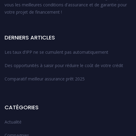
vous les meilleures conditions d'assurance et de garantie pour
votre projet de financement !
DERNIERS ARTICLES
Les taux d’IPP ne se cumulent pas automatiquement
Des opportunités à saisir pour réduire le coût de votre crédit
Comparatif meilleur assurance prêt 2025
CATÉGORIES
Actualité
Compagnies