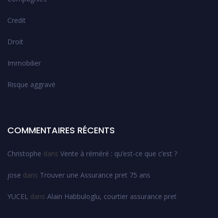
Credit
Droit
Immobilier
Risque aggravé
COMMENTAIRES RÉCENTS
Christophe
dans
Vente à réméré : qu’est-ce que c’est ?
jose
dans
Trouver une Assurance pret 75 ans
YUCEL
dans
Alain Habbuloglu, courtier assurance pret