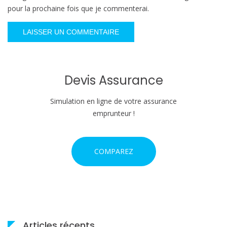
pour la prochaine fois que je commenterai.
Devis Assurance
Simulation en ligne de votre assurance
emprunteur !
COMPAREZ
Articles récents