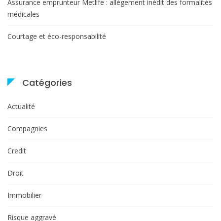
Assurance emprunteur Metlife : allègement inédit des formalités
médicales
Courtage et éco-responsabilité
Catégories
Actualité
Compagnies
Credit
Droit
Immobilier
Risque aggravé