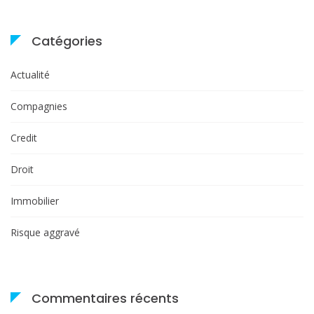
Catégories
Actualité
Compagnies
Credit
Droit
Immobilier
Risque aggravé
Commentaires récents