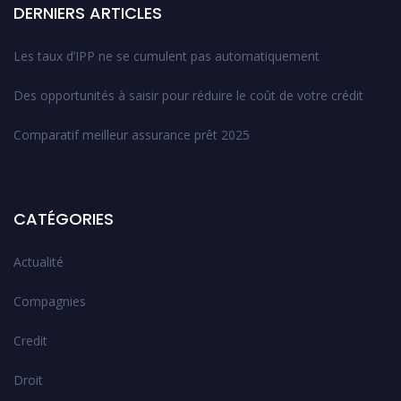
DERNIERS ARTICLES
Les taux d’IPP ne se cumulent pas automatiquement
Des opportunités à saisir pour réduire le coût de votre crédit
Comparatif meilleur assurance prêt 2025
CATÉGORIES
Actualité
Compagnies
Credit
Droit