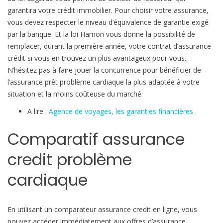
garantira votre crédit immobilier. Pour choisir votre assurance,
vous devez respecter le niveau d’équivalence de garantie exigé
par la banque. Et la loi Hamon vous donne la possibilité de
remplacer, durant la première année, votre contrat d’assurance
crédit si vous en trouvez un plus avantageux pour vous.
N’hésitez pas à faire jouer la concurrence pour bénéficier de
l’assurance prêt problème cardiaque la plus adaptée à votre
situation et la moins coûteuse du marché.
A lire :
Agence de voyages, les garanties financières
Comparatif assurance
credit problème
cardiaque
En utilisant un comparateur assurance credit en ligne, vous
pouvez accéder immédiatement aux offres d’assurance