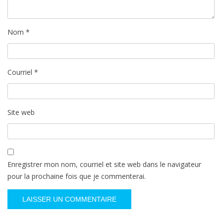
Nom
*
Courriel
*
Site web
Enregistrer mon nom, courriel et site web dans le navigateur
pour la prochaine fois que je commenterai.