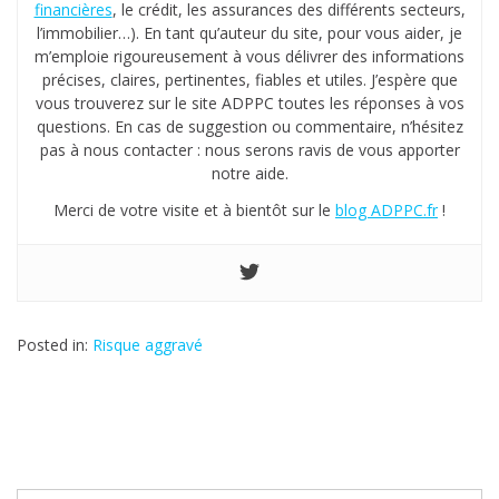
financières
, le crédit, les assurances des différents secteurs,
l’immobilier…). En tant qu’auteur du site, pour vous aider, je
m’emploie rigoureusement à vous délivrer des informations
précises, claires, pertinentes, fiables et utiles. J’espère que
vous trouverez sur le site ADPPC toutes les réponses à vos
questions. En cas de suggestion ou commentaire, n’hésitez
pas à nous contacter : nous serons ravis de vous apporter
notre aide.
Merci de votre visite et à bientôt sur le
blog ADPPC.fr
!
Posted in:
Risque aggravé