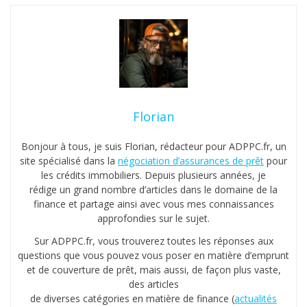
Florian
Bonjour à tous, je suis Florian, rédacteur pour ADPPC.fr, un
site spécialisé dans la
négociation d’assurances de prêt
pour
les crédits immobiliers. Depuis plusieurs années, je
rédige un grand nombre d’articles dans le domaine de la
finance et partage ainsi avec vous mes connaissances
approfondies sur le sujet.
Sur ADPPC.fr, vous trouverez toutes les réponses aux
questions que vous pouvez vous poser en matière d’emprunt
et de couverture de prêt, mais aussi, de façon plus vaste,
des articles
de diverses catégories en matière de finance (
actualités