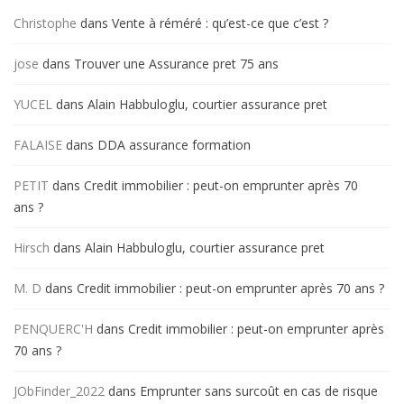
Christophe
dans
Vente à réméré : qu’est-ce que c’est ?
jose
dans
Trouver une Assurance pret 75 ans
YUCEL
dans
Alain Habbuloglu, courtier assurance pret
FALAISE
dans
DDA assurance formation
PETIT
dans
Credit immobilier : peut-on emprunter après 70
ans ?
Hirsch
dans
Alain Habbuloglu, courtier assurance pret
M. D
dans
Credit immobilier : peut-on emprunter après 70 ans ?
PENQUERC'H
dans
Credit immobilier : peut-on emprunter après
70 ans ?
JObFinder_2022
dans
Emprunter sans surcoût en cas de risque