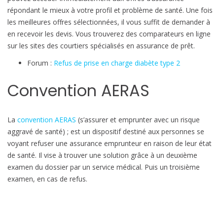
répondant le mieux à votre profil et problème de santé. Une fois
les meilleures offres sélectionnées, il vous suffit de demander à
en recevoir les devis. Vous trouverez des comparateurs en ligne
sur les sites des courtiers spécialisés en assurance de prêt.
Forum :
Refus de prise en charge diabète type 2
Convention AERAS
La
convention AERAS
(s’assurer et emprunter avec un risque
aggravé de santé) ; est un dispositif destiné aux personnes se
voyant refuser une assurance emprunteur en raison de leur état
de santé. Il vise à trouver une solution grâce à un deuxième
examen du dossier par un service médical. Puis un troisième
examen, en cas de refus.