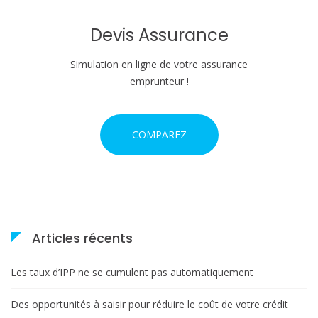
Devis Assurance
Simulation en ligne de votre assurance
emprunteur !
COMPAREZ
Articles récents
Les taux d’IPP ne se cumulent pas automatiquement
Des opportunités à saisir pour réduire le coût de votre crédit