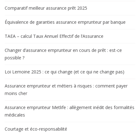
Comparatif meilleur assurance prêt 2025
Équivalence de garanties assurance emprunteur par banque
TAEA – calcul Taux Annuel Effectif de l’Assurance
Changer d’assurance emprunteur en cours de prêt : est-ce
possible ?
Loi Lemoine 2025 : ce qui change (et ce qui ne change pas)
Assurance emprunteur et métiers à risques : comment payer
moins cher
Assurance emprunteur Metlife : allègement inédit des formalités
médicales
Courtage et éco-responsabilité