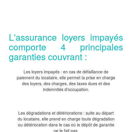
L'assurance loyers impayés
comporte 4 principales
garanties couvrant :
Les loyers impayés : en cas de défaillance de
paiement du locataire, elle permet la prise en charge
des loyers, des charges, des taxes dues et des
indemnités d'occupation.
Les dégradations et détériorations : suite au départ
du locataire, elle prend en charge toute dégradation
ou détérioration dans le cas où le dépôt de garantie
ne le fait pas.