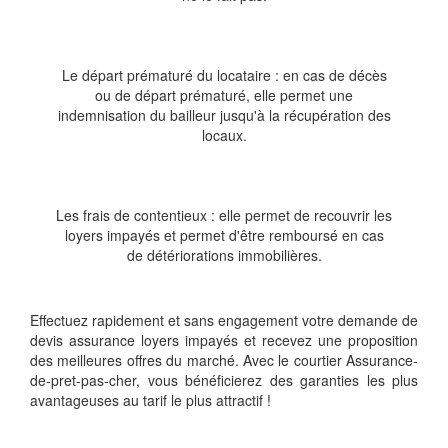
Le départ prématuré du locataire : en cas de décès
ou de départ prématuré, elle permet une
indemnisation du bailleur jusqu'à la récupération des
locaux.
Les frais de contentieux : elle permet de recouvrir les
loyers impayés et permet d'être remboursé en cas
de détériorations immobilières.
Effectuez rapidement et sans engagement votre demande de
devis assurance loyers impayés et recevez une proposition
des meilleures offres du marché. Avec le courtier Assurance-
de-pret-pas-cher, vous bénéficierez des garanties les plus
avantageuses au tarif le plus attractif !