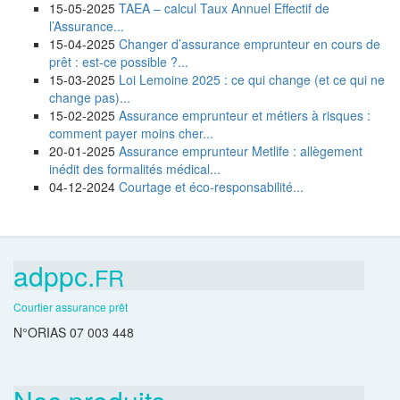
15-05-2025
TAEA – calcul Taux Annuel Effectif de
l’Assurance...
15-04-2025
Changer d’assurance emprunteur en cours de
prêt : est-ce possible ?...
15-03-2025
Loi Lemoine 2025 : ce qui change (et ce qui ne
change pas)...
15-02-2025
Assurance emprunteur et métiers à risques :
comment payer moins cher...
20-01-2025
Assurance emprunteur Metlife : allègement
inédit des formalités médical...
04-12-2024
Courtage et éco-responsabilité...
adppc.
FR
Courtier assurance prêt
N°ORIAS 07 003 448