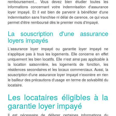
remboursement... Vous devez bien étudier toutes les
informations concernant votre indemnisation d'assurance
loyer impayé. Et il est bien de parvenir à bénéficier d'une
indemnisation sans franchise ni délai de carence, ce qui vous
permet d'être remboursé dès le premier mois d'impayé.
La souscription d'une assurance
loyers impayés
L'assurance loyer impayé ou garantie loyer impayé ne
s'applique pas à tous les logements. Elle concerne en effet
uniquement les bien locatifs. Elle n'est ainsi pas applicable à
la location saisonnière, les logements de fonction, les
résidences secondaires et les locaux commerciaux. Aussi, la
souscription d'une assurance loyer impayé n'exonère en rien
le bailleur des précautions d'usage en terme de solvabilité du
locataire.
Les locataires éligibles à la
garantie loyer impayé
Il est nécessaire de délivrer certaines informations du