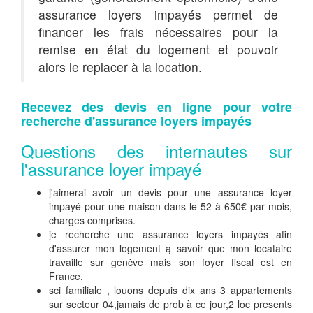
assurance loyers impayés permet de
financer les frais nécessaires pour la
remise en état du logement et pouvoir
alors le replacer à la location.
Recevez des devis en ligne pour votre
recherche d'assurance loyers impayés
Questions des internautes sur
l'assurance loyer impayé
j'aimerai avoir un devis pour une assurance loyer
impayé pour une maison dans le 52 à 650€ par mois,
charges comprises.
je recherche une assurance loyers impayés afin
d'assurer mon logement ą savoir que mon locataire
travaille sur genčve mais son foyer fiscal est en
France.
sci familiale , louons depuis dix ans 3 appartements
sur secteur 04,jamais de prob à ce jour,2 loc presents