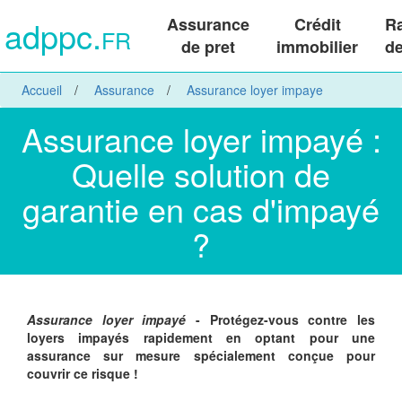
adppc.
Assurance
Crédit
R
FR
de pret
immobilier
de
Accueil
Assurance
Assurance loyer impaye
Assurance loyer impayé :
Quelle solution de
garantie en cas d'impayé
?
Assurance loyer impayé
- Protégez-vous contre les
loyers impayés rapidement en optant pour une
assurance sur mesure spécialement conçue pour
couvrir ce risque !