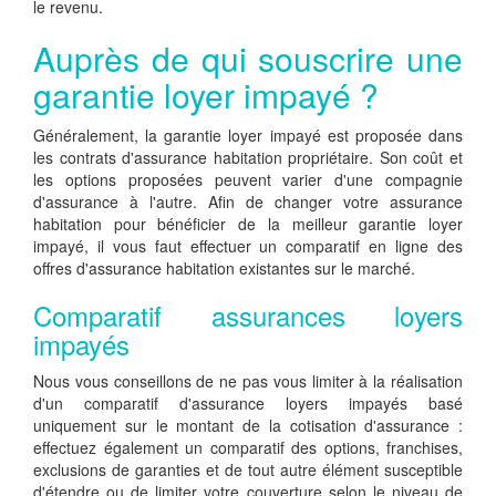
le revenu.
Auprès de qui souscrire une
garantie loyer impayé ?
Généralement, la garantie loyer impayé est proposée dans
les contrats d'assurance habitation propriétaire. Son coût et
les options proposées peuvent varier d'une compagnie
d'assurance à l'autre. Afin de changer votre assurance
habitation pour bénéficier de la meilleur garantie loyer
impayé, il vous faut effectuer un comparatif en ligne des
offres d'assurance habitation existantes sur le marché.
Comparatif assurances loyers
impayés
Nous vous conseillons de ne pas vous limiter à la réalisation
d'un comparatif d'assurance loyers impayés basé
uniquement sur le montant de la cotisation d'assurance :
effectuez également un comparatif des options, franchises,
exclusions de garanties et de tout autre élément susceptible
d'étendre ou de limiter votre couverture selon le niveau de