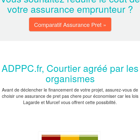
votre assurance emprunteur ?
Comparatif Assurance Pret »
ADPPC.fr, Courtier agréé par les
organismes
Avant de déclencher le financement de votre projet, assurez-vous de
choisir une assurance de pret pas chere pour économiser car les lois
Lagarde et Murcef vous offrent cette possibilité.