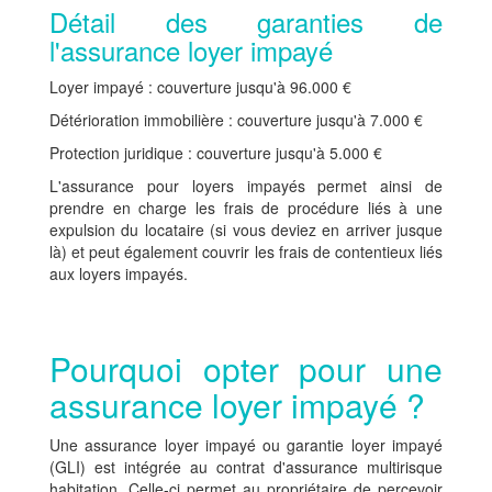
Détail des garanties de
l'assurance loyer impayé
Loyer impayé : couverture jusqu'à 96.000 €
Détérioration immobilière : couverture jusqu'à 7.000 €
Protection juridique : couverture jusqu'à 5.000 €
L'assurance pour loyers impayés permet ainsi de
prendre en charge les frais de procédure liés à une
expulsion du locataire (si vous deviez en arriver jusque
là) et peut également couvrir les frais de contentieux liés
aux loyers impayés.
Pourquoi opter pour une
assurance loyer impayé ?
Une assurance loyer impayé ou garantie loyer impayé
(GLI) est intégrée au contrat d'assurance multirisque
habitation. Celle-ci permet au propriétaire de percevoir