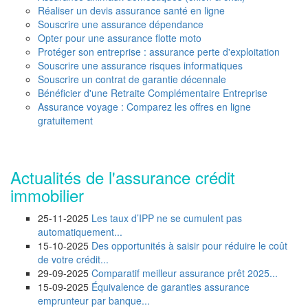
Réaliser un devis assurance santé en ligne
Souscrire une assurance dépendance
Opter pour une assurance flotte moto
Protéger son entreprise : assurance perte d'exploitation
Souscrire une assurance risques informatiques
Souscrire un contrat de garantie décennale
Bénéficier d'une Retraite Complémentaire Entreprise
Assurance voyage : Comparez les offres en ligne
gratuitement
Actualités de l'assurance crédit
immobilier
25-11-2025
Les taux d’IPP ne se cumulent pas
automatiquement...
15-10-2025
Des opportunités à saisir pour réduire le coût
de votre crédit...
29-09-2025
Comparatif meilleur assurance prêt 2025...
15-09-2025
Équivalence de garanties assurance
emprunteur par banque...