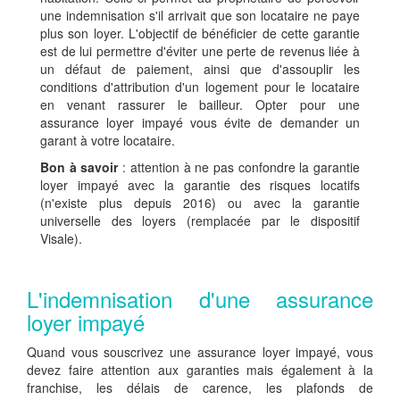
une indemnisation s'il arrivait que son locataire ne paye
plus son loyer. L'objectif de bénéficier de cette garantie
est de lui permettre d'éviter une perte de revenus liée à
un défaut de paiement, ainsi que d'assouplir les
conditions d'attribution d'un logement pour le locataire
en venant rassurer le bailleur. Opter pour une
assurance loyer impayé vous évite de demander un
garant à votre locataire.
Bon à savoir
: attention à ne pas confondre la garantie
loyer impayé avec la garantie des risques locatifs
(n'existe plus depuis 2016) ou avec la garantie
universelle des loyers (remplacée par le dispositif
Visale).
L'indemnisation d'une assurance
loyer impayé
Quand vous souscrivez une assurance loyer impayé, vous
devez faire attention aux garanties mais également à la
franchise, les délais de carence, les plafonds de