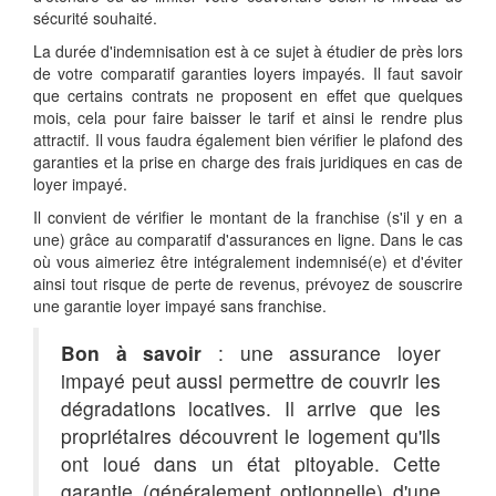
sécurité souhaité.
La durée d'indemnisation est à ce sujet à étudier de près lors
de votre comparatif garanties loyers impayés. Il faut savoir
que certains contrats ne proposent en effet que quelques
mois, cela pour faire baisser le tarif et ainsi le rendre plus
attractif. Il vous faudra également bien vérifier le plafond des
garanties et la prise en charge des frais juridiques en cas de
loyer impayé.
Il convient de vérifier le montant de la franchise (s'il y en a
une) grâce au comparatif d'assurances en ligne. Dans le cas
où vous aimeriez être intégralement indemnisé(e) et d'éviter
ainsi tout risque de perte de revenus, prévoyez de souscrire
une garantie loyer impayé sans franchise.
Bon à savoir
: une assurance loyer
impayé peut aussi permettre de couvrir les
dégradations locatives. Il arrive que les
propriétaires découvrent le logement qu'ils
ont loué dans un état pitoyable. Cette
garantie (généralement optionnelle) d'une