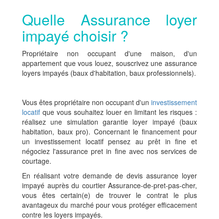
Quelle Assurance loyer
impayé choisir ?
Propriétaire non occupant d'une maison, d'un
appartement que vous louez, souscrivez une assurance
loyers impayés (baux d'habitation, baux professionnels).
Vous êtes propriétaire non occupant d'un
investissement
locatif
que vous souhaitez louer en limitant les risques :
réalisez une simulation garantie loyer impayé (baux
habitation, baux pro). Concernant le financement pour
un investissement locatif pensez au prêt in fine et
négociez l'assurance pret in fine avec nos services de
courtage.
En réalisant votre demande de devis assurance loyer
impayé auprès du courtier Assurance-de-pret-pas-cher,
vous êtes certain(e) de trouver le contrat le plus
avantageux du marché pour vous protéger efficacement
contre les loyers impayés.