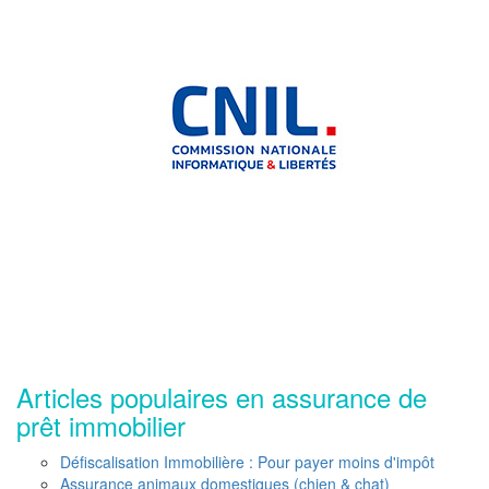
Articles populaires en assurance de
prêt immobilier
Défiscalisation Immobilière : Pour payer moins d'impôt
Assurance animaux domestiques (chien & chat)