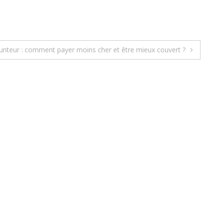
nteur : comment payer moins cher et être mieux couvert ?