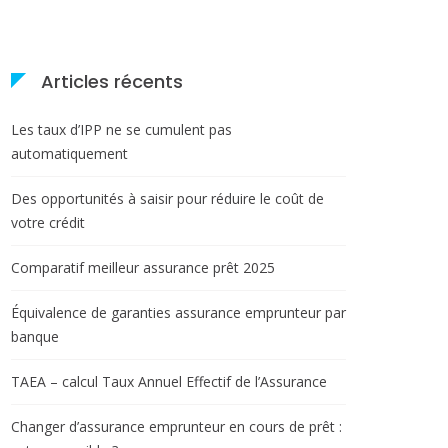
Articles récents
Les taux d’IPP ne se cumulent pas
automatiquement
Des opportunités à saisir pour réduire le coût de
votre crédit
Comparatif meilleur assurance prêt 2025
Équivalence de garanties assurance emprunteur par
banque
TAEA – calcul Taux Annuel Effectif de l’Assurance
Changer d’assurance emprunteur en cours de prêt :