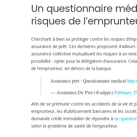
Un questionnaire médi
risques de l’emprunte
Cherchant à bien se protéger contre les risques d’im
assurance de prêt. Ces dernières proposent d’ailleurs l
assurance collective mutualisant les risques à un nive
possibilité : opter pour la délégation d’assurance. Cel
de l’emprunteur, en dehors de la banque.
Assurance pret : Questionnaire medical
http
— Assurance De Pret (@adppc)
February 2
Afin de se prémunir contre les accidents de la vie et
emprunteur, les établissement bancaires et les socié
demande crédit immobilier de répondre à
un questio
selon le problème de santé de l’emprunteur.