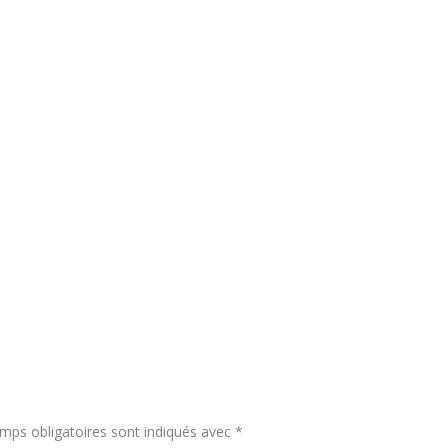
mps obligatoires sont indiqués avec
*