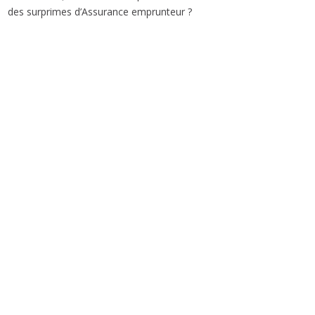
des surprimes d’Assurance emprunteur ?