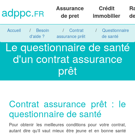
adppc.
Assurance
Crédit
R
FR
de pret
immobilier
de
Accueil
Besoin
Contrat
Questionnaire
d'aide ?
assurance prêt
de santé
Le questionnaire de santé
d'un contrat assurance
prêt
Contrat assurance prêt : le
questionnaire de santé
Pour obtenir les meilleures conditions pour votre contrat,
autant dire qu'il vaut mieux être jeune et en bonne santé