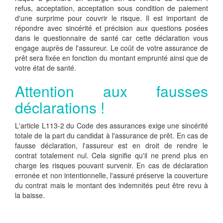
refus, acceptation, acceptation sous condition de paiement
d'une surprime pour couvrir le risque. Il est important de
répondre avec sincérité et précision aux questions posées
dans le questionnaire de santé car cette déclaration vous
engage auprès de l'assureur. Le coût de votre assurance de
prêt sera fixée en fonction du montant emprunté ainsi que de
votre état de santé.
Attention aux fausses
déclarations !
L'article L113-2 du Code des assurances exige une sincérité
totale de la part du candidat à l'assurance de prêt. En cas de
fausse déclaration, l'assureur est en droit de rendre le
contrat totalement nul. Cela signifie qu'il ne prend plus en
charge les risques pouvant survenir. En cas de déclaration
erronée et non intentionnelle, l'assuré préserve la couverture
du contrat mais le montant des indemnités peut être revu à
la baisse.