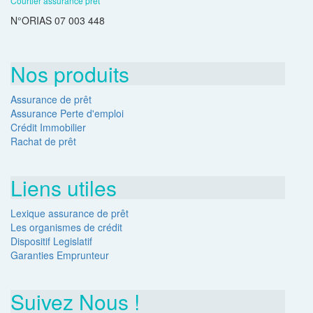
Courtier assurance prêt
N°ORIAS 07 003 448
Nos produits
Assurance de prêt
Assurance Perte d'emploi
Crédit Immobilier
Rachat de prêt
Liens utiles
Lexique assurance de prêt
Les organismes de crédit
Dispositif Legislatif
Garanties Emprunteur
Suivez Nous !