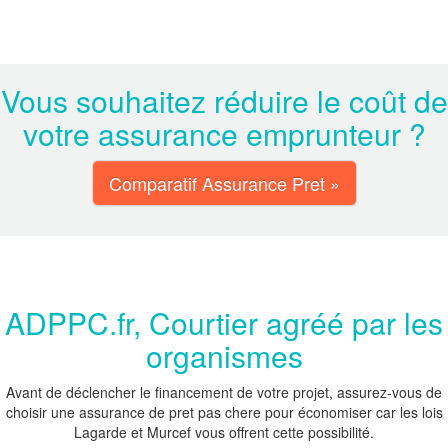
Vous souhaitez réduire le coût de
votre assurance emprunteur ?
Comparatif Assurance Pret »
ADPPC.fr, Courtier agréé par les
organismes
Avant de déclencher le financement de votre projet, assurez-vous de
choisir une assurance de pret pas chere pour économiser car les lois
Lagarde et Murcef vous offrent cette possibilité.