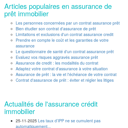
Articles populaires en assurance de
prêt immobilier
Les personnes concernées par un contrat assurance prêt
Bien étudier son contrat d'assurance de prêt
Limitations et exclusions d'un contrat assurance credit
Prendre en compte le coût et les garanties de votre
assurance
Le questionnaire de santé d'un contrat assurance prêt
Evaluez vos risques aggravés assurance prêt
Assurance de credit : les modalités du contrat
Adaptez votre contrat d'assurance à votre situation
Assurance de prêt : la vie et l'échéance de votre contrat
Contrat d'assurance de prêt : éviter et régler les litiges
Actualités de l'assurance crédit
immobilier
25-11-2025
Les taux d’IPP ne se cumulent pas
automatiquement...