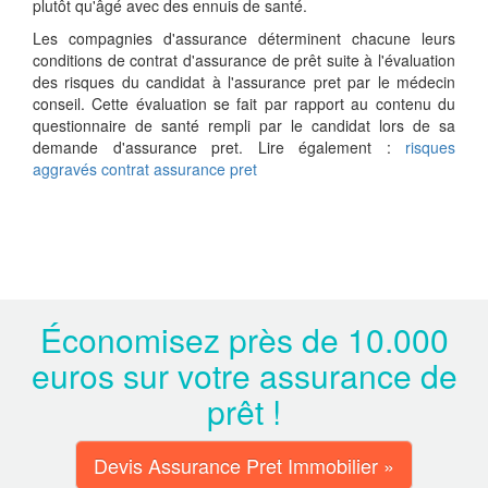
plutôt qu'âgé avec des ennuis de santé.
Les compagnies d'assurance déterminent chacune leurs
conditions de contrat d'assurance de prêt suite à l'évaluation
des risques du candidat à l'assurance pret par le médecin
conseil. Cette évaluation se fait par rapport au contenu du
questionnaire de santé rempli par le candidat lors de sa
demande d'assurance pret. Lire également :
risques
aggravés contrat assurance pret
Économisez près de 10.000
euros sur votre assurance de
prêt !
Devis Assurance Pret Immobilier »