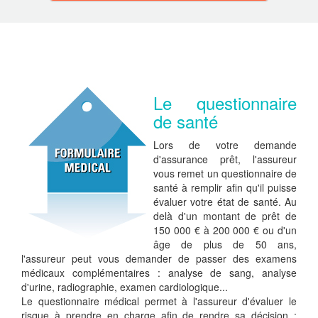
Le questionnaire
de santé
Lors de votre demande
d'assurance prêt, l'assureur
vous remet un questionnaire de
santé à remplir afin qu'il puisse
évaluer votre état de santé. Au
delà d'un montant de prêt de
150 000 € à 200 000 € ou d'un
âge de plus de 50 ans,
l'assureur peut vous demander de passer des examens
médicaux complémentaires : analyse de sang, analyse
d'urine, radiographie, examen cardiologique...
Le questionnaire médical permet à l'assureur d'évaluer le
risque à prendre en charge afin de rendre sa décision :