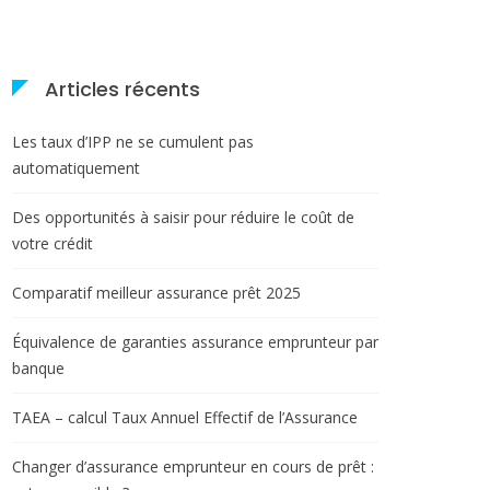
Articles récents
Les taux d’IPP ne se cumulent pas
automatiquement
Des opportunités à saisir pour réduire le coût de
votre crédit
Comparatif meilleur assurance prêt 2025
Équivalence de garanties assurance emprunteur par
banque
TAEA – calcul Taux Annuel Effectif de l’Assurance
Changer d’assurance emprunteur en cours de prêt :