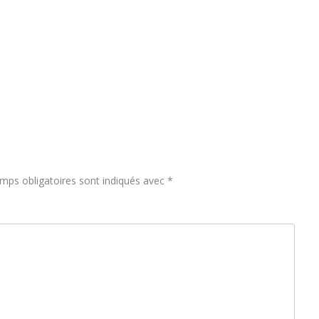
mps obligatoires sont indiqués avec
*