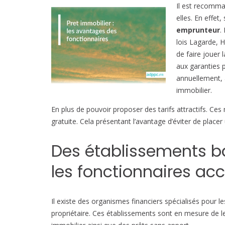
Il est recomma
elles. En effet
emprunteur
.
lois Lagarde,
de faire jouer
aux garanties p
annuellement, 
immobilier.
En plus de pouvoir proposer des tarifs attractifs. Ce
gratuite. Cela présentant l’avantage d’éviter de place
Des établissements ba
les fonctionnaires acc
Il existe des organismes financiers spécialisés pour l
propriétaire. Ces établissements sont en mesure de le