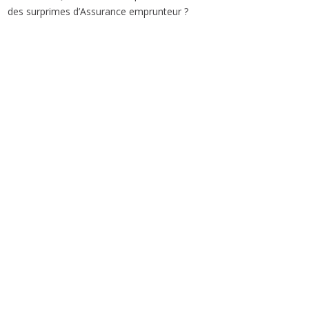
des surprimes d’Assurance emprunteur ?