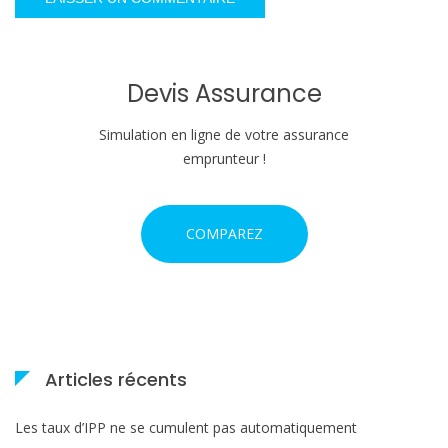
Devis Assurance
Simulation en ligne de votre assurance
emprunteur !
COMPAREZ
Articles récents
Les taux d’IPP ne se cumulent pas automatiquement