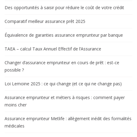
Des opportunités à saisir pour réduire le coût de votre crédit
Comparatif meilleur assurance prêt 2025
Équivalence de garanties assurance emprunteur par banque
TAEA – calcul Taux Annuel Effectif de l’Assurance
Changer d’assurance emprunteur en cours de prêt : est-ce
possible ?
Loi Lemoine 2025 : ce qui change (et ce qui ne change pas)
Assurance emprunteur et métiers à risques : comment payer
moins cher
Assurance emprunteur Metlife : allègement inédit des formalités
médicales