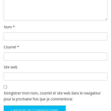
e
Nom
*
Courriel
*
Site web
Enregistrer mon nom, courriel et site web dans le navigateur
pour la prochaine fois que je commenterai.