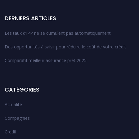
DERNIERS ARTICLES
Les taux d’IPP ne se cumulent pas automatiquement
Des opportunités à saisir pour réduire le coût de votre crédit
Comparatif meilleur assurance prêt 2025
CATÉGORIES
Actualité
Compagnies
Credit