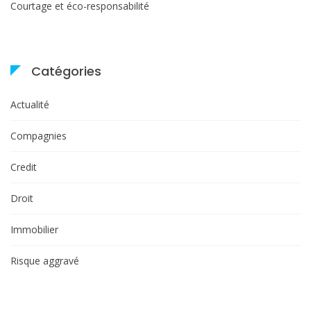
Courtage et éco-responsabilité
Catégories
Actualité
Compagnies
Credit
Droit
Immobilier
Risque aggravé