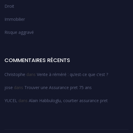
Droit
Immobilier
Risque aggravé
COMMENTAIRES RÉCENTS
Christophe
dans
Vente à réméré : qu’est-ce que c’est ?
jose
dans
Trouver une Assurance pret 75 ans
YUCEL
dans
Alain Habbuloglu, courtier assurance pret