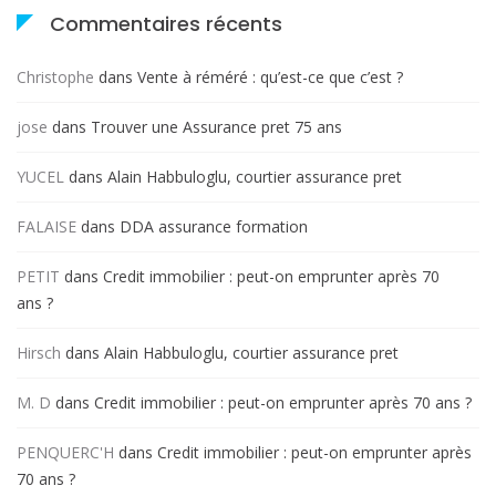
Commentaires récents
Christophe
dans
Vente à réméré : qu’est-ce que c’est ?
jose
dans
Trouver une Assurance pret 75 ans
YUCEL
dans
Alain Habbuloglu, courtier assurance pret
FALAISE
dans
DDA assurance formation
PETIT
dans
Credit immobilier : peut-on emprunter après 70
ans ?
Hirsch
dans
Alain Habbuloglu, courtier assurance pret
M. D
dans
Credit immobilier : peut-on emprunter après 70 ans ?
PENQUERC'H
dans
Credit immobilier : peut-on emprunter après
70 ans ?