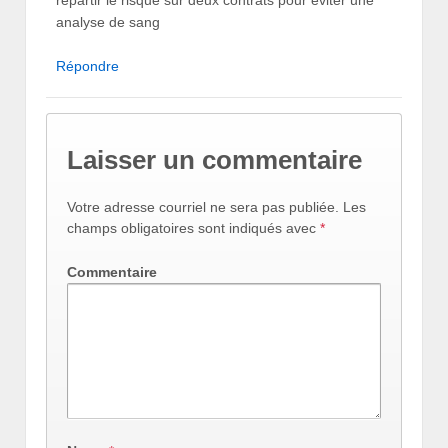
analyse de sang
Répondre
Laisser un commentaire
Votre adresse courriel ne sera pas publiée.
Les
champs obligatoires sont indiqués avec
*
Commentaire