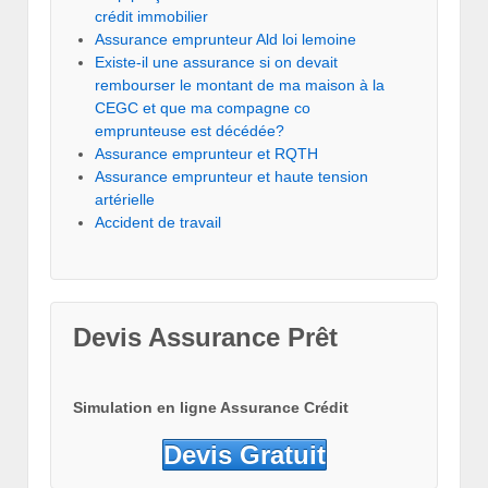
crédit immobilier
Assurance emprunteur Ald loi lemoine
Existe-il une assurance si on devait
rembourser le montant de ma maison à la
CEGC et que ma compagne co
emprunteuse est décédée?
Assurance emprunteur et RQTH
Assurance emprunteur et haute tension
artérielle
Accident de travail
Devis Assurance Prêt
Simulation en ligne Assurance Crédit
Devis Gratuit