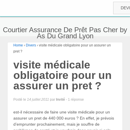
DEV
Courtier Assurance De Prêt Pas Cher by
As Du Grand Lyon
Home
›
Divers
›
visite médicale obligatoire pour un assurer un
pret ?
visite médicale
obligatoire pour un
assurer un pret ?
Posté le
14 juillet 2011
par
Invité
- 1 réponse
est-il nécessaire de faire une visite médicale pour un
assurer un pret de 440 000 euros ? En effet, je prévois
d’emprunter prochainement, mais je souffre de