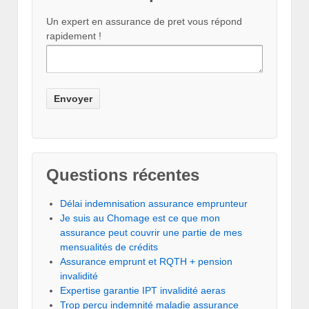
Un expert en assurance de pret vous répond
rapidement !
Questions récentes
Délai indemnisation assurance emprunteur
Je suis au Chomage est ce que mon
assurance peut couvrir une partie de mes
mensualités de crédits
Assurance emprunt et RQTH + pension
invalidité
Expertise garantie IPT invalidité aeras
Trop perçu indemnité maladie assurance