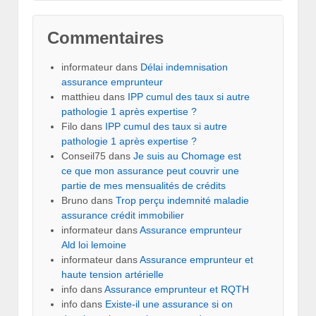
Commentaires
informateur
dans
Délai indemnisation
assurance emprunteur
matthieu
dans
IPP cumul des taux si autre
pathologie 1 après expertise ?
Filo
dans
IPP cumul des taux si autre
pathologie 1 après expertise ?
Conseil75
dans
Je suis au Chomage est
ce que mon assurance peut couvrir une
partie de mes mensualités de crédits
Bruno
dans
Trop perçu indemnité maladie
assurance crédit immobilier
informateur
dans
Assurance emprunteur
Ald loi lemoine
informateur
dans
Assurance emprunteur et
haute tension artérielle
info
dans
Assurance emprunteur et RQTH
info
dans
Existe-il une assurance si on