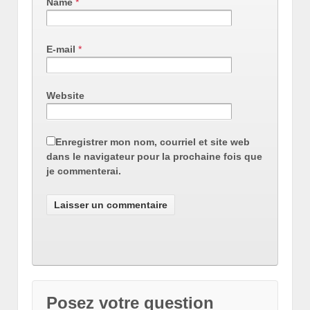
Name
*
E-mail
*
Website
Enregistrer mon nom, courriel et site web
dans le navigateur pour la prochaine fois que
je commenterai.
Posez votre question