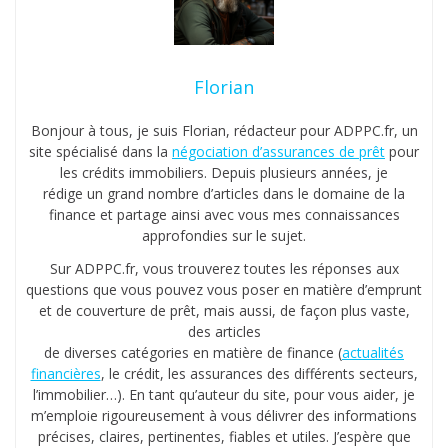
Florian
Bonjour à tous, je suis Florian, rédacteur pour ADPPC.fr, un
site spécialisé dans la
négociation d’assurances de prêt
pour
les crédits immobiliers. Depuis plusieurs années, je
rédige un grand nombre d’articles dans le domaine de la
finance et partage ainsi avec vous mes connaissances
approfondies sur le sujet.
Sur ADPPC.fr, vous trouverez toutes les réponses aux
questions que vous pouvez vous poser en matière d’emprunt
et de couverture de prêt, mais aussi, de façon plus vaste,
des articles
de diverses catégories en matière de finance (
actualités
financières
, le crédit, les assurances des différents secteurs,
l’immobilier…). En tant qu’auteur du site, pour vous aider, je
m’emploie rigoureusement à vous délivrer des informations
précises, claires, pertinentes, fiables et utiles. J’espère que