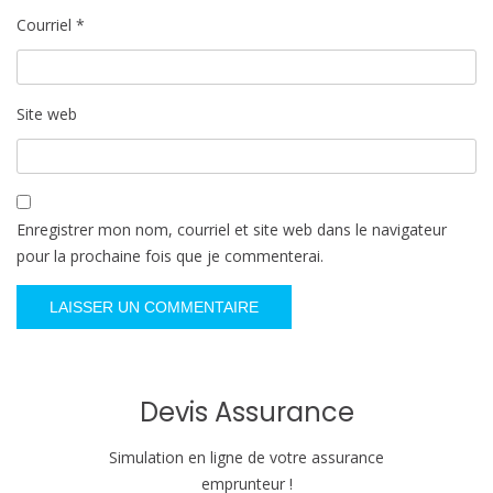
Courriel
*
Site web
Enregistrer mon nom, courriel et site web dans le navigateur
pour la prochaine fois que je commenterai.
Devis Assurance
Simulation en ligne de votre assurance
emprunteur !