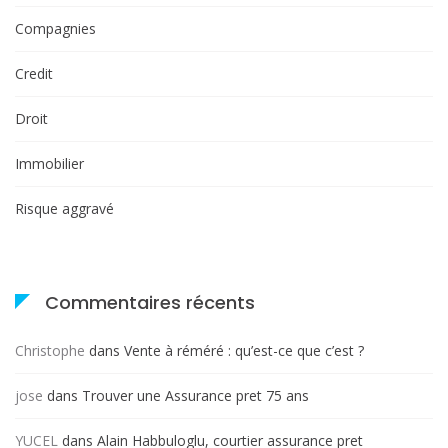
Compagnies
Credit
Droit
Immobilier
Risque aggravé
Commentaires récents
Christophe
dans
Vente à réméré : qu’est-ce que c’est ?
jose
dans
Trouver une Assurance pret 75 ans
YUCEL
dans
Alain Habbuloglu, courtier assurance pret