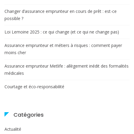
Changer d’assurance emprunteur en cours de prêt : est-ce
possible ?
Loi Lemoine 2025 : ce qui change (et ce qui ne change pas)
Assurance emprunteur et métiers à risques : comment payer
moins cher
Assurance emprunteur Metlife : allègement inédit des formalités
médicales
Courtage et éco-responsabilité
Catégories
Actualité