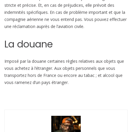
stricte et précise. Et, en cas de préjudices, elle prévoit des
indemnités spécifiques. En cas de problème important et que la
compagnie aérienne ne vous entend pas. Vous pouvez effectuer
une réclamation auprès de l’aviation civile.
La douane
Imposé par la douane certaines règles relatives aux objets que
vous achetez à l’étranger. Aux objets personnels que vous
transportez hors de France ou encore au tabac ; et alcool que
vous ramenez d’un pays étranger.