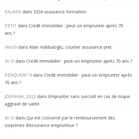
FALAISE
dans
DDA assurance formation
PETIT
dans
Credit immobilier : peut-on emprunter après 70
ans ?
Hirsch
dans
Alain Habbuloglu, courtier assurance pret
M. D
dans
Credit immobilier : peut-on emprunter après 70 ans ?
PENQUERC'H
dans
Credit immobilier : peut-on emprunter après
70 ans ?
JObFinder_2022
dans
Emprunter sans surcoût en cas de risque
aggravé de santé
M. D
dans
Qui est concerné par le remboursement des
surprimes d’Assurance emprunteur ?