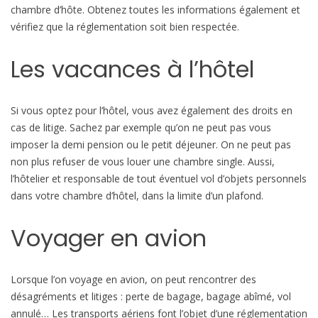
chambre d’hôte. Obtenez toutes les informations également et
vérifiez que la réglementation soit bien respectée.
Les vacances à l’hôtel
Si vous optez pour l’hôtel, vous avez également des droits en
cas de litige. Sachez par exemple qu’on ne peut pas vous
imposer la demi pension ou le petit déjeuner. On ne peut pas
non plus refuser de vous louer une chambre single. Aussi,
l’hôtelier et responsable de tout éventuel vol d’objets personnels
dans votre chambre d’hôtel, dans la limite d’un plafond.
Voyager en avion
Lorsque l’on voyage en avion, on peut rencontrer des
désagréments et litiges : perte de bagage, bagage abîmé, vol
annulé… Les transports aériens font l’objet d’une réglementation