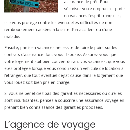
assurance de prêt. Pour
sécuriser votre emprunt et partir
en vacances l’esprit tranquille ;
elle vous protège contre les éventuelles difficultés de non
remboursement causées à la suite d’un accident ou d’une
maladie.
Ensuite, partir en vacances nécessite de faire le point sur les
contrats d’assurance dont vous disposez. Assurez-vous que
votre logement soit bien couvert durant vos vacances, que vous
êtes protégée lorsque vous conduisez un véhicule de location à
l’étranger, que tout éventuel dégât causé dans le logement que
vous louez soit bien pris en charge…
Si vous ne bénéficiez pas des garanties nécessaires ou qu’elles
sont insuffisantes, pensez à souscrire une assurance voyage en
prenant bien connaissance des garanties proposées.
L’agence de voyage