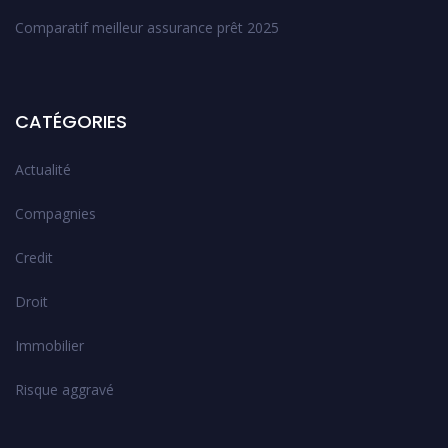
Comparatif meilleur assurance prêt 2025
CATÉGORIES
Actualité
Compagnies
Credit
Droit
Immobilier
Risque aggravé