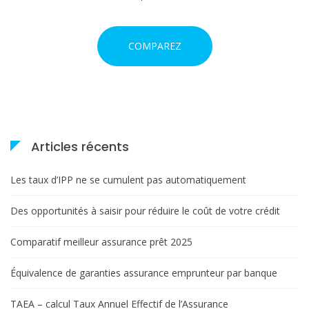
COMPAREZ
Articles récents
Les taux d’IPP ne se cumulent pas automatiquement
Des opportunités à saisir pour réduire le coût de votre crédit
Comparatif meilleur assurance prêt 2025
Équivalence de garanties assurance emprunteur par banque
TAEA – calcul Taux Annuel Effectif de l’Assurance