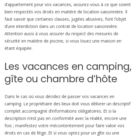
d’appartement pour vos vacances, assurez-vous à ce que soient
bien respectés vos droits en matière de location saisonnière. Il
faut savoir que certaines clauses, jugées abusives, font l’objet
d’une interdiction dans un contrat de location saisonnière.
Attention aussi à vous assurer du respect des mesures de
sécurité en matière de piscine, si vous louez une maison en
étant équipée.
Les vacances en camping,
gîte ou chambre d’hôte
Dans le cas où vous décidez de passer vos vacances en
camping. Le propriétaire des lieux doit vous délivrer un descriptif
complet accompagné d’informations obligatoires. Et si la
description n’est pas en conformité avec la réalité, encore une
fois ; manifestez votre mécontentement pour faire valoir vos
droits en cas de litige. Et si vous optez pour un gîte ou une