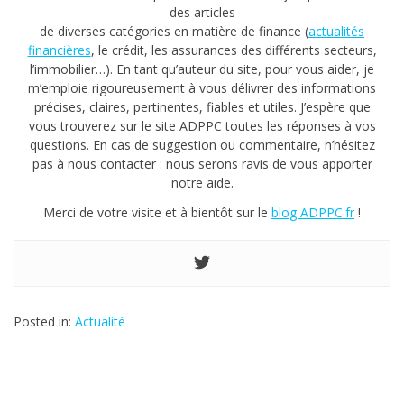
des articles
de diverses catégories en matière de finance (
actualités
financières
, le crédit, les assurances des différents secteurs,
l’immobilier…). En tant qu’auteur du site, pour vous aider, je
m’emploie rigoureusement à vous délivrer des informations
précises, claires, pertinentes, fiables et utiles. J’espère que
vous trouverez sur le site ADPPC toutes les réponses à vos
questions. En cas de suggestion ou commentaire, n’hésitez
pas à nous contacter : nous serons ravis de vous apporter
notre aide.
Merci de votre visite et à bientôt sur le
blog ADPPC.fr
!
Posted in:
Actualité