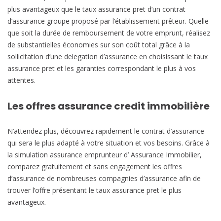
plus avantageux que le taux assurance pret d’un contrat
d’assurance groupe proposé par l’établissement prêteur. Quelle
que soit la durée de remboursement de votre emprunt, réalisez
de substantielles économies sur son coût total grâce à la
sollicitation d’une delegation d’assurance en choisissant le taux
assurance pret et les garanties correspondant le plus à vos
attentes.
Les offres assurance credit immobilière
N’attendez plus, découvrez rapidement le contrat d’assurance
qui sera le plus adapté à votre situation et vos besoins. Grâce à
la simulation assurance emprunteur d’ Assurance Immobilier,
comparez gratuitement et sans engagement les offres
d’assurance de nombreuses compagnies d’assurance afin de
trouver l’offre présentant le taux assurance pret le plus
avantageux.