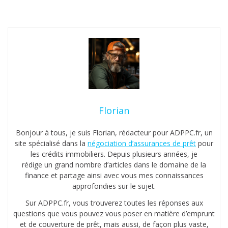
Florian
Bonjour à tous, je suis Florian, rédacteur pour ADPPC.fr, un
site spécialisé dans la
négociation d’assurances de prêt
pour
les crédits immobiliers. Depuis plusieurs années, je
rédige un grand nombre d’articles dans le domaine de la
finance et partage ainsi avec vous mes connaissances
approfondies sur le sujet.
Sur ADPPC.fr, vous trouverez toutes les réponses aux
questions que vous pouvez vous poser en matière d’emprunt
et de couverture de prêt, mais aussi, de façon plus vaste,