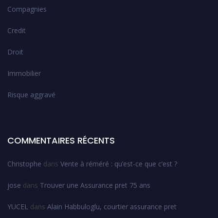
Compagnies
Credit
Droit
Immobilier
Risque aggravé
COMMENTAIRES RÉCENTS
Christophe
dans
Vente à réméré : qu’est-ce que c’est ?
jose
dans
Trouver une Assurance pret 75 ans
YUCEL
dans
Alain Habbuloglu, courtier assurance pret