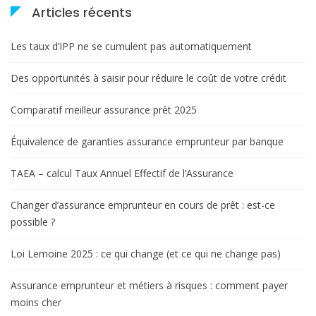
e
Articles récents
Les taux d’IPP ne se cumulent pas automatiquement
Des opportunités à saisir pour réduire le coût de votre crédit
Comparatif meilleur assurance prêt 2025
Équivalence de garanties assurance emprunteur par banque
TAEA – calcul Taux Annuel Effectif de l’Assurance
Changer d’assurance emprunteur en cours de prêt : est-ce
possible ?
Loi Lemoine 2025 : ce qui change (et ce qui ne change pas)
Assurance emprunteur et métiers à risques : comment payer
moins cher