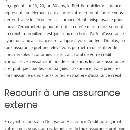
b
engageant sur 10, 20, ou 30 ans, le Pret Immobilier Assurance
i
représente un élément capital pour votre emprunt car elle vous
l
permettra de le sécuriser. L’assurance étant indispensable pour
e
couvrir l’emprunteur pendant toute la durée de remboursement
du crédit immobilier, il est judicieux de choisir l’offre d’assurance
ayant un taux assurance pret adapté à votre budget. De plus, un
taux assurance pret peu élevé vous permettra de réaliser de
considérables économies sur le coût total de votre crédit
immobilier. En visualisant lors de simulations les taux assurance
pret pratiqués par les compagnies d’assurance, vous prendrez
connaissance de vos possibilités en matière d’assurance crédit.
Recourir à une assurance
externe
En ayant recours à la Delegation Assurance Credit pour garantir
votre crédit, vous pourrez bénéficier de taux assurance pret bien