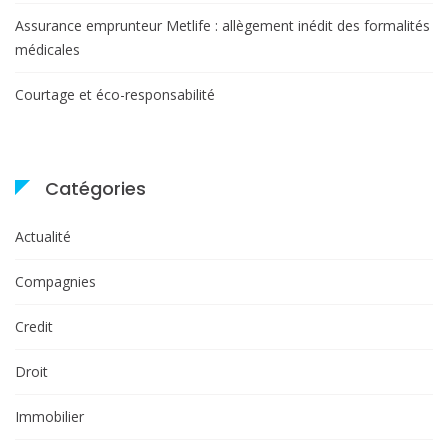
Assurance emprunteur Metlife : allègement inédit des formalités
médicales
Courtage et éco-responsabilité
Catégories
Actualité
Compagnies
Credit
Droit
Immobilier