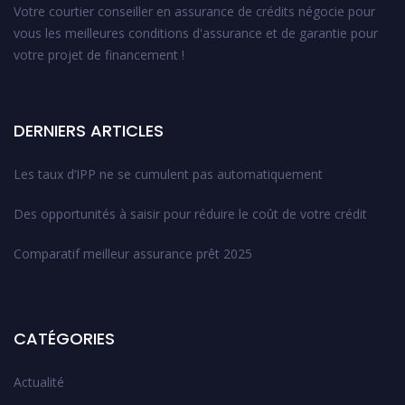
Votre courtier conseiller en assurance de crédits négocie pour
vous les meilleures conditions d'assurance et de garantie pour
votre projet de financement !
DERNIERS ARTICLES
Les taux d’IPP ne se cumulent pas automatiquement
Des opportunités à saisir pour réduire le coût de votre crédit
Comparatif meilleur assurance prêt 2025
CATÉGORIES
Actualité