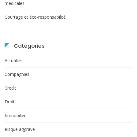
médicales
Courtage et éco-responsabilité
Catégories
Actualité
Compagnies
Credit
Droit
Immobilier
Risque aggravé