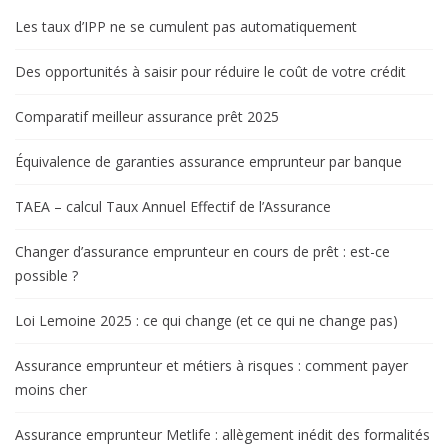
Les taux d’IPP ne se cumulent pas automatiquement
Des opportunités à saisir pour réduire le coût de votre crédit
Comparatif meilleur assurance prêt 2025
Équivalence de garanties assurance emprunteur par banque
TAEA – calcul Taux Annuel Effectif de l’Assurance
Changer d’assurance emprunteur en cours de prêt : est-ce
possible ?
Loi Lemoine 2025 : ce qui change (et ce qui ne change pas)
Assurance emprunteur et métiers à risques : comment payer
moins cher
Assurance emprunteur Metlife : allègement inédit des formalités