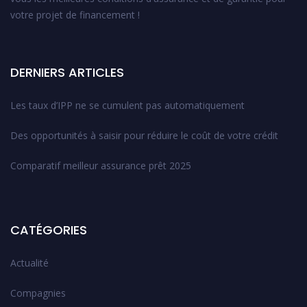
votre projet de financement !
DERNIERS ARTICLES
Les taux d’IPP ne se cumulent pas automatiquement
Des opportunités à saisir pour réduire le coût de votre crédit
Comparatif meilleur assurance prêt 2025
CATÉGORIES
Actualité
Compagnies