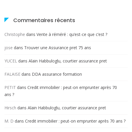
Commentaires récents
Christophe
dans
Vente à réméré : qu’est-ce que c’est ?
jose
dans
Trouver une Assurance pret 75 ans
YUCEL
dans
Alain Habbuloglu, courtier assurance pret
FALAISE
dans
DDA assurance formation
PETIT
dans
Credit immobilier : peut-on emprunter après 70
ans ?
Hirsch
dans
Alain Habbuloglu, courtier assurance pret
M. D
dans
Credit immobilier : peut-on emprunter après 70 ans ?