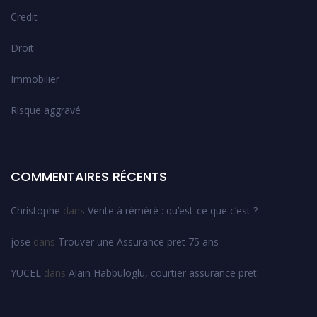
Credit
Droit
Immobilier
Risque aggravé
COMMENTAIRES RÉCENTS
Christophe
dans
Vente à réméré : qu’est-ce que c’est ?
jose
dans
Trouver une Assurance pret 75 ans
YUCEL
dans
Alain Habbuloglu, courtier assurance pret