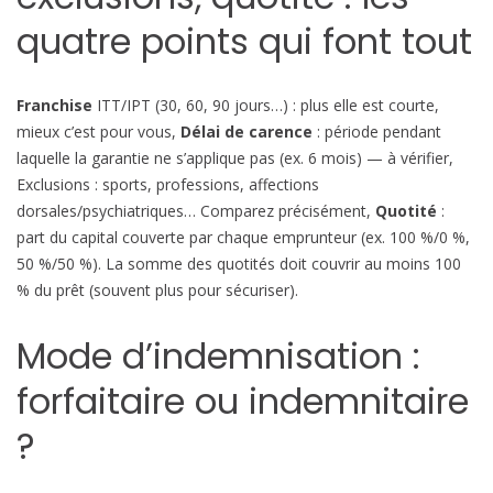
quatre points qui font tout
Franchise
ITT/IPT (30, 60, 90 jours…) : plus elle est courte,
mieux c’est pour vous,
Délai de carence
: période pendant
laquelle la garantie ne s’applique pas (ex. 6 mois) — à vérifier,
Exclusions : sports, professions, affections
dorsales/psychiatriques… Comparez précisément,
Quotité
:
part du capital couverte par chaque emprunteur (ex. 100 %/0 %,
50 %/50 %). La somme des quotités doit couvrir au moins 100
% du prêt (souvent plus pour sécuriser).
Mode d’indemnisation :
forfaitaire ou indemnitaire
?