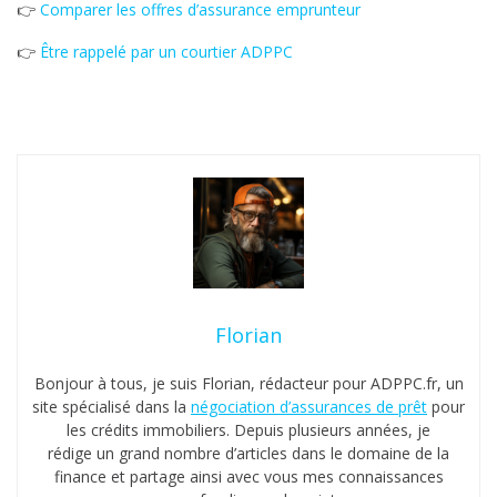
👉
Comparer les offres d’assurance emprunteur
👉
Être rappelé par un courtier ADPPC
Florian
Bonjour à tous, je suis Florian, rédacteur pour ADPPC.fr, un
site spécialisé dans la
négociation d’assurances de prêt
pour
les crédits immobiliers. Depuis plusieurs années, je
rédige un grand nombre d’articles dans le domaine de la
finance et partage ainsi avec vous mes connaissances