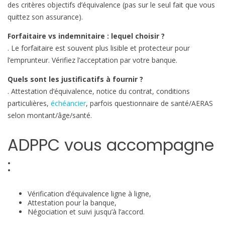
des critères objectifs d’équivalence (pas sur le seul fait que vous
quittez son assurance).
Forfaitaire vs indemnitaire : lequel choisir ?
. Le forfaitaire est souvent plus lisible et protecteur pour
l’emprunteur. Vérifiez l’acceptation par votre banque.
Quels sont les justificatifs à fournir ?
. Attestation d’équivalence, notice du contrat, conditions
particulières,
échéancier
, parfois questionnaire de santé/AERAS
selon montant/âge/santé.
ADPPC vous accompagne
:
Vérification d’équivalence ligne à ligne,
Attestation pour la banque,
Négociation et suivi jusqu’à l’accord.