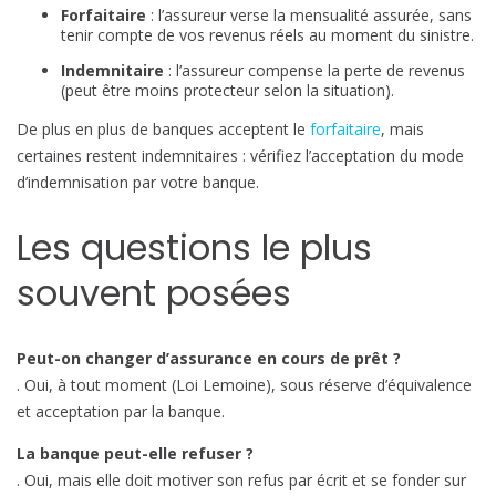
Forfaitaire
: l’assureur verse la mensualité assurée, sans
tenir compte de vos revenus réels au moment du sinistre.
Indemnitaire
: l’assureur compense la perte de revenus
(peut être moins protecteur selon la situation).
De plus en plus de banques acceptent le
forfaitaire
, mais
certaines restent indemnitaires : vérifiez l’acceptation du mode
d’indemnisation par votre banque.
Les questions le plus
souvent posées
Peut-on changer d’assurance en cours de prêt ?
. Oui, à tout moment (Loi Lemoine), sous réserve d’équivalence
et acceptation par la banque.
La banque peut-elle refuser ?
. Oui, mais elle doit motiver son refus par écrit et se fonder sur