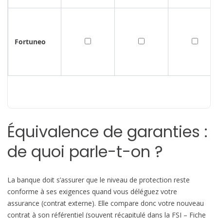
Fortuneo
Équivalence de garanties :
de quoi parle-t-on ?
La banque doit s’assurer que le niveau de protection reste
conforme à ses exigences quand vous déléguez votre
assurance (contrat externe). Elle compare donc votre nouveau
contrat à son référentiel (souvent récapitulé dans la FSI – Fiche