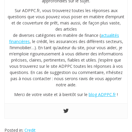
approfondies sur le sujet.
Sur ADPPC.fr, vous trouverez toutes les réponses aux
questions que vous pouvez vous poser en matière d’emprunt
et de couverture de prêt, mais aussi, de façon plus vaste,
des articles
de diverses catégories en matière de finance (
actualités
financières
, le crédit, les assurances des différents secteurs,
l’immobilier…). En tant qu’auteur du site, pour vous aider, je
m’emploie rigoureusement à vous délivrer des informations
précises, claires, pertinentes, fiables et utiles. J’espère que
vous trouverez sur le site ADPPC toutes les réponses à vos
questions. En cas de suggestion ou commentaire, n’hésitez
pas à nous contacter : nous serons ravis de vous apporter
notre aide.
Merci de votre visite et à bientôt sur le
blog ADPPC.fr
!
Posted in:
Credit