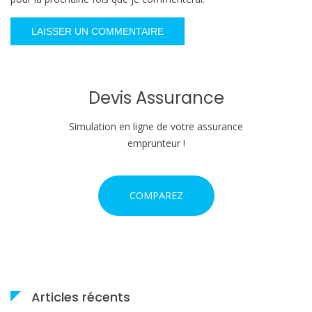
Devis Assurance
Simulation en ligne de votre assurance
emprunteur !
COMPAREZ
Articles récents