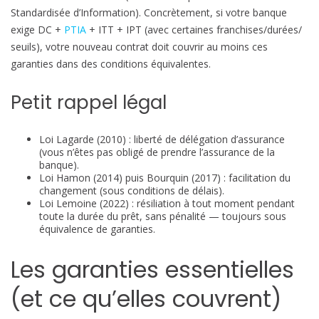
Standardisée d’Information). Concrètement, si votre banque
exige DC +
PTIA
+ ITT + IPT (avec certaines franchises/durées/
seuils), votre nouveau contrat doit couvrir au moins ces
garanties dans des conditions équivalentes.
Petit rappel légal
Loi Lagarde (2010) : liberté de délégation d’assurance
(vous n’êtes pas obligé de prendre l’assurance de la
banque).
Loi Hamon (2014) puis Bourquin (2017) : facilitation du
changement (sous conditions de délais).
Loi Lemoine (2022) : résiliation à tout moment pendant
toute la durée du prêt, sans pénalité — toujours sous
équivalence de garanties.
Les garanties essentielles
(et ce qu’elles couvrent)