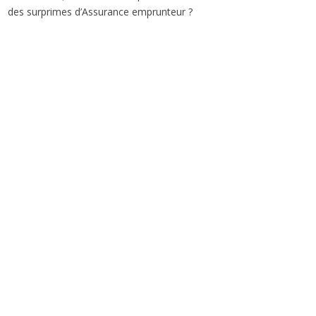
des surprimes d’Assurance emprunteur ?