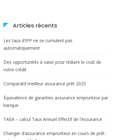
Articles récents
Les taux d’IPP ne se cumulent pas
automatiquement
Des opportunités à saisir pour réduire le coût de
votre crédit
Comparatif meilleur assurance prêt 2025
Équivalence de garanties assurance emprunteur par
banque
TAEA – calcul Taux Annuel Effectif de l’Assurance
Changer d’assurance emprunteur en cours de prêt :