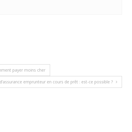
omment payer moins cher
d’assurance emprunteur en cours de prêt : est-ce possible ?