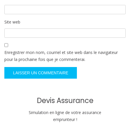
Site web
Enregistrer mon nom, courriel et site web dans le navigateur
pour la prochaine fois que je commenterai.
Devis Assurance
Simulation en ligne de votre assurance
emprunteur !