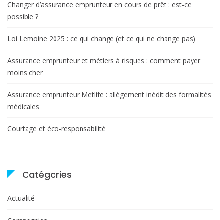
Changer d’assurance emprunteur en cours de prêt : est-ce
possible ?
Loi Lemoine 2025 : ce qui change (et ce qui ne change pas)
Assurance emprunteur et métiers à risques : comment payer
moins cher
Assurance emprunteur Metlife : allègement inédit des formalités
médicales
Courtage et éco-responsabilité
Catégories
Actualité