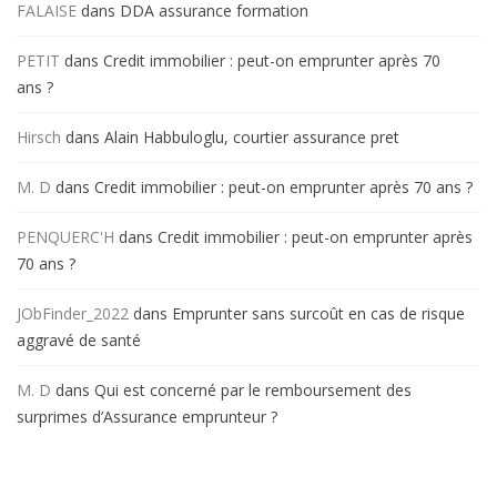
FALAISE
dans
DDA assurance formation
PETIT
dans
Credit immobilier : peut-on emprunter après 70
ans ?
Hirsch
dans
Alain Habbuloglu, courtier assurance pret
M. D
dans
Credit immobilier : peut-on emprunter après 70 ans ?
PENQUERC'H
dans
Credit immobilier : peut-on emprunter après
70 ans ?
JObFinder_2022
dans
Emprunter sans surcoût en cas de risque
aggravé de santé
M. D
dans
Qui est concerné par le remboursement des
surprimes d’Assurance emprunteur ?