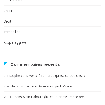
Compagnies
Credit
Droit
Immobilier
Risque aggravé
Commentaires récents
Christophe
dans
Vente à réméré : qu’est-ce que c’est ?
jose
dans
Trouver une Assurance pret 75 ans
YUCEL
dans
Alain Habbuloglu, courtier assurance pret