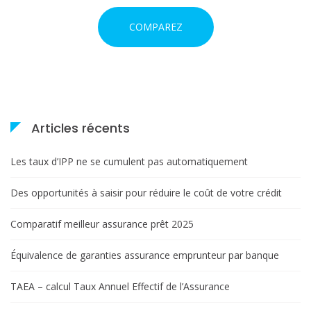
COMPAREZ
Articles récents
Les taux d’IPP ne se cumulent pas automatiquement
Des opportunités à saisir pour réduire le coût de votre crédit
Comparatif meilleur assurance prêt 2025
Équivalence de garanties assurance emprunteur par banque
TAEA – calcul Taux Annuel Effectif de l’Assurance