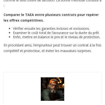
comme le seul critère de décision. La bonne méthode consiste à
:
Comparer le TAEA entre plusieurs contrats pour repérer
les offres compétitives.
Vérifier ensuite les garanties incluses et exclusions.
Examiner le coût total de l’assurance sur la durée du prêt.
Enfin, mettre en balance le prix et le niveau de protection.
En procédant ainsi, l’emprunteur peut trouver un contrat à la fois
compétitif et protecteur, et éviter les mauvaises surprises.