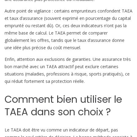
Autre point de vigilance : certains emprunteurs confondent TAEA
et taux d’assurance (souvent exprimé en pourcentage du capital
emprunté ou restant dû). Or, ces deux indicateurs n’ont pas la
même base de calcul. Le TAEA permet de comparer
globalement les offres, tandis que le taux d’assurance donne
une idée plus précise du coût mensuel.
Enfin, attention aux exclusions de garanties. Une assurance très
bon marché avec un TAEA attractif peut exclure certaines
situations (maladies, professions à risque, sports pratiqués), ce
qui réduit fortement sa protection réelle.
Comment bien utiliser le
TAEA dans son choix ?
Le TAEA doit être vu comme un indicateur de départ, pas