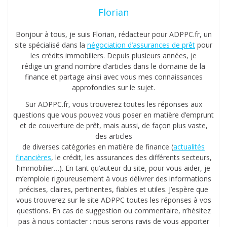
Florian
Bonjour à tous, je suis Florian, rédacteur pour ADPPC.fr, un
site spécialisé dans la
négociation d’assurances de prêt
pour
les crédits immobiliers. Depuis plusieurs années, je
rédige un grand nombre d’articles dans le domaine de la
finance et partage ainsi avec vous mes connaissances
approfondies sur le sujet.
Sur ADPPC.fr, vous trouverez toutes les réponses aux
questions que vous pouvez vous poser en matière d’emprunt
et de couverture de prêt, mais aussi, de façon plus vaste,
des articles
de diverses catégories en matière de finance (
actualités
financières
, le crédit, les assurances des différents secteurs,
l’immobilier…). En tant qu’auteur du site, pour vous aider, je
m’emploie rigoureusement à vous délivrer des informations
précises, claires, pertinentes, fiables et utiles. J’espère que
vous trouverez sur le site ADPPC toutes les réponses à vos
questions. En cas de suggestion ou commentaire, n’hésitez
pas à nous contacter : nous serons ravis de vous apporter