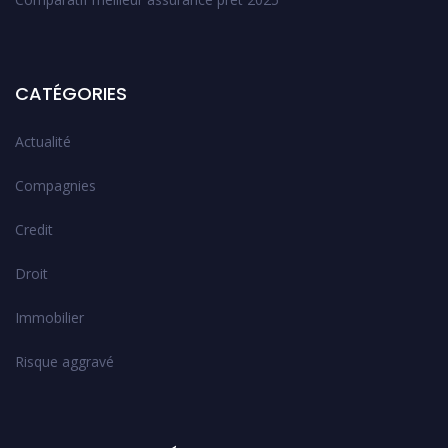
CATÉGORIES
Actualité
Compagnies
Credit
Droit
Immobilier
Risque aggravé