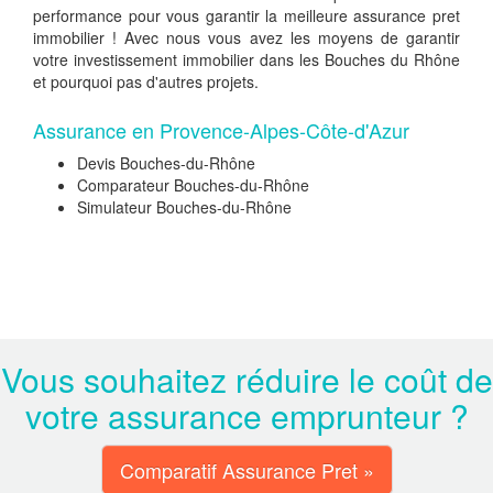
performance pour vous garantir la meilleure assurance pret
immobilier ! Avec nous vous avez les moyens de garantir
votre investissement immobilier dans les Bouches du Rhône
et pourquoi pas d'autres projets.
Assurance en Provence-Alpes-Côte-d'Azur
Devis Bouches-du-Rhône
Comparateur Bouches-du-Rhône
Simulateur Bouches-du-Rhône
Vous souhaitez réduire le coût de
votre assurance emprunteur ?
Comparatif Assurance Pret »