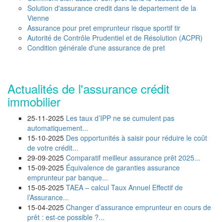
Solution d'assurance credit dans le departement de la
Vienne
Assurance pour pret emprunteur risque sportif tir
Autorité de Contrôle Prudentiel et de Résolution (ACPR)
Condition générale d'une assurance de pret
Actualités de l'assurance crédit
immobilier
25-11-2025
Les taux d’IPP ne se cumulent pas
automatiquement...
15-10-2025
Des opportunités à saisir pour réduire le coût
de votre crédit...
29-09-2025
Comparatif meilleur assurance prêt 2025...
15-09-2025
Équivalence de garanties assurance
emprunteur par banque...
15-05-2025
TAEA – calcul Taux Annuel Effectif de
l’Assurance...
15-04-2025
Changer d’assurance emprunteur en cours de
prêt : est-ce possible ?...