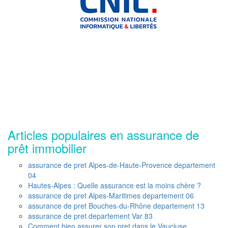
Articles populaires en assurance de
prêt immobilier
assurance de pret Alpes-de-Haute-Provence departement
04
Hautes-Alpes : Quelle assurance est la moins chère ?
assurance de pret Alpes-Maritimes departement 06
assurance de pret Bouches-du-Rhône departement 13
assurance de pret departement Var 83
Comment bien assurer son pret dans le Vaucluse