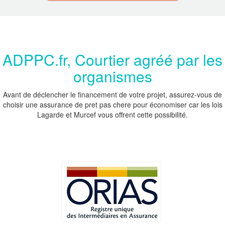
ADPPC.fr, Courtier agréé par les
organismes
Avant de déclencher le financement de votre projet, assurez-vous de
choisir une assurance de pret pas chere pour économiser car les lois
Lagarde et Murcef vous offrent cette possibilité.