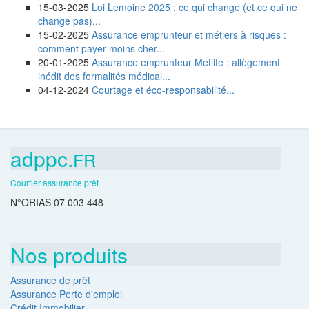
15-03-2025
Loi Lemoine 2025 : ce qui change (et ce qui ne
change pas)...
15-02-2025
Assurance emprunteur et métiers à risques :
comment payer moins cher...
20-01-2025
Assurance emprunteur Metlife : allègement
inédit des formalités médical...
04-12-2024
Courtage et éco-responsabilité...
adppc.
FR
Courtier assurance prêt
N°ORIAS 07 003 448
Nos produits
Assurance de prêt
Assurance Perte d'emploi
Crédit Immobilier