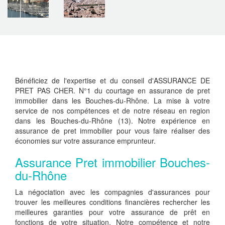
Bénéficiez de l'expertise et du conseil d'ASSURANCE DE
PRET PAS CHER. N°1 du courtage en assurance de pret
immobilier dans les Bouches-du-Rhône. La mise à votre
service de nos compétences et de notre réseau en region
dans les Bouches-du-Rhône (13). Notre expérience en
assurance de pret immobilier pour vous faire réaliser des
économies sur votre assurance emprunteur.
Assurance Pret immobilier Bouches-
du-Rhône
La négociation avec les compagnies d'assurances pour
trouver les meilleures conditions financières rechercher les
meilleures garanties pour votre assurance de prêt en
fonctions de votre situation. Notre compétence et notre