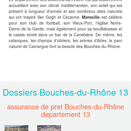
accueillant avec son climat méditerranéen, son soleil qui est
présent à longueur d’année et ses nombreux sites naturels
qui ont inspiré Van Gogh et Cézanne.
Marseille
est célèbre
pour son club de football, son Vieux-Port, l’église Notre-
Dame de la Garde, mais également pour sa bouillabaisse et
le cassis siroté dans un bar de la Canebière. De même, les
calanques, les champs d’oliviers, les arènes d’Arles, le parc
naturel de Camargue font la beauté des Bouches-du-Rhône.
Dossiers Bouches-du-Rhône 13
assurance de pret Bouches-du-Rhône
departement 13